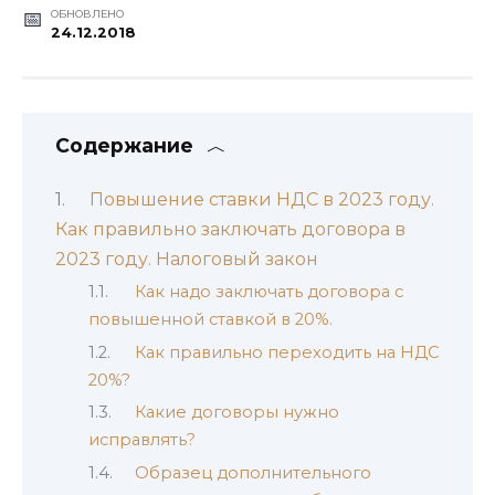
ОБНОВЛЕНО
24.12.2018
Содержание
Повышение ставки НДС в 2023 году.
Как правильно заключать договора в
2023 году. Налоговый закон
Как надо заключать договора с
повышенной ставкой в 20%.
Как правильно переходить на НДС
20%?
Какие договоры нужно
исправлять?
Образец дополнительного