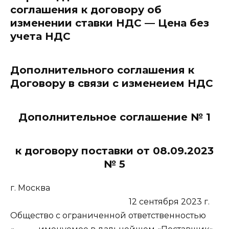
соглашения к договору об
изменении ставки НДС — Цена без
учета НДС
Дополнительного соглашения к
Договору в связи с изменеием НДС
Дополнительное соглашение № 1
к договору поставки от 08.09.2023
№ 5
г. Москва
12 сентября 2023 г.
Общество с ограниченной ответственностью