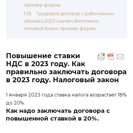
пример форма
Трудовой договор с работником
образец 2023 скачать бесплатно
типовой бланк пример форма
Повышение ставки
НДС в 2023 году. Как
правильно заключать договора
в 2023 году. Налоговый закон
1 января 2023 года ставка налога возрастает 18%
до 20%.
Как надо заключать договора с
повышенной ставкой в 20%.