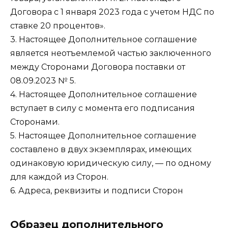
Договора с 1 января 2023 года с учетом НДС по
ставке 20 процентов».
3. Настоящее Дополнительное соглашение
является неотъемлемой частью заключенного
между Сторонами Договора поставки от
08.09.2023 № 5.
4. Настоящее Дополнительное соглашение
вступает в силу с момента его подписания
Сторонами.
5. Настоящее Дополнительное соглашение
составлено в двух экземплярах, имеющих
одинаковую юридическую силу, — по одному
для каждой из Сторон.
6. Адреса, реквизиты и подписи Сторон
Образец дополнительного