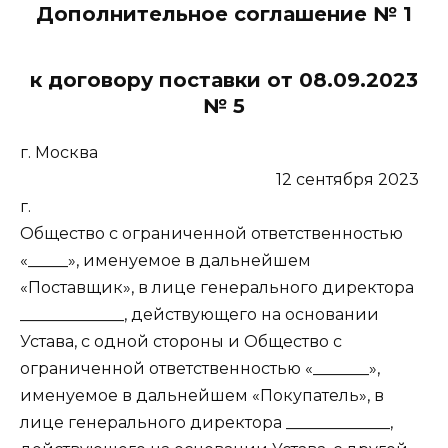
Дополнительное соглашение № 1
к договору поставки от 08.09.2023
№ 5
г. Москва
12 сентября 2023
г.
Общество с ограниченной ответственностью
«_____», именуемое в дальнейшем
«Поставщик», в лице генерального директора
_____________, действующего на основании
Устава, с одной стороны и Общество с
ограниченной ответственностью «_______»,
именуемое в дальнейшем «Покупатель», в
лице генерального директора _____________,