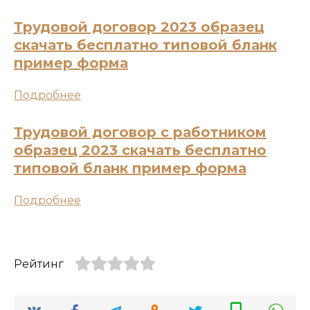
Трудовой договор 2023 образец
скачать бесплатно типовой бланк
пример форма
Подробнее
Трудовой договор с работником
образец 2023 скачать бесплатно
типовой бланк пример форма
Подробнее
Рейтинг