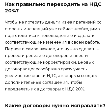
Как правильно переходить на НДС
20%?
Чтобы не потерять деньги из-за претензий со
стороны инспекций уже сейчас необходимо
подготовиться к нововведению и сделать
соответствующие изменения в своей работе.
Первое и самое важное, что нужно сделать, –
провести ревизию договоров и внести
соответствующие корректировки. Вновых
договорах целесообразно сразу учесть
увеличение ставки НДС, а к старым создать
дополнительные соглашения, чтобы
переделать их в договоры с НДС 20%.
Какие договоры нужно исправлять?