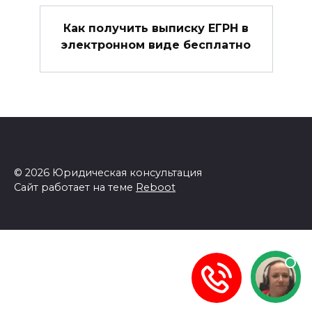
Как получить выписку ЕГРН в
электронном виде бесплатно
© 2026 Юридическая консультация
Сайт работает на теме
Reboot