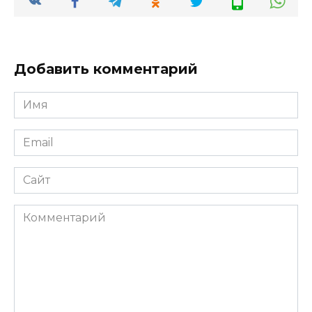
Добавить комментарий
Имя
*
Email
*
Сайт
Комментарий