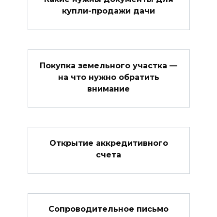
купли-продажи дачи
Покупка земельного участка —
на что нужно обратить
внимание
Открытие аккредитивного
счета
Сопроводительное письмо