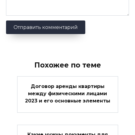
Похожее по теме
Договор аренды квартиры
между физическими лицами
2023 и его основные элементы
Какие нужны документы для