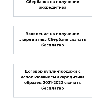
Сбербанка на получение
аккредитива
Заявление на получение
аккредитива Сбербанк скачать
бесплатно
Договор купли-продажи с
использованием аккредитива
образец 2021-2022 скачать
бесплатно