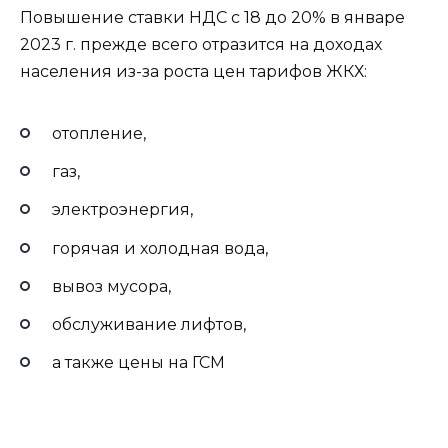
Повышение ставки НДС с 18 до 20% в январе
2023 г. прежде всего отразится на доходах
населения из-за роста цен тарифов ЖКХ:
отопление,
газ,
электроэнергия,
горячая и холодная вода,
вывоз мусора,
обслуживание лифтов,
а также цены на ГСМ