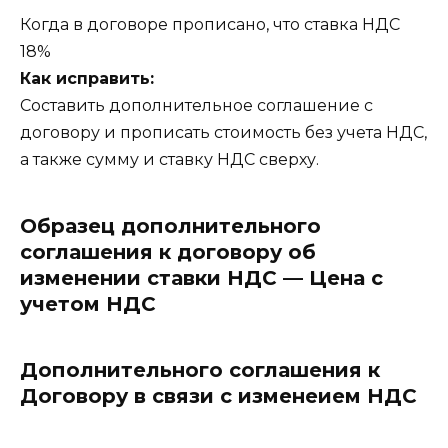
Когда в договоре прописано, что ставка НДС
18%
Как исправить:
Составить дополнительное соглашение с
договору и прописать стоимость без учета НДС,
а также сумму и ставку НДС сверху.
Образец дополнительного
соглашения к договору об
изменении ставки НДС — Цена с
учетом НДС
Дополнительного соглашения к
Договору в связи с изменеием НДС