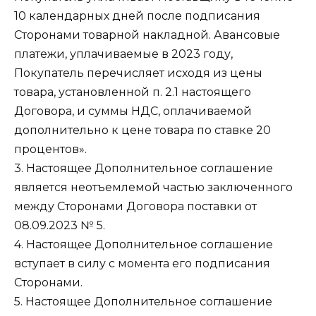
10 календарных дней после подписания
Сторонами товарной накладной. Авансовые
платежи, уплачиваемые в 2023 году,
Покупатель перечисляет исходя из цены
товара, установленной п. 2.1 настоящего
Договора, и суммы НДС, оплачиваемой
дополнительно к цене товара по ставке 20
процентов».
3. Настоящее Дополнительное соглашение
является неотъемлемой частью заключенного
между Сторонами Договора поставки от
08.09.2023 № 5.
4. Настоящее Дополнительное соглашение
вступает в силу с момента его подписания
Сторонами.
5. Настоящее Дополнительное соглашение