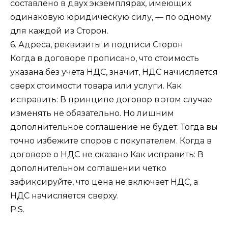
составлено в двух экземплярах, имеющих
одинаковую юридическую силу, — по одному
для каждой из Сторон.
6. Адреса, реквизиты и подписи Сторон
Когда в договоре прописано, что стоимость
указана без учета НДС, значит, НДС начисляется
сверх стоимости товара или услуги. Как
исправить: В принципе договор в этом случае
изменять не обязательно. Но лишним
дополнительное соглашение не будет. Тогда вы
точно избежите споров с покупателем. Когда в
договоре о НДС не сказано Как исправить: В
дополнительном соглашении четко
зафиксируйте, что цена не включает НДС, а
НДС начисляется сверху.
P.S.