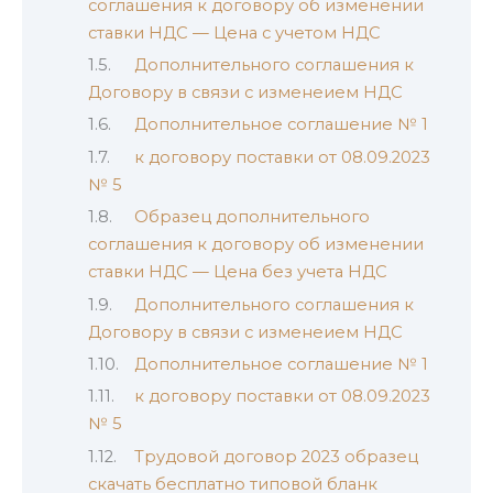
соглашения к договору об изменении
ставки НДС — Цена с учетом НДС
Дополнительного соглашения к
Договору в связи с изменеием НДС
Дополнительное соглашение № 1
к договору поставки от 08.09.2023
№ 5
Образец дополнительного
соглашения к договору об изменении
ставки НДС — Цена без учета НДС
Дополнительного соглашения к
Договору в связи с изменеием НДС
Дополнительное соглашение № 1
к договору поставки от 08.09.2023
№ 5
Трудовой договор 2023 образец
скачать бесплатно типовой бланк