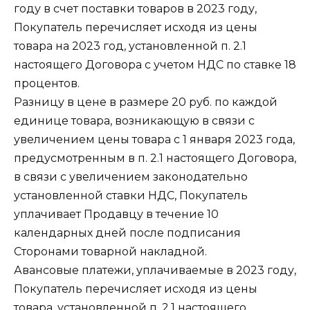
году в счет поставки товаров в 2023 году,
Покупатель перечисляет исходя из цены
товара на 2023 год, установленной п. 2.1
настоящего Договора с учетом НДС по ставке 18
процентов.
Разницу в цене в размере 20 руб. по каждой
единице товара, возникающую в связи с
увеличением цены товара с 1 января 2023 года,
предусмотренным в п. 2.1 настоящего Договора,
в связи с увеличением законодательно
установленной ставки НДС, Покупатель
уплачивает Продавцу в течение 10
календарных дней после подписания
Сторонами товарной накладной.
Авансовые платежи, уплачиваемые в 2023 году,
Покупатель перечисляет исходя из цены
товара, установленной п. 2.1 настоящего