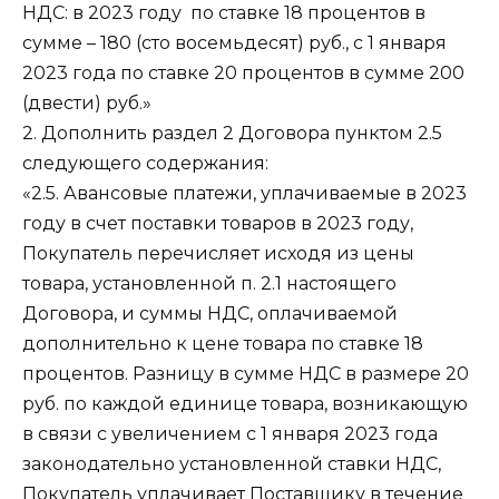
НДС: в 2023 году по ставке 18 процентов в
сумме – 180 (сто восемьдесят) руб., с 1 января
2023 года по ставке 20 процентов в сумме 200
(двести) руб.»
2. Дополнить раздел 2 Договора пунктом 2.5
следующего содержания:
«2.5. Авансовые платежи, уплачиваемые в 2023
году в счет поставки товаров в 2023 году,
Покупатель перечисляет исходя из цены
товара, установленной п. 2.1 настоящего
Договора, и суммы НДС, оплачиваемой
дополнительно к цене товара по ставке 18
процентов. Разницу в сумме НДС в размере 20
руб. по каждой единице товара, возникающую
в связи с увеличением с 1 января 2023 года
законодательно установленной ставки НДС,
Покупатель уплачивает Поставщику в течение