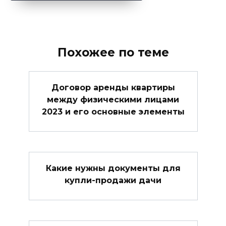
Похожее по теме
Договор аренды квартиры
между физическими лицами
2023 и его основные элементы
Какие нужны документы для
купли-продажи дачи