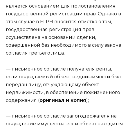
является основанием для приостановления
государственной регистрации прав. Однако в
этом случае в ЕГРН вносится отметка о том,
государственная регистрация прав
осуществлена на основании сделки,
совершенной без необходимого в силу закона
согласия третьего лица.
— письменное согласие получателя ренты,
если отчуждаемый объект недвижимости был
передан лицу, отчуждающему объект
недвижимости, в обеспечение пожизненного
содержания (
оригинал и копия
);
— письменное согласие залогодержателя на
отчуждение имущества, если объект находится