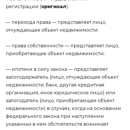
регистрации (
оригинал
):
— перехода права — представляет лицо,
отчуждающее объект недвижимости;
— права собственности — представляет лицо,
приобретающее объект недвижимости;
— ипотеки в силу закона — представляет
залогодержатель (лицо, отчуждающее объект
недвижимости; банк, другая кредитная
организация, иное юридическое лицо) или
залогодатель (лицо, приобретающее объект
недвижимости) в случаях, когда на основании
федерального закона при наступлении
указанных в нем обстоятельств возникает