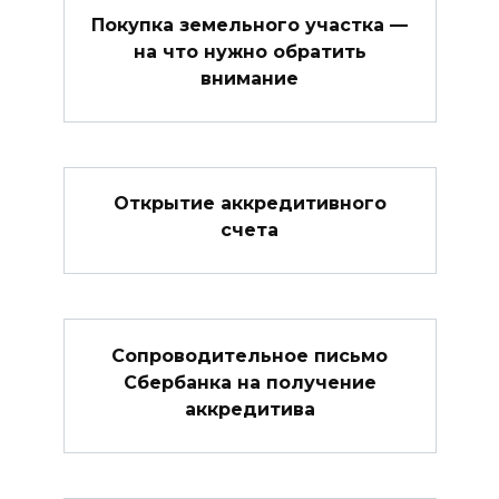
Покупка земельного участка —
на что нужно обратить
внимание
Открытие аккредитивного
счета
Сопроводительное письмо
Сбербанка на получение
аккредитива