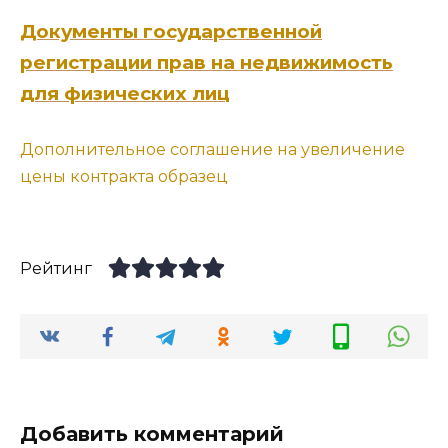
Документы государственной
регистрации прав на недвижимость
для физических лиц
Дополнительное соглашение на увеличение
цены контракта образец
Рейтинг
Добавить комментарий