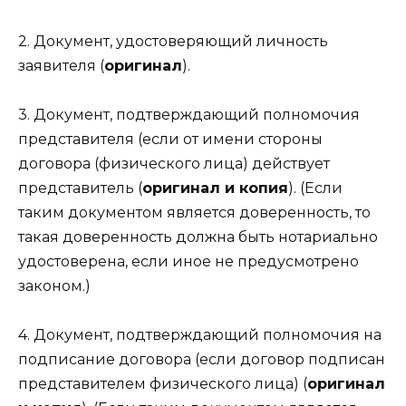
2. Документ, удостоверяющий личность
заявителя (
оригинал
).
3. Документ, подтверждающий полномочия
представителя (если от имени стороны
договора (физического лица) действует
представитель (
оригинал и копия
). (Если
таким документом является доверенность, то
такая доверенность должна быть нотариально
удостоверена, если иное не предусмотрено
законом.)
4. Документ, подтверждающий полномочия на
подписание договора (если договор подписан
представителем физического лица) (
оригинал