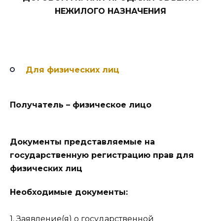
НЕЖИЛОГО НАЗНАЧЕНИЯ
Для физических лиц
Получатель – физическое лицо
Документы представляемые на
государственную регистрацию прав для
физических лиц
Необходимые документы:
1. Заявление(я) о государственной