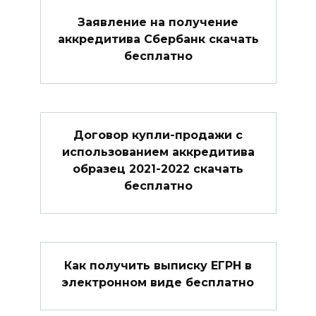
Заявление на получение
аккредитива Сбербанк скачать
бесплатно
Договор купли-продажи с
использованием аккредитива
образец 2021-2022 скачать
бесплатно
Как получить выписку ЕГРН в
электронном виде бесплатно