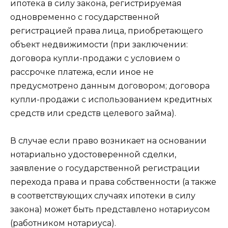
ипотека в силу закона, регистрируемая
одновременно с государственной
регистрацией права лица, приобретающего
объект недвижимости (при заключении:
договора купли-продажи с условием о
рассрочке платежа, если иное не
предусмотрено данным договором; договора
купли-продажи с использованием кредитных
средств или средств целевого займа).
В случае если право возникает на основании
нотариально удостоверенной сделки,
заявление о государственной регистрации
перехода права и права собственности (а также
в соответствующих случаях ипотеки в силу
закона) может быть представлено нотариусом
(работником нотариуса).