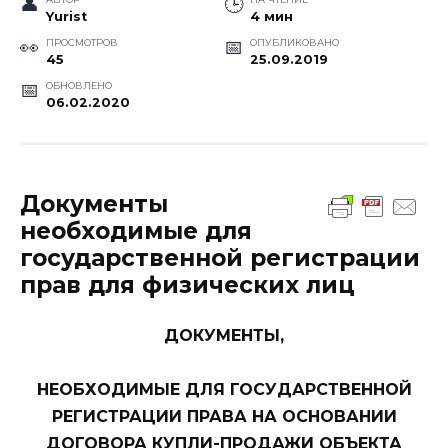
Yurist
4 мин
ПРОСМОТРОВ
ОПУБЛИКОВАНО
45
25.09.2019
ОБНОВЛЕНО
06.02.2020
Документы
необходимые для
государственной регистрации
прав для физических лиц
ДОКУМЕНТЫ,
НЕОБХОДИМЫЕ ДЛЯ ГОСУДАРСТВЕННОЙ
РЕГИСТРАЦИИ ПРАВА НА ОСНОВАНИИ
ДОГОВОРА КУПЛИ-ПРОДАЖИ ОБЪЕКТА