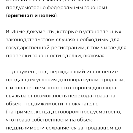
предусмотрено федеральным законом)
(
оригинал и копия
).
8. Иные документы, которые в установленных
законодательством случаях необходимы для
государственной регистрации, в том числе для
проверки законности сделки, включая:
— документ, подтверждающий исполнение
продавцом условия договора купли-продажи,
с исполнением которого стороны договора
связывают возможность перехода права на
объект недвижимости к покупателю
(например, когда договором предусмотрено,
что право собственности на объект
недвижимости сохраняется за продавцом до