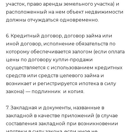
участок, право аренды земельного участка) и
расположенный на нем объект недвижимости
должны отчуждаться одновременно.
6. Кредитный договор, договор займа или
иной договор, исполнение обязательств по
которому обеспечивается залогом (если оплата
цены по договору купли-продажи
осуществляется с использованием кредитных
средств или средств целевого займа и
возникает и регистрируется ипотека в силу
закона) — подлинник
и копия.
7. Закладная и документы, названные в
закладной в качестве приложений (в случае
составления закладной при возникновении
ипотеки в силу закона, если иное не