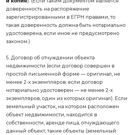
и копия
). (Если таким документом является
доверенность на распоряжение
зарегистрированными в ЕГРН правами, то
такая доверенность должна быть нотариально
удостоверена, если иное не предусмотрено
законом.)
5. Договор об отчуждении объекта
недвижимости (если договор совершен в
простой письменной форме — оригинал, не
менее 2-х экземпляров; если договор
нотариально удостоверен — не менее 2-х
экземпляров, один из которых оригинал). Если
земельный участок, на котором расположен
объект недвижимости, находится в
собственности, аренде лица, отчуждающего
данный объект, такие объекты (земельный