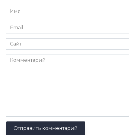
Имя
*
Email
*
Сайт
Комментарий