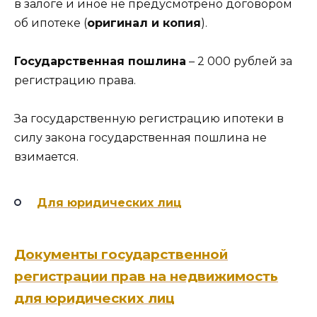
в залоге и иное не предусмотрено договором
об ипотеке (
оригинал и копия
).
Государственная пошлина
– 2 000 рублей за
регистрацию права.
За государственную регистрацию ипотеки в
силу закона государственная пошлина не
взимается.
Для юридических лиц
Документы государственной
регистрации прав на недвижимость
для юридических лиц