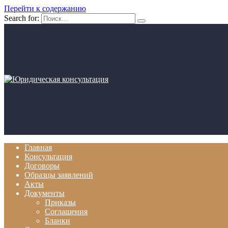
Перейти к содержанию
Search for:
Главная
Консультация
Договоры
Образцы заявлений
Акты
Документы
Приказы
Соглашения
Бланки