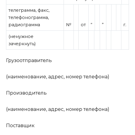
телеграмма, факс,
телефонограмма,
радиограмма
№
от
“
”
г.
(ненужное
зачеркнуть)
Грузоотправитель
(наименование, адрес, номер телефона)
Производитель
(наименование, адрес, номер телефона)
Поставщик