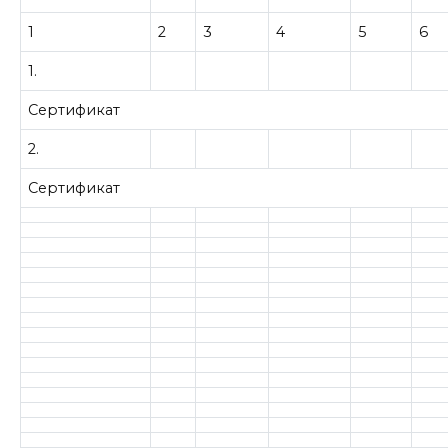
1
2
3
4
5
6
1.
Сертификат
2.
Сертификат