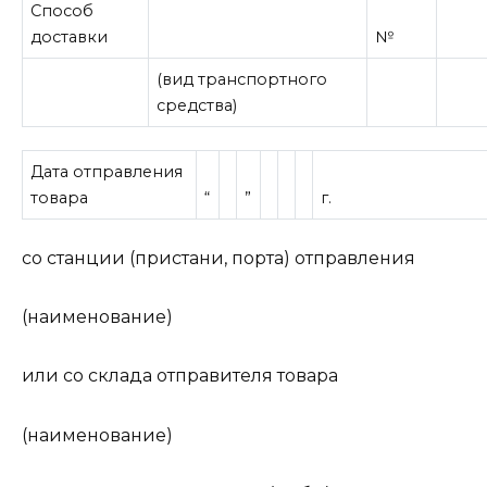
Способ
доставки
№
(вид транспортного
средства)
Дата отправления
товара
“
”
г.
со станции (пристани, порта) отправления
(наименование)
или со склада отправителя товара
(наименование)