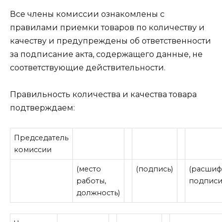
Все члены комиссии ознакомлены с
правилами приемки товаров по количеству и
качеству и предупреждены об ответственности
за подписание акта, содержащего данные, не
соответствующие действительности.
Правильность количества и качества товара
подтверждаем:
Председатель
комиссии
(место
(подпись)
(расшиф
работы,
подписи
должность)