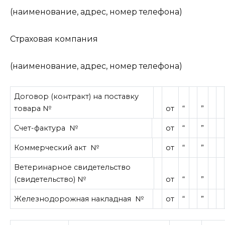
(наименование, адрес, номер телефона)
Страховая компания
(наименование, адрес, номер телефона)
Договор (контракт) на поставку
товара №
от
“
”
Счет-фактура
№
от
“
”
Коммерческий акт
№
от
“
”
Ветеринарное свидетельство
(свидетельство) №
от
“
”
Железнодорожная накладная
№
от
“
”