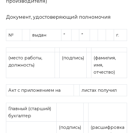
производителя)
Документ, удостоверяющий полномочия
№
выдан
“
”
г.
(место работы,
(подпись)
(фамилия,
должность)
имя,
отчество)
Акт с приложением на
листах получил
Главный (старший)
бухгалтер
(подпись)
(расшифровка