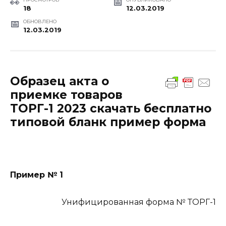
18
12.03.2019
ОБНОВЛЕНО
12.03.2019
Образец акта о
приемке товаров
ТОРГ-1 2023 скачать бесплатно
типовой бланк пример форма
Пример № 1
Унифицированная форма № ТОРГ-1