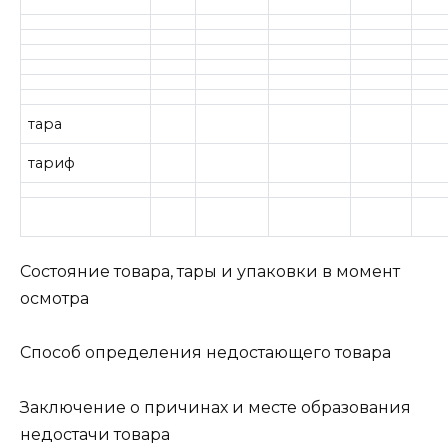
тара
тариф
Состояние товара, тары и упаковки в момент
осмотра
Способ определения недостающего товара
Заключение о причинах и месте образования
недостачи товара