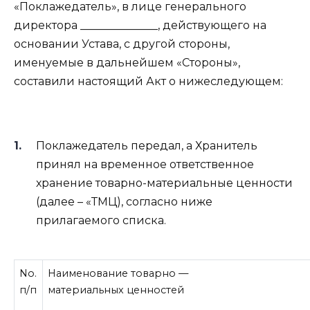
«Поклажедатель», в лице генерального
директора ______________, действующего на
основании Устава, с другой стороны,
именуемые в дальнейшем «Стороны»,
составили настоящий Акт о нижеследующем:
Поклажедатель передал, а Хранитель
принял на временное ответственное
хранение товарно-материальные ценности
(далее – «ТМЦ), согласно ниже
прилагаемого списка.
No.
Наименование товарно —
п/п
материальных ценностей