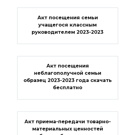
Акт посещения семьи
учащегося классным
руководителем 2023-2023
Акт посещения
неблагополучной семьи
образец 2023-2023 года скачать
бесплатно
Акт приема-передачи товарно-
материальных ценностей