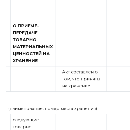
О ПРИЕМЕ-
ПЕРЕДАЧЕ
ТОВАРНО-
МАТЕРИАЛЬНЫХ
ЦЕННОСТЕЙ НА
ХРАНЕНИЕ
Акт составлен о
том, что приняты
на хранение
(наименование, номер места хранения)
следующие
товарно-