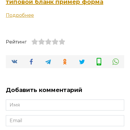
типовой бланк пример форма
Подробнее
Рейтинг
Добавить комментарий
Имя
*
Email
*