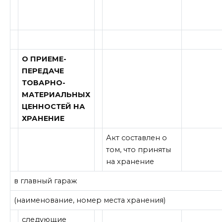
О ПРИЕМЕ-
ПЕРЕДАЧЕ
ТОВАРНО-
МАТЕРИАЛЬНЫХ
ЦЕННОСТЕЙ НА
ХРАНЕНИЕ
Акт составлен о
том, что приняты
на хранение
в главный гараж
(наименование, номер места хранения)
следующие