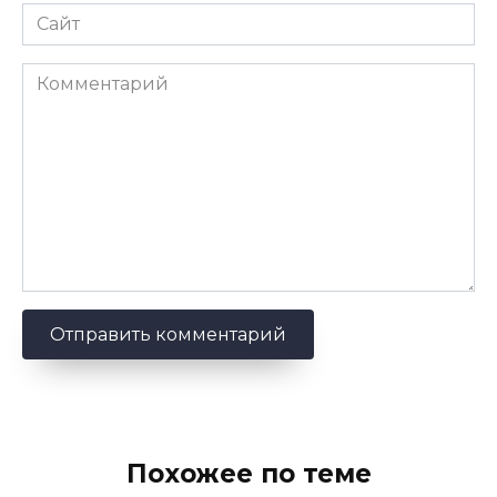
Сайт
Комментарий
Похожее по теме