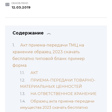
ОБНОВЛЕНО
12.03.2019
Содержание
Акт приема-передачи ТМЦ на
хранение образец 2023 скачать
бесплатно типовой бланк пример
форма
АКТ
ПРИЕМА-ПЕРЕДАЧИ ТОВАРНО-
МАТЕРИАЛЬНЫХ ЦЕННОСТЕЙ
НА ОТВЕТСТВЕННОЕ ХРАНЕНИЕ
Образец акта приема-передачи
имущества 2023 скачать бесплатно