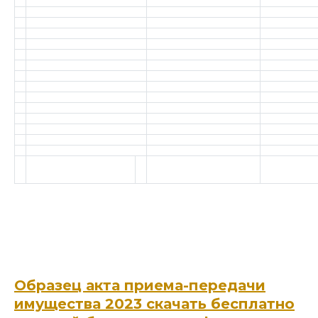
Образец акта приема-передачи
имущества 2023 скачать бесплатно