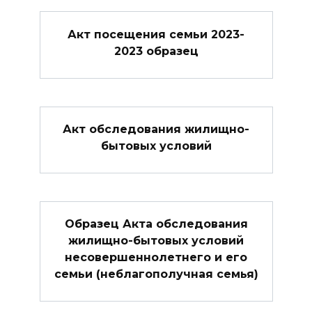
Акт посещения семьи 2023-
2023 образец
Акт обследования жилищно-
бытовых условий
Образец Акта обследования
жилищно-бытовых условий
несовершеннолетнего и его
семьи (неблагополучная семья)