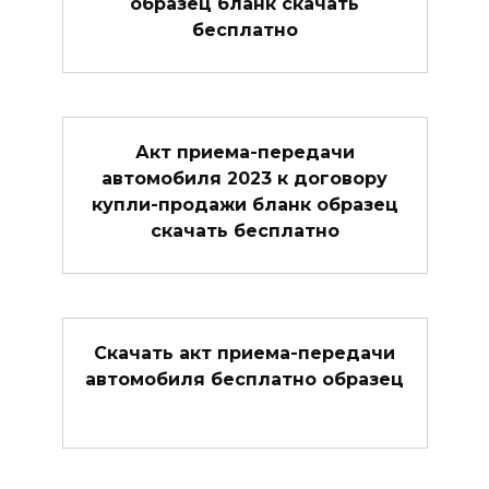
образец бланк скачать
бесплатно
Акт приема-передачи
автомобиля 2023 к договору
купли-продажи бланк образец
скачать бесплатно
Скачать акт приема-передачи
автомобиля бесплатно образец