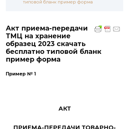
типовой бланк пример форма
Акт приема-передачи
ТМЦ на хранение
образец 2023 скачать
бесплатно типовой бланк
пример форма
Пример № 1
АКТ
ПРИЕМА-ПЕРЕДАЧИ ТОВАРНО-