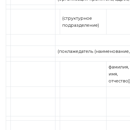
(структурное
подразделение)
(поклажедатель (наименование, 
фамилия,
имя,
отчество)