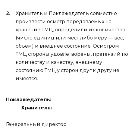
Хранитель и Поклажедатель совместно
произвести осмотр передаваемых на
хранение ТМЦ, определили их количество
(число единиц или мест либо меру — вес,
объем) и внешнее состояние. Осмотром
ТМЦ стороны удовлетворены, претензий по
количеству и качеству, внешнему
состоянию ТМЦ у сторон друг к другу не
имеется.
Поклажедатель:
Хранитель:
Генеральный директор