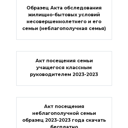
Образец Акта обследования
жилищно-бытовых условий
несовершеннолетнего и его
семьи (неблагополучная семья)
Акт посещения семьи
учащегося классным
руководителем 2023-2023
Акт посещения
неблагополучной семьи
образец 2023-2023 года скачать
бесплатно