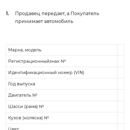
Продавец передает, а Покупатель
принимает автомобиль
Марка, модель
Регистрационныйзнак №
Идентификационный номер (VIN)
Год выпуска
Двигатель №
Шасси (рама) №
Кузов (коляска) №
Цвет