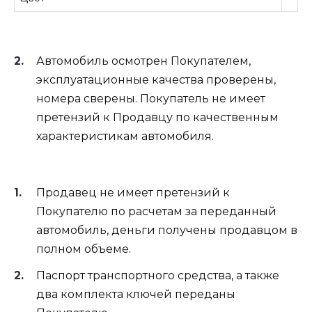
Автомобиль осмотрен Покупателем,
эксплуатационные качества проверены,
номера сверены. Покупатель не имеет
претензий к Продавцу по качественным
характеристикам автомобиля.
Продавец не имеет претензий к
Покупателю по расчетам за переданный
автомобиль, деньги получены продавцом в
полном объеме.
Паспорт транспортного средства, а также
два комплекта ключей переданы