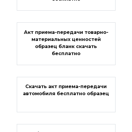
Акт приема-передачи товарно-
материальных ценностей
образец бланк скачать
бесплатно
Скачать акт приема-передачи
автомобиля бесплатно образец