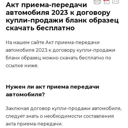
Акт приема-передачи
автомобиля 2023 к договору
купли-продажи бланк образец
скачать бесплатно
На нашем сайте Акт приема-передачи
автомобиля 2023 к договору купли-продажи
бланк образец можно скачать бесплатно по
ссылке ниже.
Нужен ли акт приема передачи
автомобиля?
Заключая договор купли-продажи автомобиля,
следует знать о необходимости составления
акта приема-передачи.