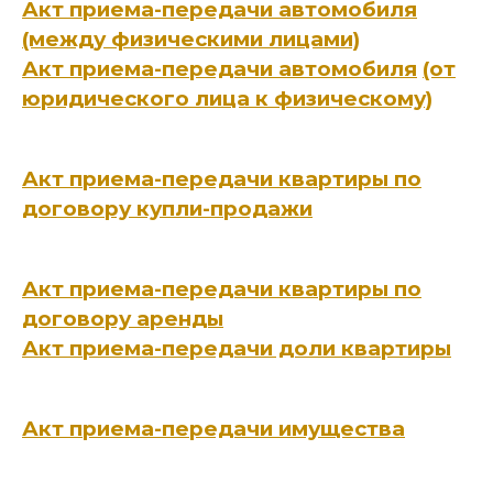
Акт приема-передачи автомобиля
(между физическими лицами)
Акт приема-передачи автомобиля
(от
юридического лица к физическому)
Акт приема-передачи квартиры по
договору купли-продажи
Акт приема-передачи квартиры по
договору аренды
Акт приема-передачи доли квартиры
Акт приема-передачи имущества