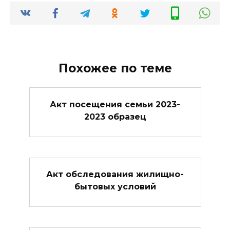
Похожее по теме
Акт посещения семьи 2023-
2023 образец
Акт обследования жилищно-
бытовых условий