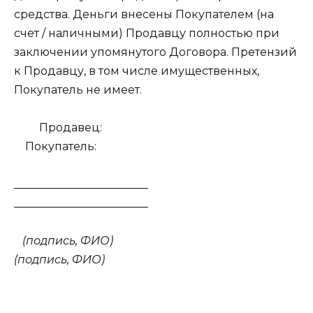
средства. Деньги внесены Покупателем (на
счет / наличными) Продавцу полностью при
заключении упомянутого Договора. Претензий
к Продавцу, в том числе имущественных,
Покупатель не имеет.
Продавец:
Покупатель:
________________________
________________________
(подпись, ФИО)
(подпись, ФИО)