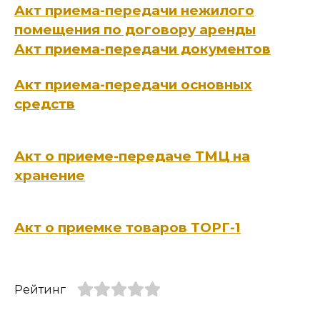
Акт приема-передачи нежилого
помещения по договору аренды
Акт приема-передачи документов
Акт приема-передачи основных
средств
Акт о приеме-передаче ТМЦ на
хранение
Акт о приемке товаров ТОРГ-1
Рейтинг