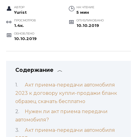
АВТОР
НА ЧТЕНИЕ
Yurist
5 мин
ПРОСМОТРОВ
ОПУБЛИКОВАНО
1.4к.
10.10.2019
ОБНОВЛЕНО
10.10.2019
Содержание
Акт приема-передачи автомобиля
2023 к договору купли-продажи бланк
образец скачать бесплатно
Нужен ли акт приема передачи
автомобиля?
Акт приема-передачи автомобиля