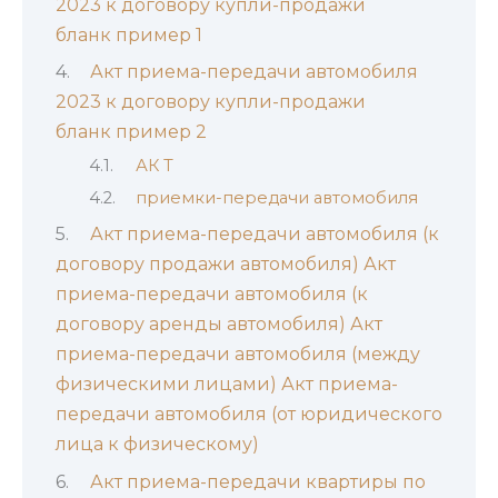
2023 к договору купли-продажи
бланк пример 1
Акт приема-передачи автомобиля
2023 к договору купли-продажи
бланк пример 2
АК Т
приемки-передачи автомобиля
Акт приема-передачи автомобиля (к
договору продажи автомобиля) Акт
приема-передачи автомобиля (к
договору аренды автомобиля) Акт
приема-передачи автомобиля (между
физическими лицами) Акт приема-
передачи автомобиля (от юридического
лица к физическому)
Акт приема-передачи квартиры по