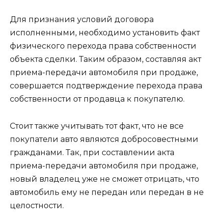
Для признания условий договора
исполненными, необходимо установить факт
физического перехода права собственности
объекта сделки. Таким образом, составляя акт
приема-передачи автомобиля при продаже,
совершается подтверждение перехода права
собственности от продавца к покупателю.
Стоит также учитывать тот факт, что не все
покупатели авто являются добросовестными
гражданами. Так, при составлении акта
приема-передачи автомобиля при продаже,
новый владелец уже не сможет отрицать, что
автомобиль ему не передан или передан в не
целостности.