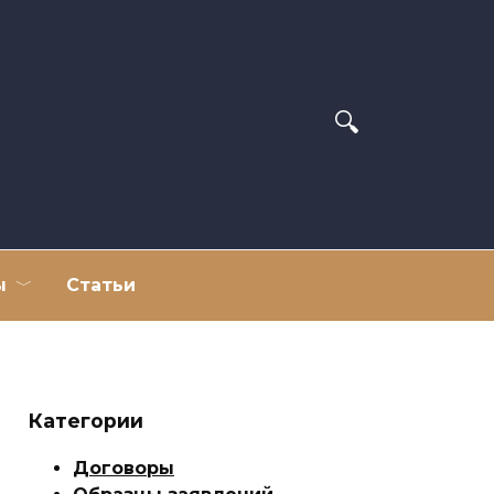
ы
Статьи
Категории
Договоры