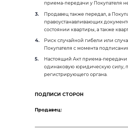
приема-передачи у Покупателя не
Продавец также передал, а Покуп
правоустанавливающих документо
состоянии квартиры, а также квар
Риск случайной гибели или случ
Покупателя с момента подписания
Настоящий Акт приема-передачи 
одинаковую юридическую силу, по
регистрирующего органа.
ПОДПИСИ СТОРОН
Продавец:
________________________________________