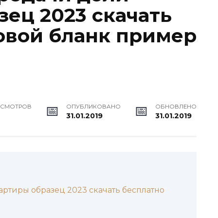
зец 2023 скачать
овой бланк пример
ОСМОТРОВ
ОПУБЛИКОВАНО
ОБНОВЛЕНО
31.01.2019
31.01.2019
ртиры образец 2023 скачать бесплатно