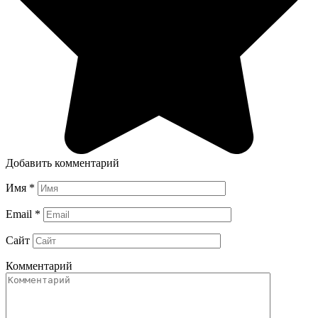
Добавить комментарий
Имя
*
Email
*
Сайт
Комментарий