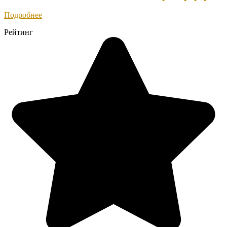
Подробнее
Рейтинг