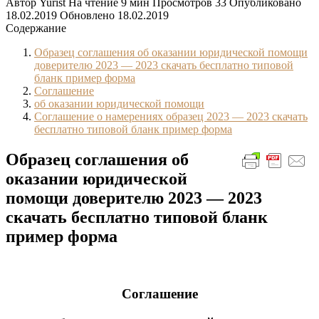
Автор
Yurist
На чтение
9 мин
Просмотров
33
Опубликовано
18.02.2019
Обновлено
18.02.2019
Содержание
Образец соглашения об оказании юридической помощи
доверителю 2023 — 2023 скачать бесплатно типовой
бланк пример форма
Соглашение
об оказании юридической помощи
Соглашение о намерениях образец 2023 — 2023 скачать
бесплатно типовой бланк пример форма
Образец соглашения об
оказании юридической
помощи доверителю 2023 — 2023
скачать бесплатно типовой бланк
пример форма
Соглашение