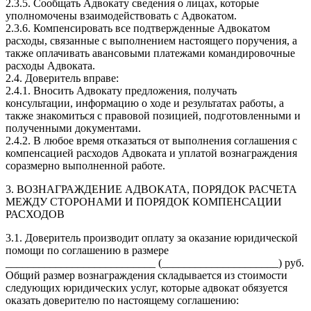
2.3.5. Сообщать Адвокату сведения о лицах, которые
уполномочены взаимодействовать с Адвокатом.
2.3.6. Компенсировать все подтвержденные Адвокатом
расходы, связанные с выполнением настоящего поручения, а
также оплачивать авансовыми платежами командировочные
расходы Адвоката.
2.4. Доверитель вправе:
2.4.1. Вносить Адвокату предложения, получать
консультации, информацию о ходе и результатах работы, а
также знакомиться с правовой позицией, подготовленными и
полученными документами.
2.4.2. В любое время отказаться от выполнения соглашения с
компенсацией расходов Адвоката и уплатой вознаграждения
соразмерно выполненной работе.
3. ВОЗНАГРАЖДЕНИЕ АДВОКАТА, ПОРЯДОК РАСЧЕТА
МЕЖДУ СТОРОНАМИ И ПОРЯДОК КОМПЕНСАЦИИ
РАСХОДОВ
3.1. Доверитель производит оплату за оказание юридической
помощи по соглашению в размере
___________________________ (_____________________) руб.
Общий размер вознаграждения складывается из стоимости
следующих юридических услуг, которые адвокат обязуется
оказать доверителю по настоящему соглашению: