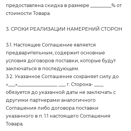
предоставлена скидка в размере _________% от
стоимости Товара.
3. СРОКИ РЕАЛИЗАЦИИ НАМЕРЕНИЙ СТОРОН
3.1. Настоящее Соглашение является
предварительным, содержит основные
условия договоров поставки, которые будут
заключаться в последующем.
3.2. Указанное Соглашение сохраняет силу до
«___»_________________ ___ г. Сторона- ____
обязуется до указанной даты не заключать с
другими партнерами аналогичного
Соглашения либо договора поставки
указанного в п. 1.1 настоящего Соглашения
Товара.