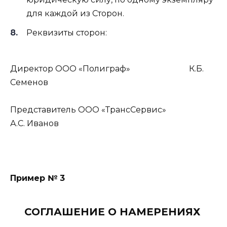
для каждой из Сторон.
Реквизиты сторон:
Директор ООО «Полиграф» К.Б.
Семенов
Представитель ООО «ТрансСервис»
А.С. Иванов
Пример № 3
СОГЛАШЕНИЕ О НАМЕРЕНИЯХ