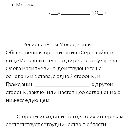
г. Москва
«___» ____________
20__
г.
Региональная Молодежная
Общественная организация «СертСтайл» в
лице Исполнительного директора Сухарева
Олега Васильевича, действующего на
основании Устава, с одной стороны, и
Гражданин _______________________, с другой
стороны, заключили настоящее соглашение о
нижеследующем:
1. Стороны исходят из того, что их интересам
соответствует сотрудничество в области: