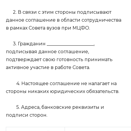
2. В связи с этим стороны подписывают
данное соглашение в области сотрудничества
в рамках Совета вузов при МЦФО.
3. Гражданин ____________________,
подписывая данное соглашение,
подтверждает свою готовность принимать
активное участие в работе Совета.
4. Настоящее соглашение не налагает на
стороны никаких юридических обязательств.
5. Адреса, банковские реквизиты и
подписи сторон.