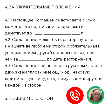
4. ЗАКЛЮЧИТЕЛЬНЫЕ ПОЛОЖЕНИЯ
4.1. Настоящее Соглашение вступает в силу с
момента его подписания сторонами и
действует до «____»______________ ____ г.
4.2. Соглашение может быть расторгнуто по
инициативе любой из сторон с обязательным
уведомлением другой стороны не позднее
чем за ______________ до даты расторжения.
4.3. Соглашение составлено на русском языке в
двух экземплярах, имеющих одинаковую
юридическую силу, по одному экземпляру для
каждой из сторон.
5. РЕКВИЗИТЫ СТОРОН