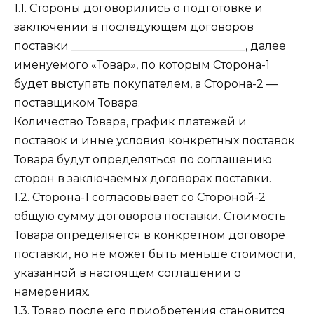
1.1. Стороны договорились о подготовке и
заключении в последующем договоров
поставки _______________________________, далее
именуемого «Товар», по которым Сторона-1
будет выступать покупателем, а Сторона-2 —
поставщиком Товара.
Количество Товара, график платежей и
поставок и иные условия конкретных поставок
Товара будут определяться по соглашению
сторон в заключаемых договорах поставки.
1.2. Сторона-1 согласовывает со Стороной-2
общую сумму договоров поставки. Стоимость
Товара определяется в конкретном договоре
поставки, но не может быть меньше стоимости,
указанной в настоящем соглашении о
намерениях.
1.3. Товар после его приобретения становится