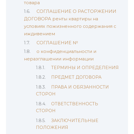
товара
СОГЛАШЕНИЕ О РАСТОРЖЕНИИ
ДОГОВОРА ренты квартиры на
условиях пожизненного содержания с
иждивением
СОГЛАШЕНИЕ №
о конфиденциальности и
неразглашении информации
ТЕРМИНЫ И ОПРЕДЕЛЕНИЯ
ПРЕДМЕТ ДОГОВОРА
ПРАВА И ОБЯЗАННОСТИ
СТОРОН
ОТВЕТСТВЕННОСТЬ
СТОРОН
ЗАКЛЮЧИТЕЛЬНЫЕ
ПОЛОЖЕНИЯ