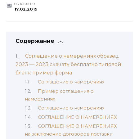
ОБНОВЛЕНО
17.02.2019
Содержание
Соглашение о намерениях образец
2023 — 2023 скачать бесплатно типовой
бланк пример форма
Соглашение о намерениях
Пример соглашения о
намерениях
Соглашение о намерениях
СОГЛАШЕНИЕ О НАМЕРЕНИЯХ
СОГЛАШЕНИЕ О НАМЕРЕНИЯХ
на заключение договоров поставки