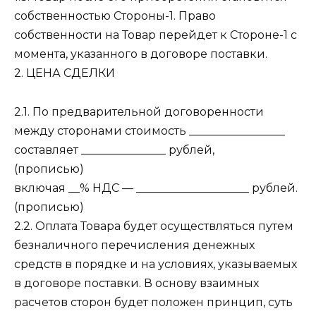
собственностью Стороны-1. Право
собственности на Товар перейдет к Стороне-1 с
момента, указанного в договоре поставки.
2. ЦЕНА СДЕЛКИ
2.1. По предварительной договоренности
между сторонами стоимость _________________
составляет _______________ рублей,
(прописью)
включая __% НДС — ____________________ рублей.
(прописью)
2.2. Оплата Товара будет осуществляться путем
безналичного перечисления денежных
средств в порядке и на условиях, указываемых
в договоре поставки. В основу взаимных
расчетов сторон будет положен принцип, суть