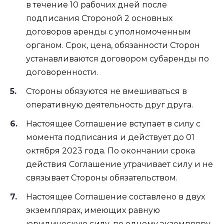
в течение 10 рабочих дней после
подписания Стороной 2 основных
договоров аренды с уполномоченным
органом. Срок, цена, обязанности Сторон
устанавливаются договором субаренды по
договоренности.
Стороны обязуются не вмешиваться в
оперативную деятельность друг друга.
Настоящее Соглашение вступает в силу с
момента подписания и действует до 01
октября 2023 года. По окончании срока
действия Соглашение утрачивает силу и не
связывает Стороны обязательством.
Настоящее Соглашение составлено в двух
экземплярах, имеющих равную
юридическую силу, по одному экземпляру