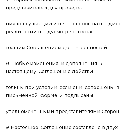
представителей для проведе-
ния консультаций и переговоров на предмет
реализации предусмотренных нас-
тоящим Соглашением договоренностей.
8. Любые изменения и дополнения к
настоящему Соглашению действи-
тельны при условии, если они совершены в
письменной форме и подписаны
уполномоченными представителями Сторон.
9. Настоящее Соглашение составлено в двух