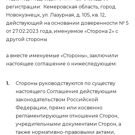
регистрации: Кемеровская область, город
Новокузнецк, ул. Лазурная, д. 105, кв. 12,
действующий на основании доверенности № 5
от 27.02.2023 года, именуемое «Сторона 2» с
другой стороны
а вместе именуемые «Стороны», заключили
настоящее соглашение о нижеследующем:
Стороны руководствуются по существу
настоящего Соглашения действующим
законодательством Российской
Федерации, прямо или косвенно
регламентирующим отношения Сторон,
учредительными документами Сторон, а
также нормативно-правовыми актами,