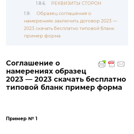
РЕКВИЗИТЫ СТОРОН
Образец соглашения о
намерениях заключить договор 2023 —
2023 скачать бесплатно типовой бланк
пример форма
Соглашение о
намерениях образец
2023 — 2023 скачать бесплатно
типовой бланк пример форма
Пример № 1