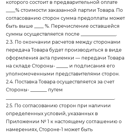
которого состоит в предварительной оплате
____% стоимости заказанной партии Товара. По
согласованию сторон сумма предоплаты может
быть выше ____ %. Перечисление оставшейся
суммы осуществляется после _______________.
2.3. По окончании расчетов между сторонами
передача Товара будет производиться в виде
оформления акта приемки — передачи Товара
на складе Стороны- _____ и подписания его
уполномоченными представителями сторон.
2.4. Поставка Товара осуществляется за счет
Стороны- _______ путем
______________________________________________.
2.5. По согласованию сторон при наличии
определенных условий, указанных в
Приложении № 1 к настоящему соглашению о
намерениях, Стороне-1 может быть