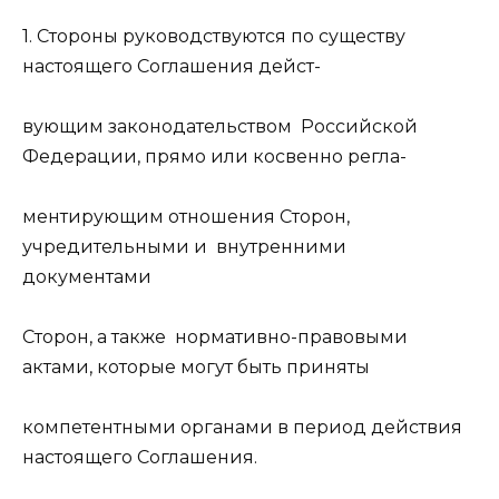
1. Стороны руководствуются по существу
настоящего Соглашения дейст-
вующим законодательством Российской
Федерации, прямо или косвенно регла-
ментирующим отношения Сторон,
учредительными и внутренними
документами
Сторон, а также нормативно-правовыми
актами, которые могут быть приняты
компетентными органами в период действия
настоящего Соглашения.