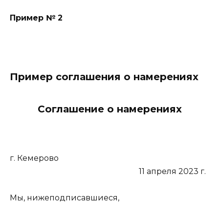
Пример № 2
Пример соглашения о намерениях
Соглашение о намерениях
г. Кемерово
11 апреля 2023 г.
Мы, нижеподписавшиеся,