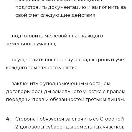
подготовить документацию и выполнить за
свой счет следующие действия:
— подготовить межевой план каждого
земельного участка,
— осуществить постановку на кадастровый учет
каждого земельного участка
— заключить с уполномоченным органом
договоры аренды земельного участка с правом
передачи прав и обязанностей третьим лицам.
Сторона 1 обязуется заключить со Стороной
2 договоры субаренды земельных участков