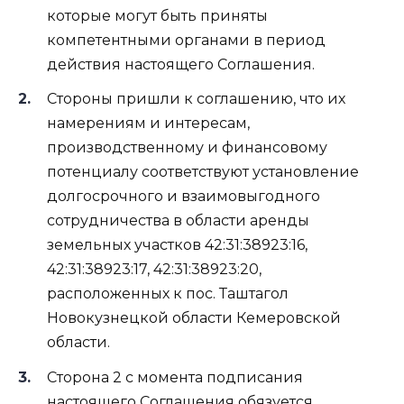
которые могут быть приняты
компетентными органами в период
действия настоящего Соглашения.
Стороны пришли к соглашению, что их
намерениям и интересам,
производственному и финансовому
потенциалу соответствуют установление
долгосрочного и взаимовыгодного
сотрудничества в области аренды
земельных участков 42:31:38923:16,
42:31:38923:17, 42:31:38923:20,
расположенных к пос. Таштагол
Новокузнецкой области Кемеровской
области.
Сторона 2 с момента подписания
настоящего Соглашения обязуется