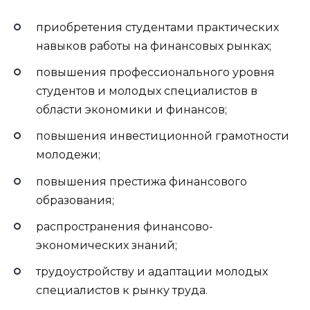
приобретения студентами практических
навыков работы на финансовых рынках;
повышения профессионального уровня
студентов и молодых специалистов в
области экономики и финансов;
повышения инвестиционной грамотности
молодежи;
повышения престижа финансового
образования;
распространения финансово-
экономических знаний;
трудоустройству и адаптации молодых
специалистов к рынку труда.