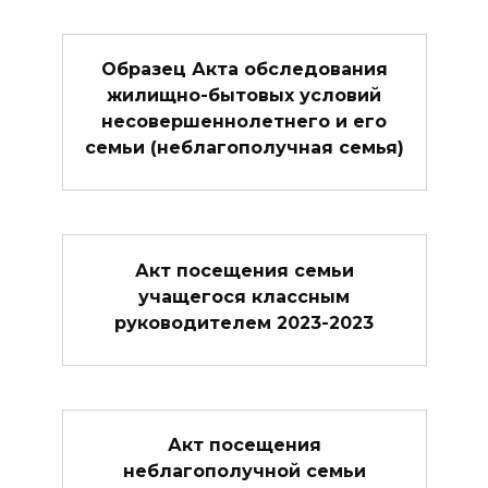
Образец Акта обследования
жилищно-бытовых условий
несовершеннолетнего и его
семьи (неблагополучная семья)
Акт посещения семьи
учащегося классным
руководителем 2023-2023
Акт посещения
неблагополучной семьи