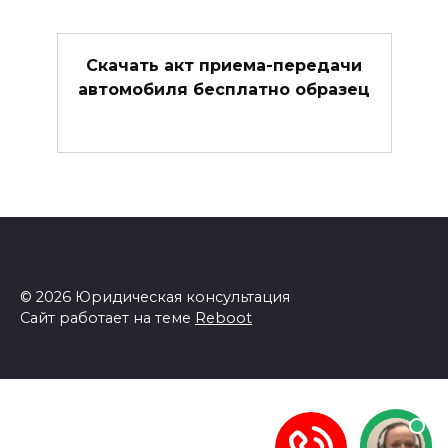
Скачать акт приема-передачи
автомобиля бесплатно образец
© 2026 Юридическая консультация
Сайт работает на теме
Reboot