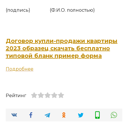
(подпись) (Ф.И.О. полностью)
Договор купли-продажи квартиры
2023 образец скачать бесплатно
типовой бланк пример форма
Подробнее
Рейтинг