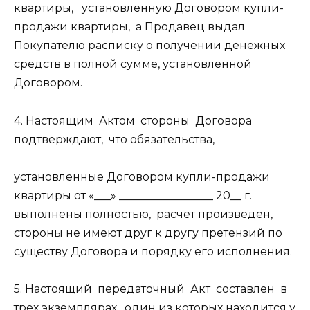
квартиры, установленную Договором купли-
продажи квартиры, а Продавец выдал
Покупателю расписку о получении денежных
средств в полной сумме, установленной
Договором.
4. Настоящим Актом стороны Договора
подтверждают, что обязательства,
установленные Договором купли-продажи
квартиры от «___» _________________ 20__ г.
выполнены полностью, расчет произведен,
стороны не имеют друг к другу претензий по
существу Договора и порядку его исполнения.
5. Настоящий передаточный Акт составлен в
трех экземплярах, один из которых находится у