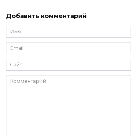
Добавить комментарий
Имя
*
Email
*
Сайт
Комментарий