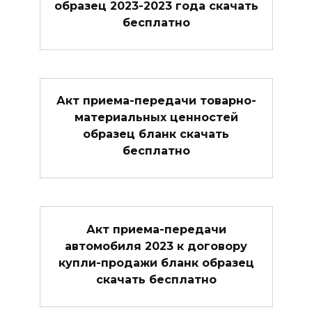
образец 2023-2023 года скачать
бесплатно
Акт приема-передачи товарно-
материальных ценностей
образец бланк скачать
бесплатно
Акт приема-передачи
автомобиля 2023 к договору
купли-продажи бланк образец
скачать бесплатно