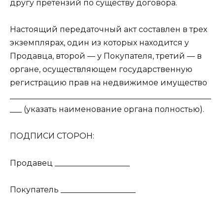
другу претензий по существу договора.
Настоящий передаточный акт составлен в трех
экземплярах, один из которых находится у
Продавца, второй — у Покупателя, третий — в
органе, осуществляющем государственную
регистрацию прав на недвижимое имущество
___________________________________________________
___ (указать наименование органа полностью).
ПОДПИСИ СТОРОН:
Продавец ___________________
Покупатель ___________________