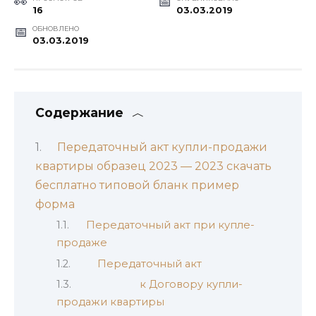
16
03.03.2019
ОБНОВЛЕНО
03.03.2019
Содержание
Передаточный акт купли-продажи
квартиры образец 2023 — 2023 скачать
бесплатно типовой бланк пример
форма
Передаточный акт при купле-
продаже
Передаточный акт
к Договору купли-
продажи квартиры