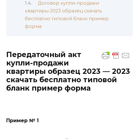
Договор купли-продажи
квартиры 2023 образец скачать
бесплатно типовой бланк пример
форма
Передаточный акт
купли-продажи
квартиры образец 2023 — 2023
скачать бесплатно типовой
бланк пример форма
Пример № 1