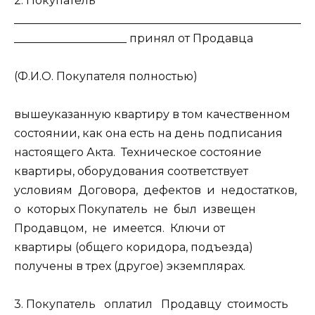
2. Покупатель
___________________________________________________
____________________ принял от Продавца
(Ф.И.О. Покупателя полностью)
вышеуказанную квартиру в том качественном
состоянии, как она есть на день подписания
настоящего Акта. Техническое состояние
квартиры, оборудования соответствует
условиям Договора, дефектов и недостатков,
о которых Покупатель не был извещен
Продавцом, не имеется. Ключи от
квартиры (общего коридора, подъезда)
получены в трех (другое) экземплярах.
3. Покупатель оплатил Продавцу стоимость