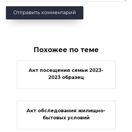
Похожее по теме
Акт посещения семьи 2023-
2023 образец
Акт обследования жилищно-
бытовых условий