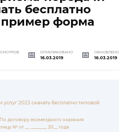
чать бесплатно
 пример форма
ОСМОТРОВ
ОПУБЛИКОВАНО
ОБНОВЛЕНО
16.03.2019
16.03.2019
 услуг 2023 скачать бесплатно типовой
 По договору возмездного оказания
цу № от __ ________ 20__ года