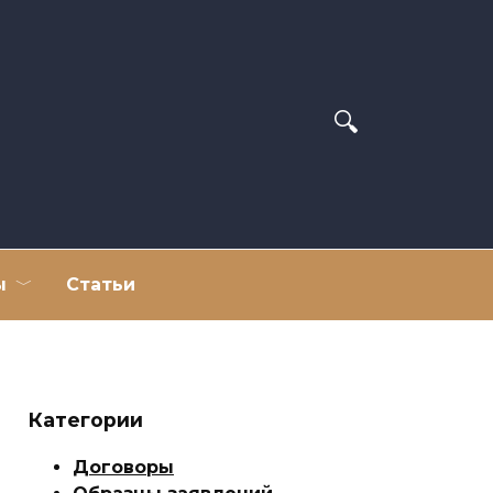
ы
Статьи
Категории
Договоры