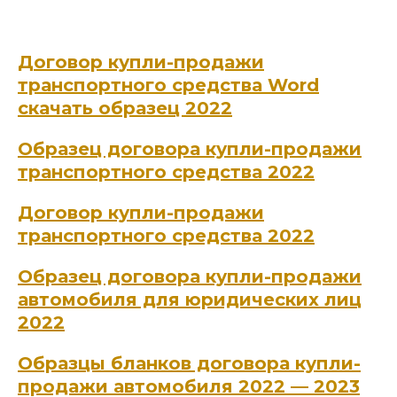
Договор купли-продажи
транспортного средства Word
скачать образец 2022
Образец договора купли-продажи
транспортного средства 2022
Договор купли-продажи
транспортного средства 2022
Образец договора купли-продажи
автомобиля для юридических лиц
2022
Образцы бланков договора купли-
продажи автомобиля 2022 — 2023