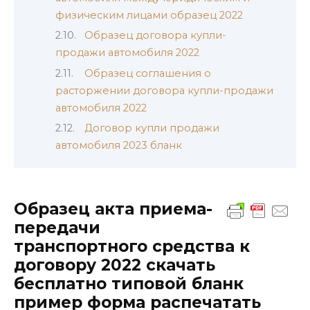
физическим лицами образец 2022
Образец договора купли-
продажи автомобиля 2022
Образец соглашения о
расторжении договора купли-продажи
автомобиля 2022
Договор купли продажи
автомобиля 2023 бланк
Образец акта приема-
передачи
транспортного средства к
договору 2022 скачать
бесплатно типовой бланк
пример форма распечатать