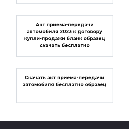
Акт приема-передачи
автомобиля 2023 к договору
купли-продажи бланк образец
скачать бесплатно
Скачать акт приема-передачи
автомобиля бесплатно образец