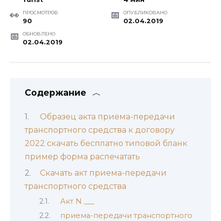
ПРОСМОТРОВ
ОПУБЛИКОВАНО
90
02.04.2019
ОБНОВЛЕНО
02.04.2019
Содержание
Образец акта приема-передачи
транспортного средства к договору
2022 скачать бесплатно типовой бланк
пример форма распечатать
Скачать акт приема-передачи
транспортного средства
Акт N ___
приема-передачи транспортного