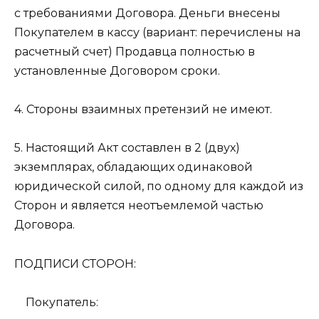
с требованиями Договора. Деньги внесены
Покупателем в кассу (вариант: перечислены на
расчетный счет) Продавца полностью в
установленные Договором сроки.
4. Стороны взаимных претензий не имеют.
5. Настоящий Акт составлен в 2 (двух)
экземплярах, обладающих одинаковой
юридической силой, по одному для каждой из
Сторон и является неотъемлемой частью
Договора.
ПОДПИСИ СТОРОН:
Покупатель: