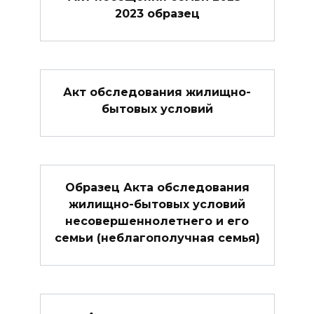
2023 образец
Акт обследования жилищно-
бытовых условий
Образец Акта обследования
жилищно-бытовых условий
несовершеннолетнего и его
семьи (неблагополучная семья)