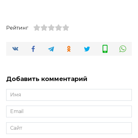
Рейтинг
Добавить комментарий
Имя
*
Email
*
Сайт