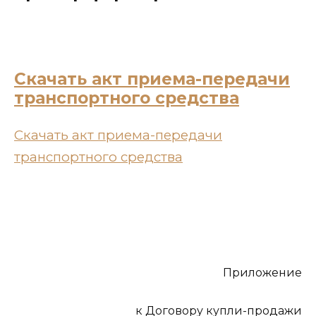
Скачать акт приема-передачи
транспортного средства
Скачать акт приема-передачи
транспортного средства
Приложение
к Договору купли-продажи