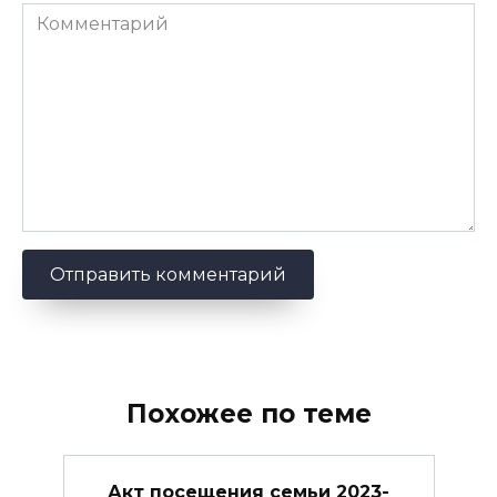
Комментарий
Похожее по теме
Акт посещения семьи 2023-