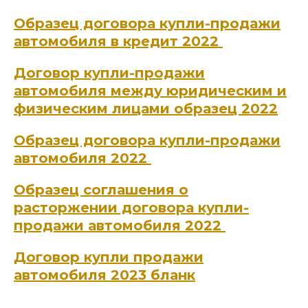
Образец договора купли-продажи
автомобиля в кредит 2022
Договор купли-продажи
автомобиля между юридическим и
физическим лицами образец 2022
Образец договора купли-продажи
автомобиля 2022
Образец соглашения о
расторжении договора купли-
продажи автомобиля 2022
Договор купли продажи
автомобиля 2023 бланк