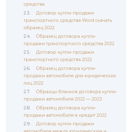
средства
Договор купли-продажи
транспортного средства Word скачать
образец 2022
Образец договора купли-
продажи транспортного средства 2022
Договор купли-продажи
транспортного средства 2022
Образец договора купли-
продажи автомобиля для юридических
лиц 2022
Образцы бланков договора купли-
продажи автомобиля 2022 — 2023
Образец договора купли-
продажи автомобиля в кредит 2022
Договор купли-продажи
автомобиля между юридическим и