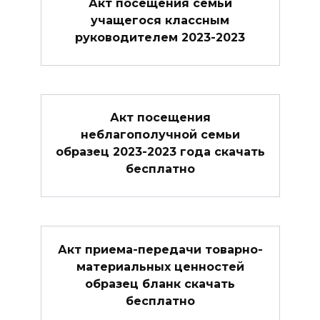
Акт посещения семьи
учащегося классным
руководителем 2023-2023
Акт посещения
неблагополучной семьи
образец 2023-2023 года скачать
бесплатно
Акт приема-передачи товарно-
материальных ценностей
образец бланк скачать
бесплатно