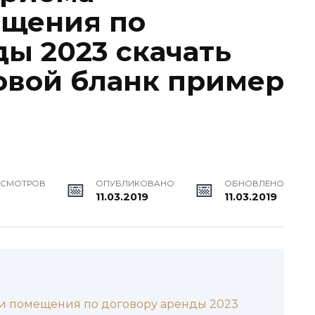
ещения по
ды 2023 скачать
овой бланк пример
ОСМОТРОВ
ОПУБЛИКОВАНО
ОБНОВЛЕНО
11.03.2019
11.03.2019
и помещения по договору аренды 2023