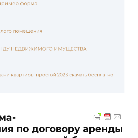
 пример форма
илого помещения
ЕНДУ НЕДВИЖИМОГО ИМУЩЕСТВА
ачи квартиры простой 2023 скачать бесплатно
ма-
ия по договору аренды