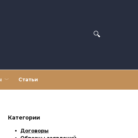
ы
Статьи
Категории
Договоры