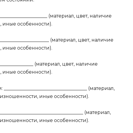
______________________ (материал, цвет, наличие
 иные особенности).
______________________ (материал, цвет, наличие
 иные особенности).
________________ (материал, цвет, наличие
 иные особенности).
__________________________________ (материал,
 изношенности, иные особенности).
__________________________________ (материал,
 изношенности, иные особенности).