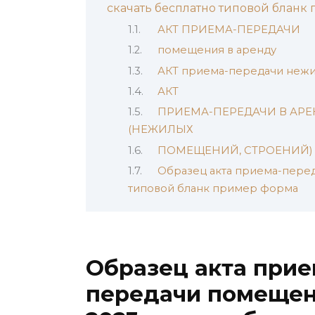
скачать бесплатно типовой бланк
АКТ ПРИЕМА-ПЕРЕДАЧИ
помещения в аренду
АКТ приема-передачи неж
АКТ
ПРИЕМА-ПЕРЕДАЧИ В АР
(НЕЖИЛЫХ
ПОМЕЩЕНИЙ, СТРОЕНИЙ)
Образец акта приема-перед
типовой бланк пример форма
Образец акта прие
передачи помещен