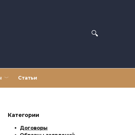
ы
Статьи
Категории
Договоры