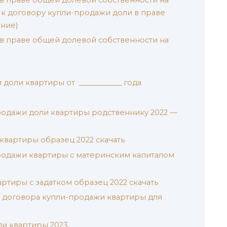
 договору купли-продажи доли в праве
ние)
в праве общей долевой собственности на
доли квартиры от ____________ года
родажи доли квартиры родственнику 2022 —
квартиры образец 2022 скачать
родажи квартиры с материнским капиталом
ртиры с задатком образец 2022 скачать
 договора купли-продажи квартиры для
и квартиры 2023