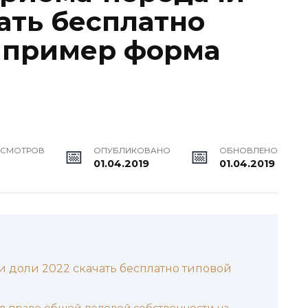
ать бесплатно
 пример форма
ОСМОТРОВ
ОПУБЛИКОВАНО
ОБНОВЛЕНО
01.04.2019
01.04.2019
 доли 2022 скачать бесплатно типовой
в праве общей долевой собственности на