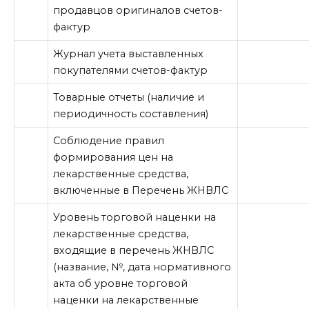
продавцов оригиналов счетов-
фактур
Журнал учета выставленных
покупателями счетов-фактур
Товарные отчеты (наличие и
периодичность составления)
Соблюдение правил
формирования цен на
лекарственные средства,
включенные в Перечень ЖНВЛС
Уровень торговой наценки на
лекарственные средства,
входящие в перечень ЖНВЛС
(название, №, дата нормативного
акта об уровне торговой
наценки на лекарственные