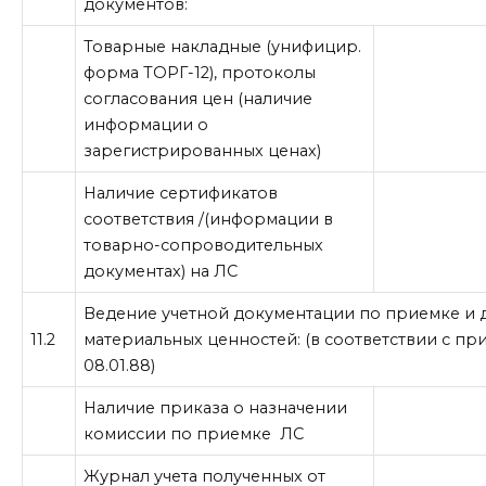
документов:
Товарные накладные (унифицир.
форма ТОРГ-12), протоколы
согласования цен (наличие
информации о
зарегистрированных ценах)
Наличие сертификатов
соответствия /(информации в
товарно-сопроводительных
документах) на ЛС
Ведение учетной документации по приемке и
11.2
материальных ценностей: (в соответствии с пр
08.01.88)
Наличие приказа о назначении
комиссии по приемке ЛС
Журнал учета полученных от