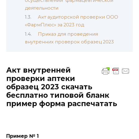
осуществлении фармацевтической
деятельности
Акт аудиторской проверки ООО
«ФармПлюс» за 2023 год
Приказ для проведения
внутренних проверок образец 2023
Акт внутренней
проверки аптеки
образец 2023 скачать
бесплатно типовой бланк
пример форма распечатать
Пример № 1