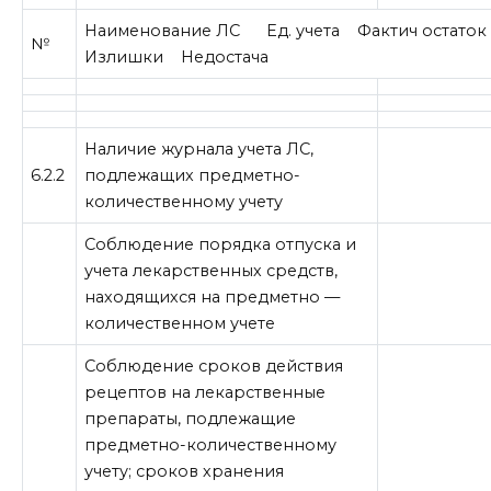
Наименование ЛС Ед. учета Фактич остато
№
Излишки Недостача
Наличие журнала учета ЛС,
6.2.2
подлежащих предметно-
количественному учету
Соблюдение порядка отпуска и
учета лекарственных средств,
находящихся на предметно —
количественном учете
Соблюдение сроков действия
рецептов на лекарственные
препараты, подлежащие
предметно-количественному
учету; сроков хранения