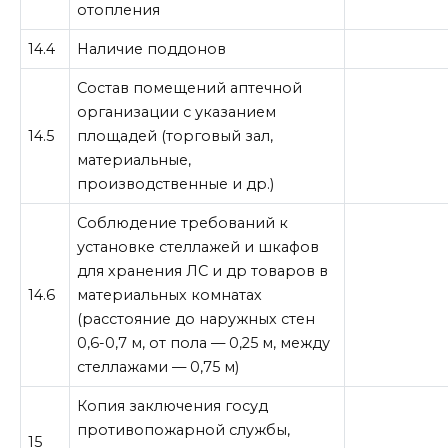
отопления
14.4
Наличие поддонов
Состав помещений аптечной
организации с указанием
14.5
площадей (торговый зал,
материальные,
производственные и др.)
Соблюдение требований к
установке стеллажей и шкафов
для хранения ЛС и др товаров в
14.6
материальных комнатах
(расстояние до наружных стен
0,6-0,7 м, от пола — 0,25 м, между
стеллажами — 0,75 м)
Копия заключения госуд
противопожарной службы,
15