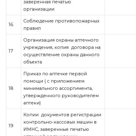
заверенная печатью
организации
Соблюдение противопожарных
16
правил
Организация охраны аптечного
учреждения, копия договора на
17
осуществление охраны данного
объекта
Приказ по аптечке первой
помощи ( с приложением
18
минимального ассортимента,
утвержденного руководителем
аптеки)
Копии документов регистрации
контрольно-кассовых машин в
19
ИМНС, заверенные печатью