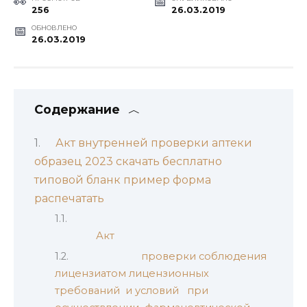
256
26.03.2019
ОБНОВЛЕНО
26.03.2019
Содержание
Акт внутренней проверки аптеки
образец 2023 скачать бесплатно
типовой бланк пример форма
распечатать
Акт
проверки соблюдения
лицензиатом лицензионных
требований и условий при