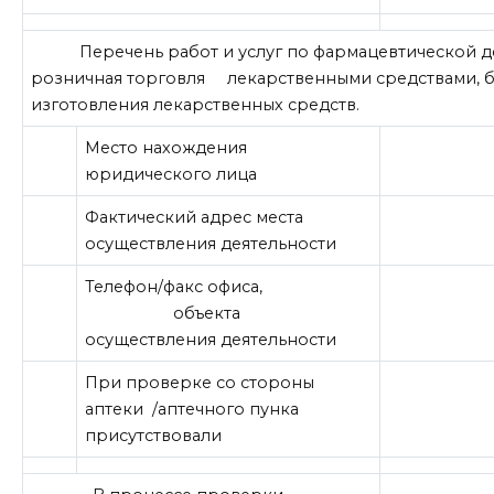
Перечень работ и услуг по фармацевтической де
розничная торговля лекарственными средствами, б
изготовления лекарственных средств.
Место нахождения
юридического лица
Фактический адрес места
осуществления деятельности
Телефон/факс офиса,
объекта
осуществления деятельности
При проверке со стороны
аптеки /аптечного пунка
присутствовали