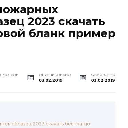
 пожарных
зец 2023 скачать
овой бланк пример
ОСМОТРОВ
ОПУБЛИКОВАНО
ОБНОВЛЕНО
03.02.2019
03.02.2019
тов образец 2023 скачать бесплатно