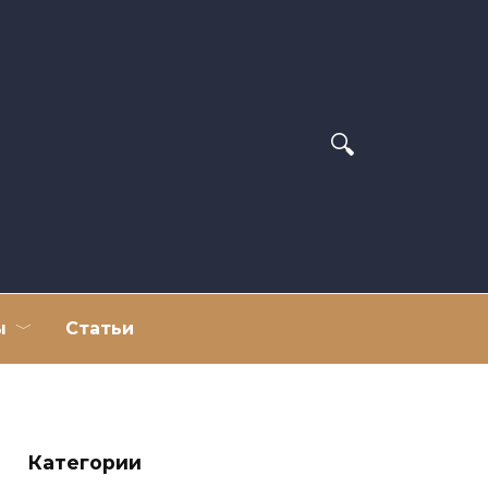
ы
Статьи
Категории