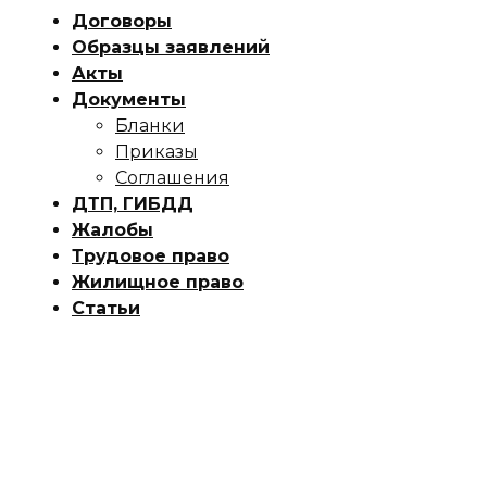
Договоры
Образцы заявлений
Акты
Документы
Бланки
Приказы
Соглашения
ДТП, ГИБДД
Жалобы
Трудовое право
Жилищное право
Статьи