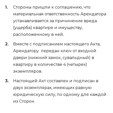
Стороны пришли к соглашению, что
материальная ответственность Арендатора
устанавливается за причинение вреда
(ущерба) квартире и имуществу,
расположенному в ней.
Вместе с подписанием настоящего Акта,
Арендатору
передан ключ от входной
двери (нижний замок, сувальдный) в
квартиру в количестве 4 (четырех)
экземпляров.
Настоящий Акт составлен и подписан в
двух экземплярах, имеющих равную
юридическую силу, по одному для каждой
из Сторон.