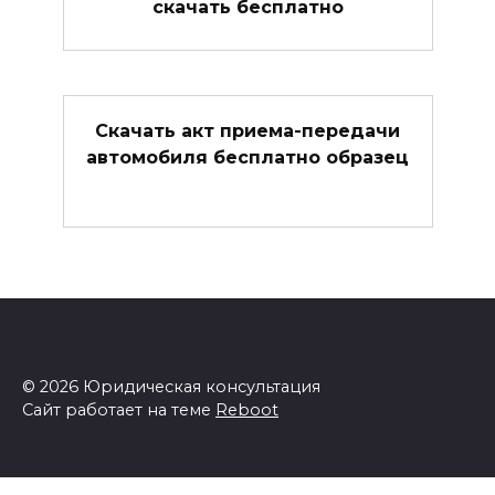
скачать бесплатно
Скачать акт приема-передачи
автомобиля бесплатно образец
© 2026 Юридическая консультация
Сайт работает на теме
Reboot