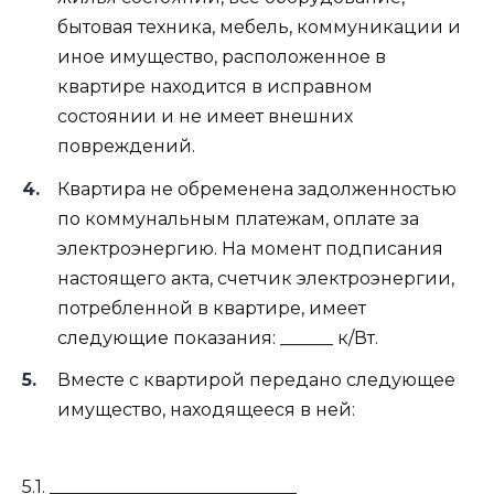
бытовая техника, мебель, коммуникации и
иное имущество, расположенное в
квартире находится в исправном
состоянии и не имеет внешних
повреждений.
Квартира не обременена задолженностью
по коммунальным платежам, оплате за
электроэнергию. На момент подписания
настоящего акта, счетчик электроэнергии,
потребленной в квартире, имеет
следующие показания: ______ к/Вт.
Вместе с квартирой передано следующее
имущество, находящееся в ней:
5.1. ____________________________