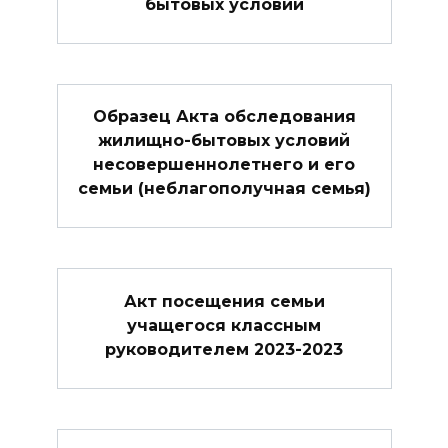
бытовых условий
Образец Акта обследования
жилищно-бытовых условий
несовершеннолетнего и его
семьи (неблагополучная семья)
Акт посещения семьи
учащегося классным
руководителем 2023-2023