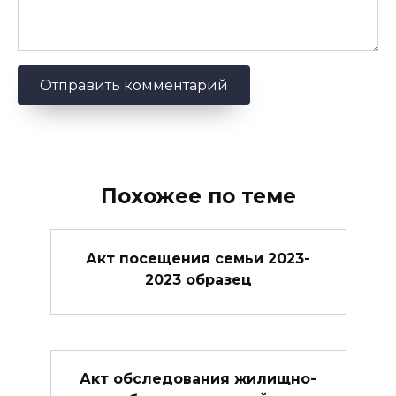
Похожее по теме
Акт посещения семьи 2023-
2023 образец
Акт обследования жилищно-