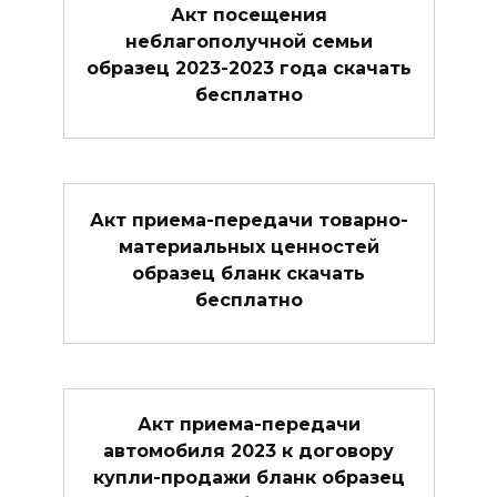
Акт посещения
неблагополучной семьи
образец 2023-2023 года скачать
бесплатно
Акт приема-передачи товарно-
материальных ценностей
образец бланк скачать
бесплатно
Акт приема-передачи
автомобиля 2023 к договору
купли-продажи бланк образец