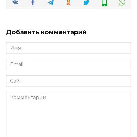
Добавить комментарий
Имя
*
Email
*
Сайт
Комментарий