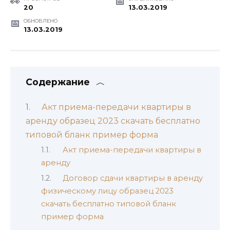
20
13.03.2019
ОБНОВЛЕНО
13.03.2019
Содержание
Акт приема-передачи квартиры в
аренду образец 2023 скачать бесплатно
типовой бланк пример форма
Акт приема-передачи квартиры в
аренду
Договор сдачи квартиры в аренду
физическому лицу образец 2023
скачать бесплатно типовой бланк
пример форма