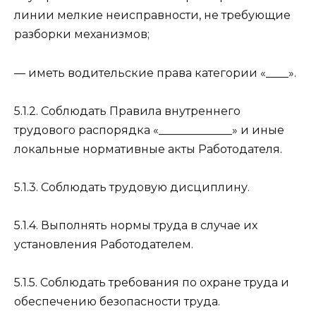
линии мелкие неисправности, не требующие
разборки механизмов;
— иметь водительские права категории «____».
5.1.2. Соблюдать Правила внутреннего
трудового распорядка «_____________» и иные
локальные нормативные акты Работодателя.
5.1.3. Соблюдать трудовую дисциплину.
5.1.4. Выполнять нормы труда в случае их
установления Работодателем.
5.1.5. Соблюдать требования по охране труда и
обеспечению безопасности труда.