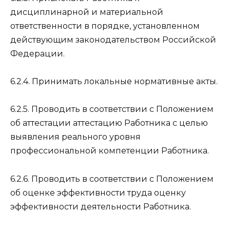
дисциплинарной и материальной
ответственности в порядке, установленном
действующим законодательством Российской
Федерации.
6.2.4. Принимать локальные нормативные акты.
6.2.5. Проводить в соответствии с Положением
об аттестации аттестацию Работника с целью
выявления реального уровня
профессиональной компетенции Работника.
6.2.6. Проводить в соответствии с Положением
об оценке эффективности труда оценку
эффективности деятельности Работника.