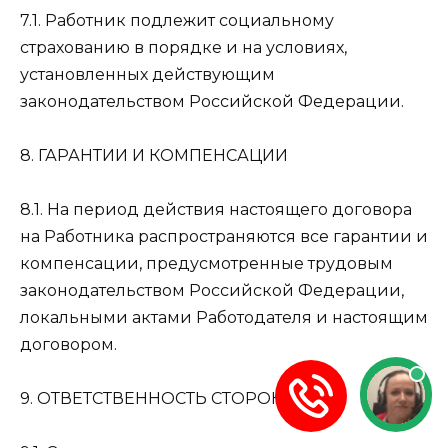
7.1. Работник подлежит социальному
страхованию в порядке и на условиях,
установленных действующим
законодательством Российской Федерации.
8. ГАРАНТИИ И КОМПЕНСАЦИИ
8.1. На период действия настоящего договора
на Работника распространяются все гарантии и
компенсации, предусмотренные трудовым
законодательством Российской Федерации,
локальными актами Работодателя и настоящим
договором.
9. ОТВЕТСТВЕННОСТЬ СТОРОН