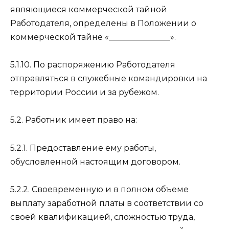
являющиеся коммерческой тайной
Работодателя, определены в Положении о
коммерческой тайне «_______________».
5.1.10. По распоряжению Работодателя
отправляться в служебные командировки на
территории России и за рубежом.
5.2. Работник имеет право на:
5.2.1. Предоставление ему работы,
обусловленной настоящим договором.
5.2.2. Своевременную и в полном объеме
выплату заработной платы в соответствии со
своей квалификацией, сложностью труда,