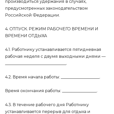
производиться удержания в случаях,
предусмотренных законодательством
Российской Федерации.
4. ОТПУСК. РЕЖИМ РАБОЧЕГО ВРЕМЕНИ И
ВРЕМЕНИ ОТДЫХА
4.1. Работнику устанавливается пятидневная
рабочая неделя с двумя выходными днями —
______________________________.
4.2. Время начала работы: ___________________.
Время окончания работы: _________________.
4.3. В течение рабочего дня Работнику
устанавливается перерыв для отдыха и