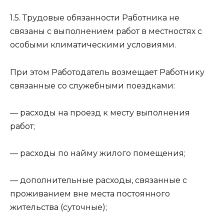
1.5. Трудовые обязанности Работника не
связаны с выполнением работ в местностях с
особыми климатическими условиями.
При этом Работодатель возмещает Работнику
связанные со служебными поездками:
— расходы на проезд к месту выполнения
работ;
— расходы по найму жилого помещения;
— дополнительные расходы, связанные с
проживанием вне места постоянного
жительства (суточные);