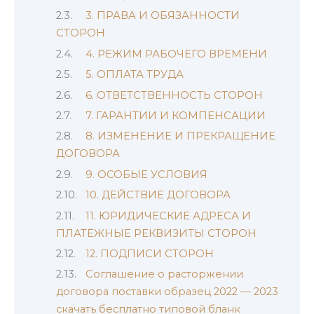
3. ПРАВА И ОБЯЗАННОСТИ
СТОРОН
4. РЕЖИМ РАБОЧЕГО ВРЕМЕНИ
5. ОПЛАТА ТРУДА
6. ОТВЕТСТВЕННОСТЬ СТОРОН
7. ГАРАНТИИ И КОМПЕНСАЦИИ
8. ИЗМЕНЕНИЕ И ПРЕКРАЩЕНИЕ
ДОГОВОРА
9. ОСОБЫЕ УСЛОВИЯ
10. ДЕЙСТВИЕ ДОГОВОРА
11. ЮРИДИЧЕСКИЕ АДРЕСА И
ПЛАТЁЖНЫЕ РЕКВИЗИТЫ СТОРОН
12. ПОДПИСИ СТОРОН
Соглашение о расторжении
договора поставки образец 2022 — 2023
скачать бесплатно типовой бланк