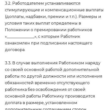
3.2. Работодателем устанавливаются
стимулирующие и компенсационные выплаты
(доплаты, надбавки, премии и т.п.). Размеры и
условия таких выплат определены в
Положении о премировании работников
«______________», с которым Работник
ознакомлен при подписании настоящего
договора.
3.3. В случае выполнения Работником наряду
со своей основной работой дополнительной
работы по другой должности или исполнения
обязанностей временно отсутствующего
работника без освобождения от своей
основной работы Работнику производится
доплата в размере, установленном
дополнительным соглашением сторон.