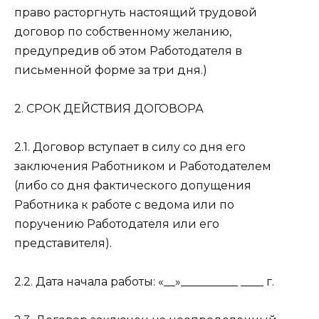
право расторгнуть настоящий трудовой
договор по собственному желанию,
предупредив об этом Работодателя в
письменной форме за три дня.)
2. СРОК ДЕЙСТВИЯ ДОГОВОРА
2.1. Договор вступает в силу со дня его
заключения Работником и Работодателем
(либо со дня фактического допущения
Работника к работе с ведома или по
поручению Работодателя или его
представителя).
2.2. Дата начала работы: «__»__________ ____ г.