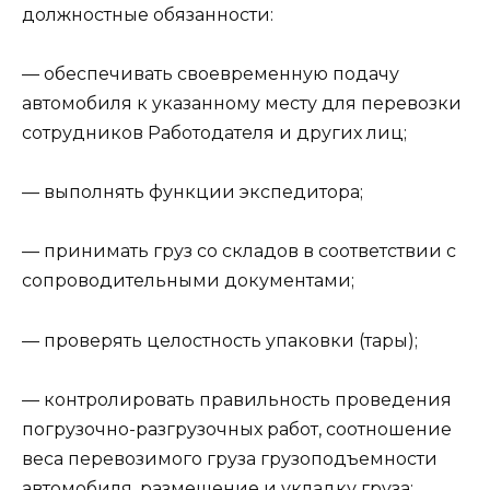
должностные обязанности:
— обеспечивать своевременную подачу
автомобиля к указанному месту для перевозки
сотрудников Работодателя и других лиц;
— выполнять функции экспедитора;
— принимать груз со складов в соответствии с
сопроводительными документами;
— проверять целостность упаковки (тары);
— контролировать правильность проведения
погрузочно-разгрузочных работ, соотношение
веса перевозимого груза грузоподъемности
автомобиля, размещение и укладку груза;