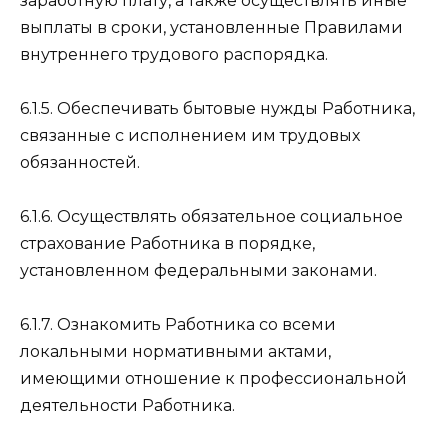
заработную плату, а также осуществлять иные
выплаты в сроки, установленные Правилами
внутреннего трудового распорядка.
6.1.5. Обеспечивать бытовые нужды Работника,
связанные с исполнением им трудовых
обязанностей.
6.1.6. Осуществлять обязательное социальное
страхование Работника в порядке,
установленном федеральными законами.
6.1.7. Ознакомить Работника со всеми
локальными нормативными актами,
имеющими отношение к профессиональной
деятельности Работника.