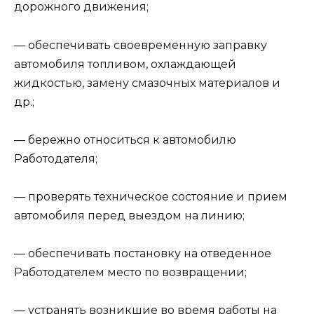
дорожного движения;
— обеспечивать своевременную заправку
автомобиля топливом, охлаждающей
жидкостью, замену смазочных материалов и
др.;
— бережно относиться к автомобилю
Работодателя;
— проверять техническое состояние и прием
автомобиля перед выездом на линию;
— обеспечивать постановку на отведенное
Работодателем место по возвращении;
— устранять возникшие во время работы на