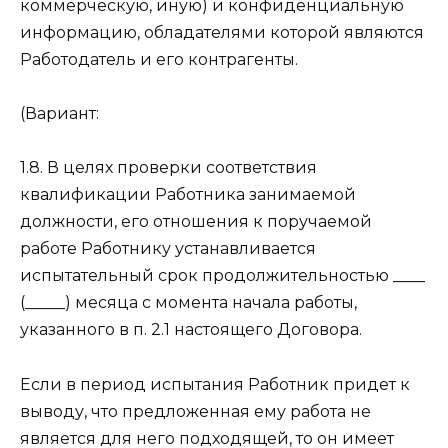
коммерческую, иную) и конфиденциальную
информацию, обладателями которой являются
Работодатель и его контрагенты.
(Вариант:
1.8. В целях проверки соответствия
квалификации Работника занимаемой
должности, его отношения к поручаемой
работе Работнику устанавливается
испытательный срок продолжительностью ____
(_____) месяца с момента начала работы,
указанного в п. 2.1 настоящего Договора.
Если в период испытания Работник придет к
выводу, что предложенная ему работа не
является для него подходящей, то он имеет