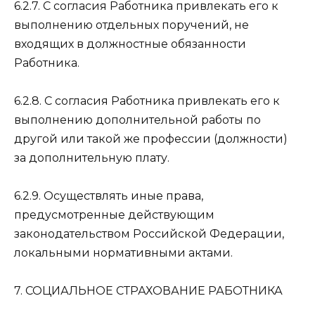
6.2.7. С согласия Работника привлекать его к
выполнению отдельных поручений, не
входящих в должностные обязанности
Работника.
6.2.8. С согласия Работника привлекать его к
выполнению дополнительной работы по
другой или такой же профессии (должности)
за дополнительную плату.
6.2.9. Осуществлять иные права,
предусмотренные действующим
законодательством Российской Федерации,
локальными нормативными актами.
7. СОЦИАЛЬНОЕ СТРАХОВАНИЕ РАБОТНИКА