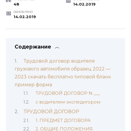
48
14.02.2019
ОБНОВЛЕНО
14.02.2019
Содержание
Трудовой договор водителя
грузового автомобиля образец 2022 —
2023 скачать бесплатно типовой бланк
пример форма
ТРУДОВОЙ ДОГОВОР N ___
с водителем-экспедитором
ТРУДОВОЙ ДОГОВОР
1. ПРЕДМЕТ ДОГОВОРА
2. ОБЩИЕ ПОЛОЖЕНИЯ