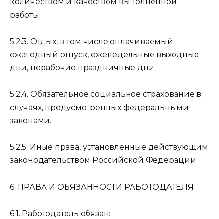
количеством и качеством выполненной
работы.
5.2.3. Отдых, в том числе оплачиваемый
ежегодный отпуск, еженедельные выходные
дни, нерабочие праздничные дни.
5.2.4. Обязательное социальное страхование в
случаях, предусмотренных федеральными
законами.
5.2.5. Иные права, установленные действующим
законодательством Российской Федерации.
6. ПРАВА И ОБЯЗАННОСТИ РАБОТОДАТЕЛЯ
6.1. Работодатель обязан: