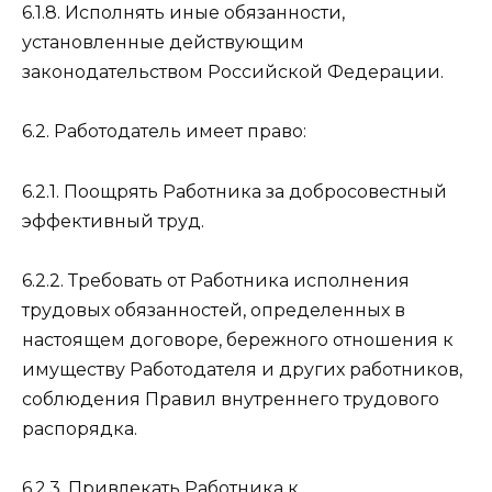
6.1.8. Исполнять иные обязанности,
установленные действующим
законодательством Российской Федерации.
6.2. Работодатель имеет право:
6.2.1. Поощрять Работника за добросовестный
эффективный труд.
6.2.2. Требовать от Работника исполнения
трудовых обязанностей, определенных в
настоящем договоре, бережного отношения к
имуществу Работодателя и других работников,
соблюдения Правил внутреннего трудового
распорядка.
6.2.3. Привлекать Работника к