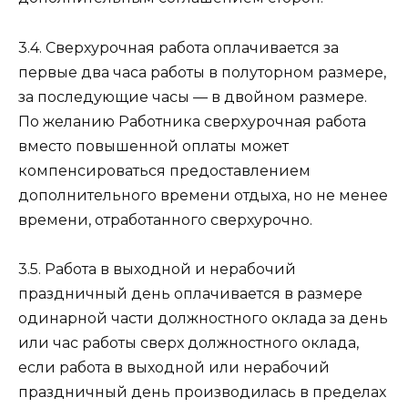
3.4. Сверхурочная работа оплачивается за
первые два часа работы в полуторном размере,
за последующие часы — в двойном размере.
По желанию Работника сверхурочная работа
вместо повышенной оплаты может
компенсироваться предоставлением
дополнительного времени отдыха, но не менее
времени, отработанного сверхурочно.
3.5. Работа в выходной и нерабочий
праздничный день оплачивается в размере
одинарной части должностного оклада за день
или час работы сверх должностного оклада,
если работа в выходной или нерабочий
праздничный день производилась в пределах