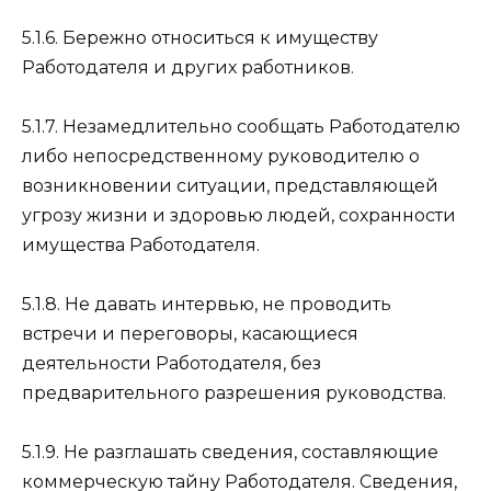
5.1.6. Бережно относиться к имуществу
Работодателя и других работников.
5.1.7. Незамедлительно сообщать Работодателю
либо непосредственному руководителю о
возникновении ситуации, представляющей
угрозу жизни и здоровью людей, сохранности
имущества Работодателя.
5.1.8. Не давать интервью, не проводить
встречи и переговоры, касающиеся
деятельности Работодателя, без
предварительного разрешения руководства.
5.1.9. Не разглашать сведения, составляющие
коммерческую тайну Работодателя. Сведения,