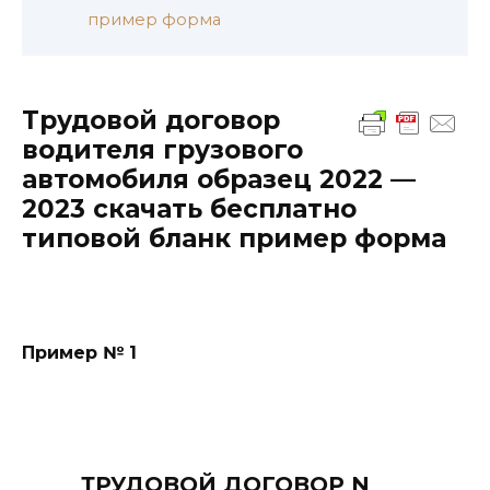
пример форма
Трудовой договор
водителя грузового
автомобиля образец 2022 —
2023 скачать бесплатно
типовой бланк пример форма
Пример № 1
ТРУДОВОЙ ДОГОВОР N ___