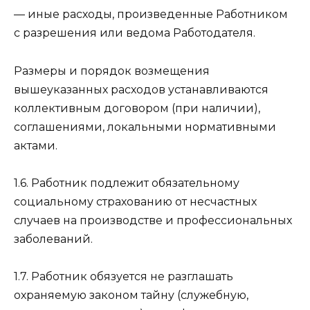
— иные расходы, произведенные Работником
с разрешения или ведома Работодателя.
Размеры и порядок возмещения
вышеуказанных расходов устанавливаются
коллективным договором (при наличии),
соглашениями, локальными нормативными
актами.
1.6. Работник подлежит обязательному
социальному страхованию от несчастных
случаев на производстве и профессиональных
заболеваний.
1.7. Работник обязуется не разглашать
охраняемую законом тайну (служебную,