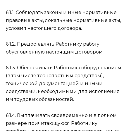
6.1.1. Соблюдать законы и иные нормативные
правовые акты, локальные нормативные акты,
условия настоящего договора.
6.1.2. Предоставлять Работнику работу,
обусловленную настоящим договором.
6.1.3. Обеспечивать Работника оборудованием
(в том числе транспортным средством),
технической документацией и иными
средствами, необходимыми для исполнения
им трудовых обязанностей.
6.1.4. Выплачивать своевременно и в полном
размере причитающуюся Работнику