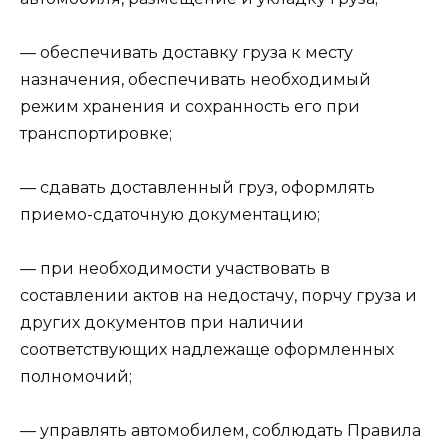
— обеспечивать доставку груза к месту
назначения, обеспечивать необходимый
режим хранения и сохранность его при
транспортировке;
— сдавать доставленный груз, оформлять
приемо-сдаточную документацию;
— при необходимости участвовать в
составлении актов на недостачу, порчу груза и
других документов при наличии
соответствующих надлежаще оформленных
полномочий;
— управлять автомобилем, соблюдать Правила