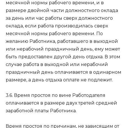
месячной нормы рабочего времени, и в
размере двойной части должностного оклада
за день или час работы сверх должностного
оклада, если работа производилась сверх
месячной нормы рабочего времени. По
желанию Работника, работавшего в выходной
или нерабочий праздничный день, ему может
быть предоставлен другой день отдыха. В этом
случае работа в выходной или нерабочий
праздничный день оплачивается в одинарном
размере, а день отдыха оплате не подлежит.
3.6. Время простоя по вине Работодателя
оплачивается в размере двух третей средней
заработной платы Работника.
Время простоя по причинам, не зависящим от