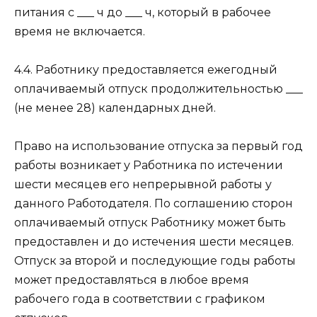
питания с ___ ч до ___ ч, который в рабочее
время не включается.
4.4. Работнику предоставляется ежегодный
оплачиваемый отпуск продолжительностью ___
(не менее 28) календарных дней.
Право на использование отпуска за первый год
работы возникает у Работника по истечении
шести месяцев его непрерывной работы у
данного Работодателя. По соглашению сторон
оплачиваемый отпуск Работнику может быть
предоставлен и до истечения шести месяцев.
Отпуск за второй и последующие годы работы
может предоставляться в любое время
рабочего года в соответствии с графиком