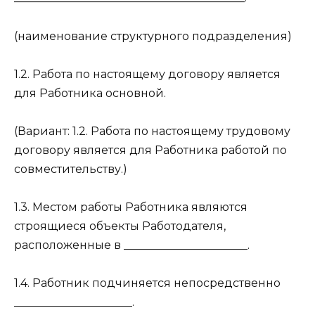
(наименование структурного подразделения)
1.2. Работа по настоящему договору является
для Работника основной.
(Вариант: 1.2. Работа по настоящему трудовому
договору является для Работника работой по
совместительству.)
1.3. Местом работы Работника являются
строящиеся объекты Работодателя,
расположенные в ______________________.
1.4. Работник подчиняется непосредственно
_____________________.