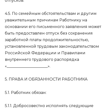
отпусков.
4.5. По семейным обстоятельствам и другим
уважительным причинам Работнику на
основании его письменного заявления может
быть предоставлен отпуск без сохранения
заработной платы продолжительностью,
установленной трудовым законодательством
Российской Федерации и Правилами
внутреннего трудового распорядка
«_____________________».
5. ПРАВА И ОБЯЗАННОСТИ РАБОТНИКА
5.1. Работник обязан:
5.1.1. Добросовестно исполнять следующие