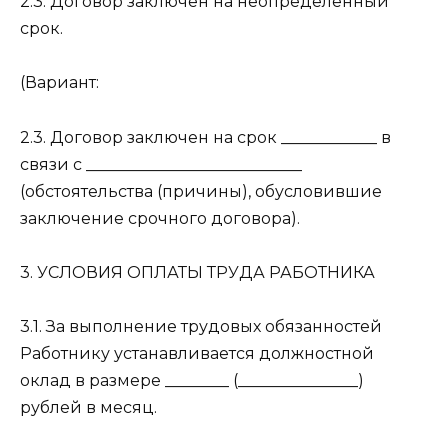
2.3. Договор заключен на неопределенный
срок.
(Вариант:
2.3. Договор заключен на срок ____________ в
связи с ___________________________
(обстоятельства (причины), обусловившие
заключение срочного договора).
3. УСЛОВИЯ ОПЛАТЫ ТРУДА РАБОТНИКА
3.1. За выполнение трудовых обязанностей
Работнику устанавливается должностной
оклад в размере ________ (_______________)
рублей в месяц.