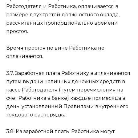
Работодателя и Работника, оплачивается в
размере двух третей должностного оклада,
рассчитанных пропорционально времени
простоя.
Время простоя по вине Работника не
оплачивается.
3.7. Заработная плата Работнику выплачивается
путем выдачи наличных денежных средств в
кассе Работодателя (путем перечисления на
счет Работника в банке) каждые полмесяца в
день, установленный Правилами внутреннего
трудового распорядка.
3.8. Из заработной платы Работника могут