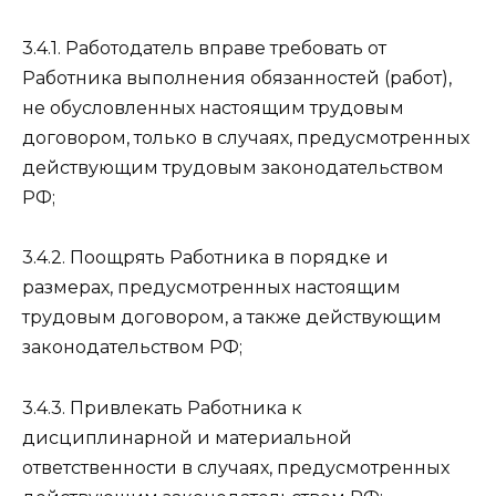
3.4.1. Работодатель вправе требовать от
Работника выполнения обязанностей (работ),
не обусловленных настоящим трудовым
договором, только в случаях, предусмотренных
действующим трудовым законодательством
РФ;
3.4.2. Поощрять Работника в порядке и
размерах, предусмотренных настоящим
трудовым договором, а также действующим
законодательством РФ;
3.4.3. Привлекать Работника к
дисциплинарной и материальной
ответственности в случаях, предусмотренных