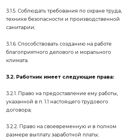
3.1.5. Соблюдать требования по охране труда,
технике безопасности и производственной
санитарии;
3.1.6. Способствовать созданию на работе
благоприятного делового и морального
климата.
3.2. Работник имеет следующие права:
3.2.1. Право на предоставление ему работы,
указанной в п. 1.1 настоящего трудового
договора;
3.2.2. Право на своевременную и в полном
размере выплату заработной платы;