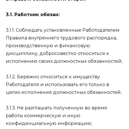
3.1. Работник обязан:
3.1.1. Соблюдать установленные Работодателем
Правила внутреннего трудового распорядка,
производственную и финансовую
дисциплину, добросовестно относиться к
исполнению своих должностных обязанностей;
3.1.2. Бережно относиться к имуществу
Работодателя и использовать его только в
целях исполнения должностных обязанностей;
3.1.3. Не разглашать полученную во время
работы коммерческую и иную
конфиденциальную информацию;