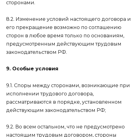
сторонами.
8.2. Изменение условий настоящего договора и
его прекращение возможно по соглашению
сторон в любое время только по основаниям,
предусмотренным действующим трудовым
законодательством РФ.
9. Особые условия
9.1. Споры между сторонами, возникающие при
исполнении трудового договора,
рассматриваются в порядке, установленном
действующим законодательством РФ;
9.2. Во всем остальном, что не предусмотрено
настоящим трудовым договором, стороны