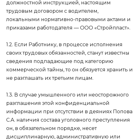
должностной инструкцией, настоящим
трудовым договором с водителем,
локальными нормативно-правовыми актами и
приказами работодателя — ООО «Стройпласт».
1.2. Если Работнику, в процессе исполнения
своих трудовых обязанностей, станут известны
сведения подпадающие под категорию
коммерческой тайны, то он обязуется хранить и
не разглашать их третьим лицам.
1.3. В случае умышленного или неосторожного
разглашения этой конфиденциальной
информации при отсутствии в деяниях Попова
С.А. наличия состава уголовного преступления
он, в обязательном порядке, несет
дисциплинарную, административную или