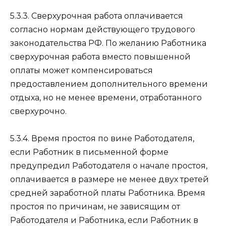
5.3.3. Сверхурочная работа оплачивается
согласно нормам действующего трудового
законодательства РФ. По желанию Работника
сверхурочная работа вместо повышенной
оплаты может компенсироваться
предоставлением дополнительного времени
отдыха, но не менее времени, отработанного
сверхурочно.
5.3.4. Время простоя по вине Работодателя,
если Работник в письменной форме
предупредил Работодателя о начале простоя,
оплачивается в размере не менее двух третей
средней заработной платы Работника. Время
простоя по причинам, не зависящим от
Работодателя и Работника, если Работник в