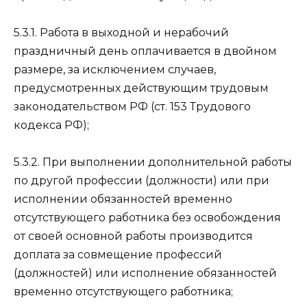
5.3.1. Работа в выходной и нерабочий
праздничный день оплачивается в двойном
размере, за исключением случаев,
предусмотренных действующим трудовым
законодательством РФ (ст. 153 Трудового
кодекса РФ);
5.3.2. При выполнении дополнительной работы
по другой профессии (должности) или при
исполнении обязанностей временно
отсутствующего работника без освобождения
от своей основной работы производится
доплата за совмещение профессий
(должностей) или исполнение обязанностей
временно отсутствующего работника;