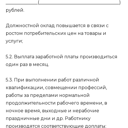
______________(___________________________________)
рублей.
Должностной оклад повышается в связи с
ростом потребительских цен на товары и
услуги;
5.2. Выплата заработной платы производиться
один раз в месяц.
5.3. При выполнении работ различной
квалификации, совмещении профессий,
работы за пределами нормальной
продолжительности рабочего времени, в
ночное время, выходные и нерабочие
праздничные дни и др. Работнику
производятся соответствующие доплаты: