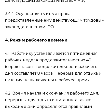
действующим законодательством РФ;
3.4.4. Осуществлять иные права,
предоставленные ему действующим трудовым
законодательством
РФ.
4. Режим рабочего времени
4.1. Работнику устанавливается пятидневная
рабочая неделя продолжительностью 40
(сорок) часов. Продолжительность рабочего
дня составляет 8 часов. Перерыв для отдыха и
питания не включается в рабочее время;
4.2. Время начала и окончания рабочего дня,
перерывы для отдыха и питания, а так же
выходные дни определяются правилами