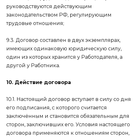
руководствуются действующим
законодательством РФ, регулирующим
трудовые отношения;
9.3. Договор составлен в двух экземплярах,
имеющих одинаковую юридическую силу,
один из которых хранится у Работодателя, а
другой у Работника.
10. Действие договора
10.1. Настоящий договор вступает в силу со дня
его подписания, с которого считается
заключённым и становится обязательным для
сторон, заключивших его. Условия настоящего
договора применяются к отношениям сторон,