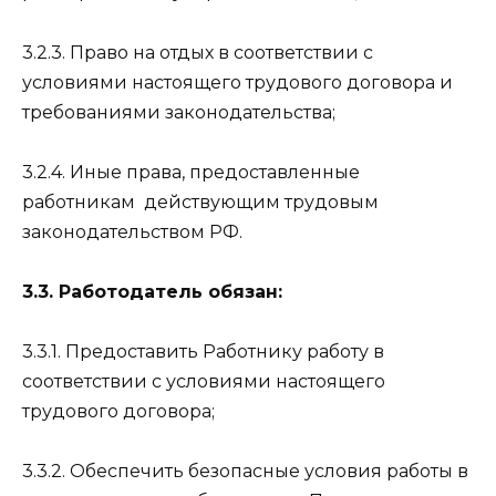
3.2.3. Право на отдых в соответствии с
условиями настоящего трудового договора и
требованиями законодательства;
3.2.4. Иные права, предоставленные
работникам
действующим трудовым
законодательством РФ.
3.3. Работодатель обязан:
3.3.1. Предоставить Работнику работу в
соответствии с условиями настоящего
трудового договора;
3.3.2. Обеспечить безопасные условия работы в