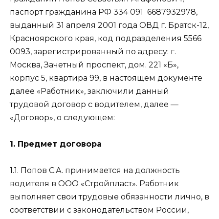
паспорт гражданина РФ 334 091
6687932978,
выданный 31 апреля 2001 года ОВД г. Братск-12,
Красноярского края, код подразделения 5566
0093, зарегистрированный по адресу: г.
Москва, Зачетный проспект, дом. 221 «Б»,
корпус 5, квартира 99, в настоящем документе
далее «Работник», заключили данный
трудовой договор с водителем, далее —
«Договор», о следующем:
1. Предмет договора
1.1. Попов С.А. принимается на должность
водителя в ООО «Стройпласт». Работник
выполняет свои трудовые обязанности лично, в
соответствии с законодательством России,