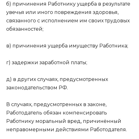
б) причинения Работнику ущерба в результате
увечья или иного повреждения здоровья,
связанного с исполнением им своих трудовых
обязанностей;
в) причинения ущерба имуществу Работника;
г) задержки заработной платы;
д) в других случаях, предусмотренных
законодательством РФ.
В случаях, предусмотренных в законе,
Работодатель обязан компенсировать
Работнику моральный вред, причинённый
неправомерными действиями Работодателя.