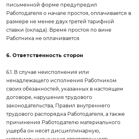
письменной форме предупредил
Работодателя о начале простоя, оплачивается в
размере не менее двух третей тарифной
ставки (оклада). Время простоя по вине
Работника не оплачивается.
6. Ответственность сторон
6.1. В случае неисполнения или
ненадлежащего исполнения Работником
своих обязанностей, указанных в настоящем
договоре, нарушения трудового
законодательства, Правил внутреннего
трудового распорядка Работодателя, а также
причинения Работодателю материального
ущерба он несёт дисциплинарную,