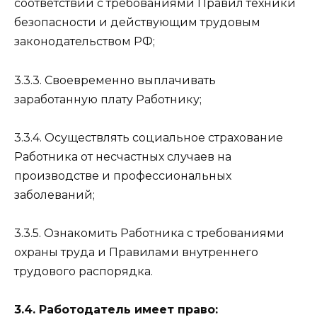
соответствии с требованиями Правил техники
безопасности и действующим трудовым
законодательством РФ;
3.3.3. Своевременно выплачивать
заработанную плату Работнику;
3.3.4. Осуществлять социальное страхование
Работника от несчастных случаев на
производстве и профессиональных
заболеваний;
3.3.5. Ознакомить Работника с требованиями
охраны труда и Правилами внутреннего
трудового распорядка.
3.4. Работодатель имеет право: