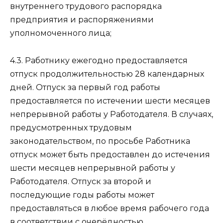
внутреннего трудового распорядка
предприятия и распоряжениями
уполномоченного лица;
4.3. Работнику ежегодно предоставляется
отпуск продолжительностью 28 календарных
дней. Отпуск за первый год работы
предоставляется по истечении шести месяцев
непрерывной работы у Работодателя. В случаях,
предусмотренных трудовым
законодательством, по просьбе Работника
отпуск может быть предоставлен до истечения
шести месяцев непрерывной работы у
Работодателя. Отпуск за второй и
последующие годы работы может
предоставляться в любое время рабочего года
в соответствии с очерёдностью