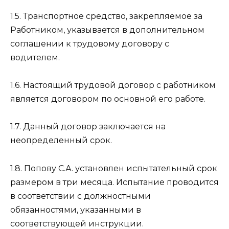
1.5. Транспортное средство, закрепляемое за
Работником, указывается в дополнительном
соглашении к трудовому договору с
водителем.
1.6. Настоящий трудовой договор с работником
является договором по основной его работе.
1.7. Данный договор заключается на
неопределенный срок.
1.8. Попову С.А. установлен испытательный срок
размером в три месяца. Испытание проводится
в соответствии с должностными
обязанностями, указанными в
соответствующей инструкции.