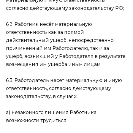
материальную и иную ответственность
согласно действующему законодательству РФ;
6.2. Работник несёт материальную
ответственность как за прямой
действительный ущерб, непосредственно
причиненный им Работодателю, так и за
ущерб, возникший у Работодателя в результате
возмещения им ущерба иным лицам;
6.3. Работодатель несёт материальную и иную
ответственность, согласно действующему
законодательству, в случаях:
а) незаконного лишения Работника
возможности трудиться;