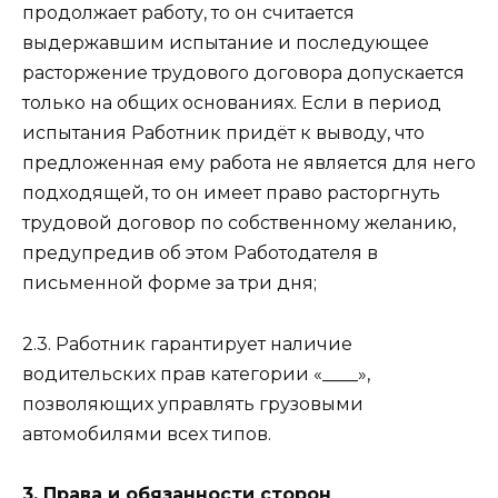
продолжает работу, то он считается
выдержавшим испытание и последующее
расторжение трудового договора допускается
только на общих основаниях. Если в период
испытания Работник придёт к выводу, что
предложенная ему работа не является для него
подходящей, то он имеет право расторгнуть
трудовой договор по собственному желанию,
предупредив об этом Работодателя в
письменной форме за три дня;
2.3. Работник гарантирует наличие
водительских прав категории «____»,
позволяющих управлять грузовыми
автомобилями всех типов.
3. Права и обязанности сторон