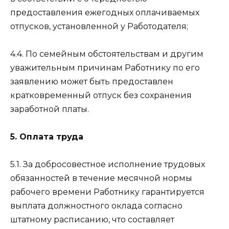
предоставления ежегодных оплачиваемых
отпусков, установленной у Работодателя;
4.4. По семейным обстоятельствам и другим
уважительным причинам Работнику по его
заявлению может быть предоставлен
кратковременный отпуск без сохранения
заработной платы.
5. Оплата труда
5.1. За добросовестное исполнение трудовых
обязанностей в течение месячной нормы
рабочего времени Работнику гарантируется
выплата должностного оклада согласно
штатному расписанию, что составляет