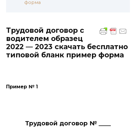
форма
Трудовой договор с
водителем образец
2022 — 2023 скачать бесплатно
типовой бланк пример форма
Пример № 1
Трудовой договор № ____