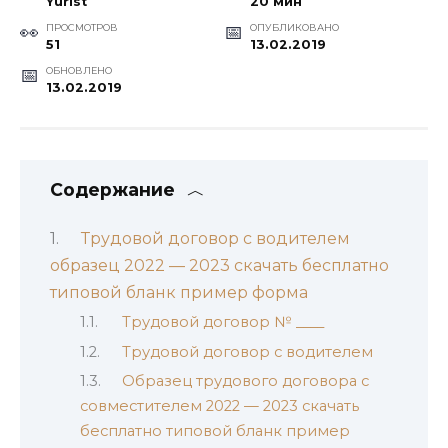
Yurist
20 мин
ПРОСМОТРОВ
ОПУБЛИКОВАНО
51
13.02.2019
ОБНОВЛЕНО
13.02.2019
Содержание
Трудовой договор с водителем
образец 2022 — 2023 скачать бесплатно
типовой бланк пример форма
Трудовой договор № ____
Трудовой договор с водителем
Образец трудового договора с
совместителем 2022 — 2023 скачать
бесплатно типовой бланк пример