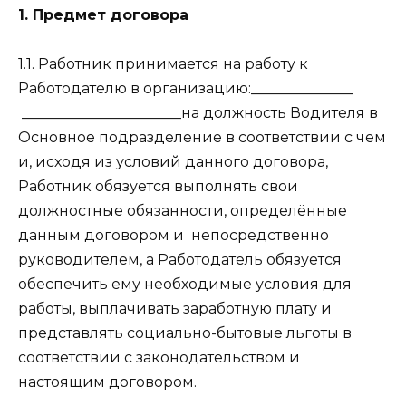
1. Предмет договора
1.1. Работник принимается на работу к
Работодателю в организацию:______________
______________________на должность Водителя в
Основное подразделение в соответствии с чем
и, исходя из условий данного договора,
Работник обязуется выполнять свои
должностные обязанности, определённые
данным договором и
непосредственно
руководителем, а Работодатель обязуется
обеспечить ему необходимые условия для
работы, выплачивать заработную плату и
представлять социально-бытовые льготы в
соответствии с законодательством и
настоящим договором.