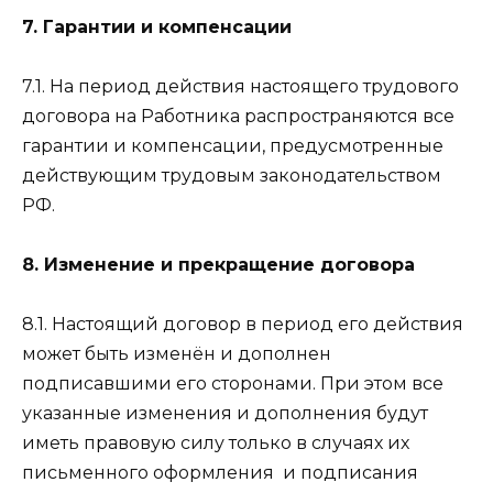
7. Гарантии и компенсации
7.1. На период действия настоящего трудового
договора на Работника распространяются все
гарантии и компенсации, предусмотренные
действующим трудовым законодательством
РФ.
8. Изменение и прекращение договора
8.1. Настоящий договор в период его действия
может быть изменён и дополнен
подписавшими его сторонами. При этом все
указанные изменения и дополнения будут
иметь правовую силу только в случаях их
письменного оформления
и подписания