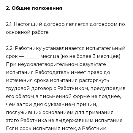
2. Общие положения
2.1. Настоящий договор является договором по
основной работе.
2.2. Работнику устанавливается испытательный
срок — ______ месяца (но не более 3 месяцев).
При неудовлетворительном результате
испытания Работодатель имеет право до
истечения срока испытания расторгнуть
трудовой договор с Работником, предупредив
его об этом в письменной форме не позднее,
чем за три дня с указанием причин,
послуживших основанием для признания
этого Работника не выдержавшим испытание.
Если срок испытания истёк, а Работник