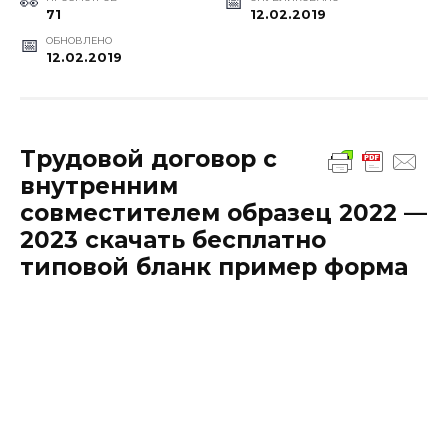
71
12.02.2019
ОБНОВЛЕНО
12.02.2019
Трудовой договор с
внутренним
совместителем образец 2022 —
2023 скачать бесплатно
типовой бланк пример форма