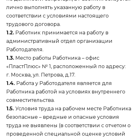
лично выполнять указанную работу в
соответствии с условиями настоящего
трудового договора.
1.2.
Работник принимается на работу в
административный отдел организации
Работодателя.
1.3.
Место работы Работника – офис
«ПластПлюс» № 1, расположенный по адресу:
г. Москва, ул. Петрова, д.17.
1.4.
Работа у Работодателя является для
Работника работой на условиях внутреннего
совместительства.
1.5.
Условия труда на рабочем месте Работника
безопасные – вредные и опасные условия
труда не выявлены (в соответствии с отчетом о
проведенной специальной оценке условий