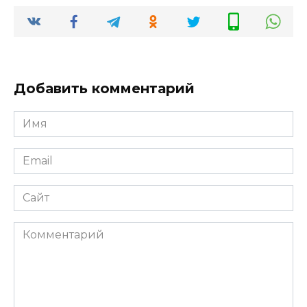
Добавить комментарий
Имя
*
Email
*
Сайт
Комментарий