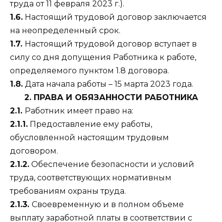
труда от 11 февраля 2023 г.).
1.6.
Настоящий трудовой договор заключается
на неопределенный срок.
1.7.
Настоящий трудовой договор вступает в
силу со дня допущения Работника к работе,
определяемого пунктом 1.8 договора.
1.8.
Дата начала работы – 15 марта 2023 года.
2. ПРАВА И ОБЯЗАННОСТИ РАБОТНИКА
2.1.
Работник имеет право на:
2.1.1.
Предоставление ему работы,
обусловленной настоящим трудовым
договором.
2.1.2.
Обеспечение безопасности и условий
труда, соответствующих нормативным
требованиям охраны труда.
2.1.3.
Своевременную и в полном объеме
выплату заработной платы в соответствии с