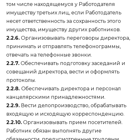
том числе находящемуся у Работодателя
имуществу третьих лиц, если Работодатель
несет ответственность за сохранность этого
имущества, имуществу других работников.
2.2.6.
Организовывать переговоры директора,
принимать и отправлять телефонограммы,
отвечать на телефонные звонки.
2.2.7.
Обеспечивать подготовку заседаний и
совещаний директора, вести и оформлять
протоколы.
2.2.8.
Обеспечивать директора и персонал
канцелярскими принадлежностями.
2.2.9.
Вести делопроизводство, обрабатывать
входящую и исходящую корреспонденцию.
2.2.10.
Организовывать прием посетителей.
Работник обязан выполнять другие
обязанности, предусмотренные трудовым