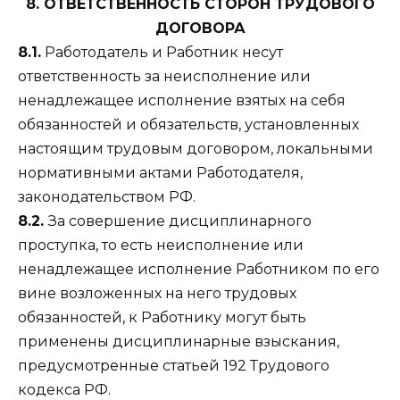
8. ОТВЕТСТВЕННОСТЬ СТОРОН ТРУДОВОГО
ДОГОВОРА
8.1.
Работодатель и Работник несут
ответственность за неисполнение или
ненадлежащее исполнение взятых на себя
обязанностей и обязательств, установленных
настоящим трудовым договором, локальными
нормативными актами Работодателя,
законодательством РФ.
8.2.
За совершение дисциплинарного
проступка, то есть неисполнение или
ненадлежащее исполнение Работником по его
вине возложенных на него трудовых
обязанностей, к Работнику могут быть
применены дисциплинарные взыскания,
предусмотренные статьей 192 Трудового
кодекса РФ.