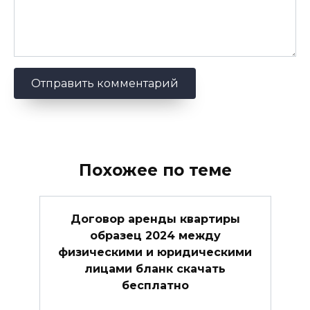
Похожее по теме
Договор аренды квартиры
образец 2024 между
физическими и юридическими
лицами бланк скачать
бесплатно