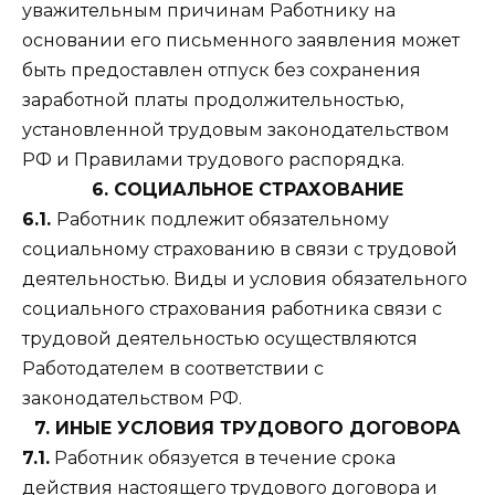
уважительным причинам Работнику на
основании его письменного заявления может
быть предоставлен отпуск без сохранения
заработной платы продолжительностью,
установленной трудовым законодательством
РФ и Правилами трудового распорядка.
6. СОЦИАЛЬНОЕ СТРАХОВАНИЕ
6.1.
Работник подлежит обязательному
социальному страхованию в связи с трудовой
деятельностью. Виды и условия обязательного
социального страхования работника связи с
трудовой деятельностью осуществляются
Работодателем в соответствии с
законодательством РФ.
7. ИНЫЕ УСЛОВИЯ ТРУДОВОГО ДОГОВОРА
7.1.
Работник обязуется в течение срока
действия настоящего трудового договора и