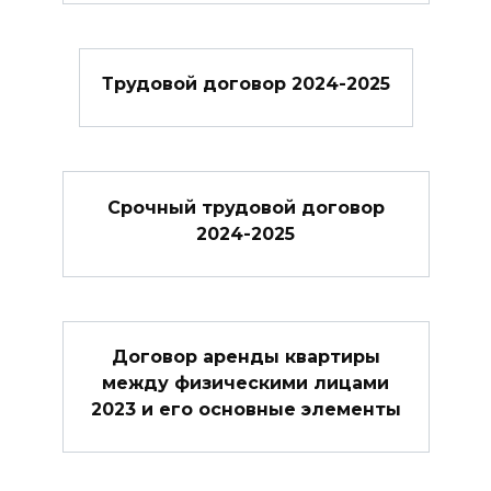
Трудовой договор 2024-2025
Cрочный трудовой договор
2024-2025
Договор аренды квартиры
между физическими лицами
2023 и его основные элементы