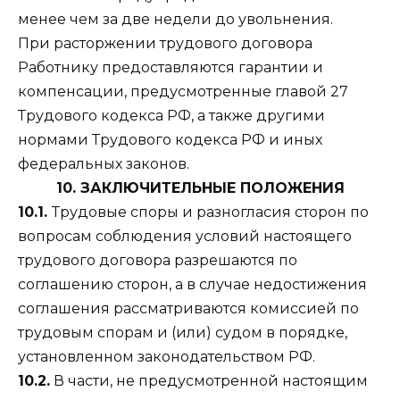
менее чем за две недели до увольнения.
При расторжении трудового договора
Работнику предоставляются гарантии и
компенсации, предусмотренные главой 27
Трудового кодекса РФ, а также другими
нормами Трудового кодекса РФ и иных
федеральных законов.
10. ЗАКЛЮЧИТЕЛЬНЫЕ ПОЛОЖЕНИЯ
10.1.
Трудовые споры и разногласия сторон по
вопросам соблюдения условий настоящего
трудового договора разрешаются по
соглашению сторон, а в случае недостижения
соглашения рассматриваются комиссией по
трудовым спорам и (или) судом в порядке,
установленном законодательством РФ.
10.2.
В части, не предусмотренной настоящим