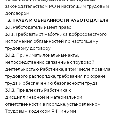
законодательством РФ и настоящим трудовым
договором.
3. ПРАВА И ОБЯЗАННОСТИ РАБОТОДАТЕЛЯ
3.1.
Работодатель имеет право:
3.1.1.
Требовать от Работника добросовестного
исполнения обязанностей по настоящему
трудовому договору.
3.1.2.
Принимать локальные акты,
непосредственно связанные с трудовой
деятельностью Работника, в том числе правила
трудового распорядка, требования по охране
труда и обеспечению безопасности труда.
3.1.3.
Привлекать Работника к
дисциплинарной и материальной
ответственности в порядке, установленном
Трудовым кодексом РФ, иными