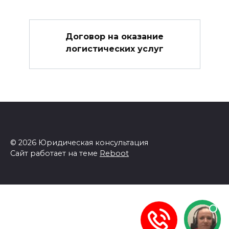
Договор на оказание
логистических услуг
© 2026 Юридическая консультация
Сайт работает на теме
Reboot