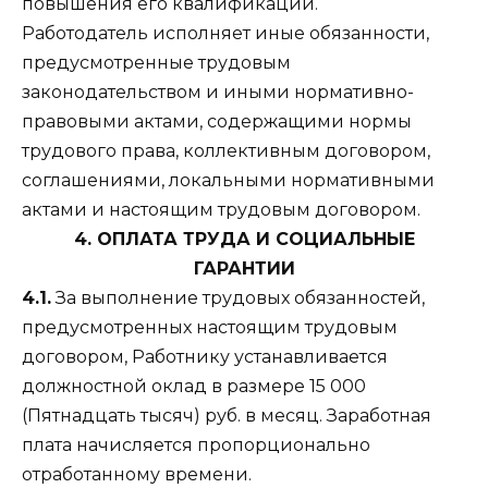
повышения его квалификации.
Работодатель исполняет иные обязанности,
предусмотренные трудовым
законодательством и иными нормативно-
правовыми актами, содержащими нормы
трудового права, коллективным договором,
соглашениями, локальными нормативными
актами и настоящим трудовым договором.
4. ОПЛАТА ТРУДА И СОЦИАЛЬНЫЕ
ГАРАНТИИ
4.1.
За выполнение трудовых обязанностей,
предусмотренных настоящим трудовым
договором, Работнику устанавливается
должностной оклад в размере 15 000
(Пятнадцать тысяч) руб. в месяц. Заработная
плата начисляется пропорционально
отработанному времени.