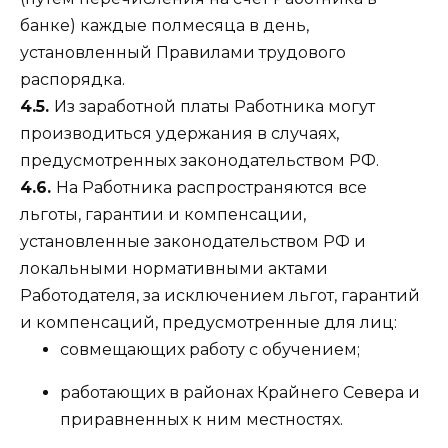
банке) каждые полмесяца в день,
установленный Правилами трудового
распорядка.
4.5.
Из заработной платы Работника могут
производиться удержания в случаях,
предусмотренных законодательством РФ.
4.6.
На Работника распространяются все
льготы, гарантии и компенсации,
установленные законодательством РФ и
локальными нормативными актами
Работодателя, за исключением льгот, гарантий
и компенсаций, предусмотренные для лиц:
совмещающих работу с обучением;
работающих в районах Крайнего Севера и
приравненных к ним местностях.