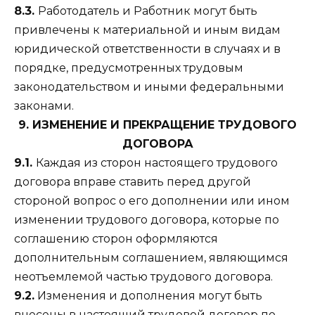
8.3.
Работодатель и Работник могут быть
привлечены к материальной и иным видам
юридической ответственности в случаях и в
порядке, предусмотренных трудовым
законодательством и иными федеральными
законами.
9. ИЗМЕНЕНИЕ И ПРЕКРАЩЕНИЕ ТРУДОВОГО
ДОГОВОРА
9.1.
Каждая из сторон настоящего трудового
договора вправе ставить перед другой
стороной вопрос о его дополнении или ином
изменении трудового договора, которые по
соглашению сторон оформляются
дополнительным соглашением, являющимся
неотъемлемой частью трудового договора.
9.2.
Изменения и дополнения могут быть
внесены в настоящий трудовой договор по