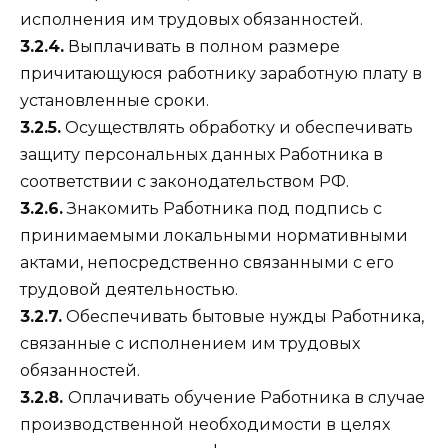
исполнения им трудовых обязанностей.
3.2.4.
Выплачивать в полном размере
причитающуюся работнику заработную плату в
установленные сроки.
3.2.5.
Осуществлять обработку и обеспечивать
защиту персональных данных Работника в
соответствии с законодательством РФ.
3.2.6.
Знакомить Работника под подпись с
принимаемыми локальными нормативными
актами, непосредственно связанными с его
трудовой деятельностью.
3.2.7.
Обеспечивать бытовые нужды Работника,
связанные с исполнением им трудовых
обязанностей.
3.2.8.
Оплачивать обучение Работника в случае
производственной необходимости в целях