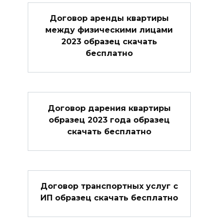
Договор аренды квартиры
между физическими лицами
2023 образец скачать
бесплатно
Договор дарения квартиры
образец 2023 года образец
скачать бесплатно
Договор транспортных услуг с
ИП образец скачать бесплатно