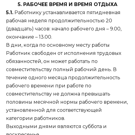
5. РАБОЧЕЕ ВРЕМЯ И ВРЕМЯ ОТДЫХА
5.1.
Работнику устанавливается пятидневная
рабочая неделя продолжительностью 20
(двадцать) часов: начало рабочего дня – 9.00,
окончание – 13.00.
В дни, когда по основному месту работы
Работник свободен от исполнения трудовых
обязанностей, он может работать по
совместительству полный рабочий день. В
течение одного месяца продолжительность
рабочего времени при работе по
совместительству не должна превышать
половины месячной нормы рабочего времени,
установленной для соответствующей
категории работников.
Выходными днями являются суббота и
воскресенье.