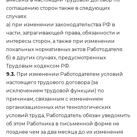
соглашению сторон также в следующих
случаях:
а) при изменении законодательства РФ в
части, затрагивающей права, обязанности и
интересы сторон, а также при изменении
локальных нормативных актов Работодателя;
б) в других случаях, предусмотренных
Трудовым кодексом РФ.
9.3.
При изменении Работодателем условий
настоящего трудового договора (за
исключением трудовой функции) по
причинам, связанным с изменением
организационных или технологических
условий труда, Работодатель обязан уведомить
об этом Работника в письменной форме не
позднее чем за два месяца до их изменения