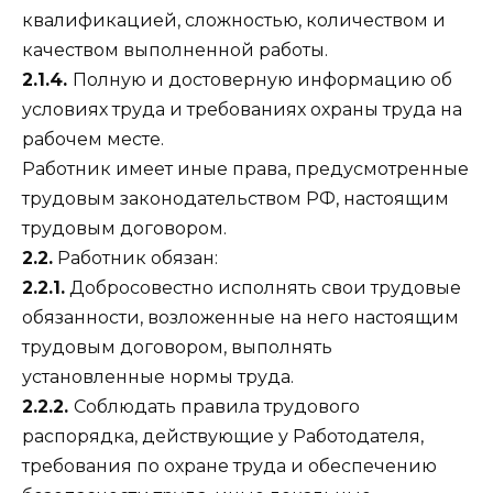
квалификацией, сложностью, количеством и
качеством выполненной работы.
2.1.4.
Полную и достоверную информацию об
условиях труда и требованиях охраны труда на
рабочем месте.
Работник имеет иные права, предусмотренные
трудовым законодательством РФ, настоящим
трудовым договором.
2.2.
Работник обязан:
2.2.1.
Добросовестно исполнять свои трудовые
обязанности, возложенные на него настоящим
трудовым договором, выполнять
установленные нормы труда.
2.2.2.
Соблюдать правила трудового
распорядка, действующие у Работодателя,
требования по охране труда и обеспечению