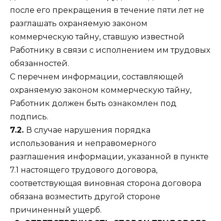
после его прекращения в течение пяти лет не
разглашать охраняемую законом
коммерческую тайну, ставшую известной
Работнику в связи с исполнением им трудовых
обязанностей.
С перечнем информации, составляющей
охраняемую законом коммерческую тайну,
Работник должен быть ознакомлен под
подпись.
7.2.
В случае нарушения порядка
использования и неправомерного
разглашения информации, указанной в пункте
7.1 настоящего трудового договора,
соответствующая виновная сторона договора
обязана возместить другой стороне
причиненный ущерб.