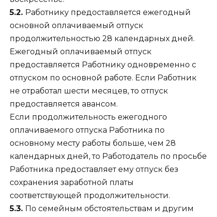
5.2.
Работнику предоставляется ежегодный
основной оплачиваемый отпуск
продолжительностью 28 календарных дней.
Ежегодный оплачиваемый отпуск
предоставляется Работнику одновременно с
отпуском по основной работе. Если Работник
не отработал шести месяцев, то отпуск
предоставляется авансом.
Если продолжительность ежегодного
оплачиваемого отпуска Работника по
основному месту работы больше, чем 28
календарных дней, то Работодатель по просьбе
Работника предоставляет ему отпуск без
сохранения заработной платы
соответствующей продолжительности.
5.3.
По семейным обстоятельствам и другим