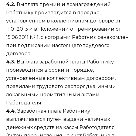
4.2.
Выплата премий и вознаграждений
Работнику производится в порядке,
установленном в коллективном договоре от
11.01.2013 и в Положении о премировании от
15.06.2011 № 1, с которыми Работник ознакомлен
при подписании настоящего трудового
договора.
4.3.
Выплата заработной платы Работнику
производится в сроки и порядке,
установленные коллективным договором,
правилами трудового распорядка, иными
локальными нормативными актами
Работодателя.
4.4.
Заработная плата Работнику
выплачивается путем выдачи наличных
денежных средств из кассы Работодателя
(путем перечисления на счет Работника в