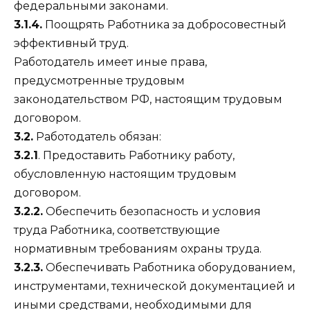
федеральными законами.
3.1.4.
Поощрять Работника за добросовестный
эффективный труд.
Работодатель имеет иные права,
предусмотренные трудовым
законодательством РФ, настоящим трудовым
договором.
3.2.
Работодатель обязан:
3.2.1
. Предоставить Работнику работу,
обусловленную настоящим трудовым
договором.
3.2.2.
Обеспечить безопасность и условия
труда Работника, соответствующие
нормативным требованиям охраны труда.
3.2.3.
Обеспечивать Работника оборудованием,
инструментами, технической документацией и
иными средствами, необходимыми для