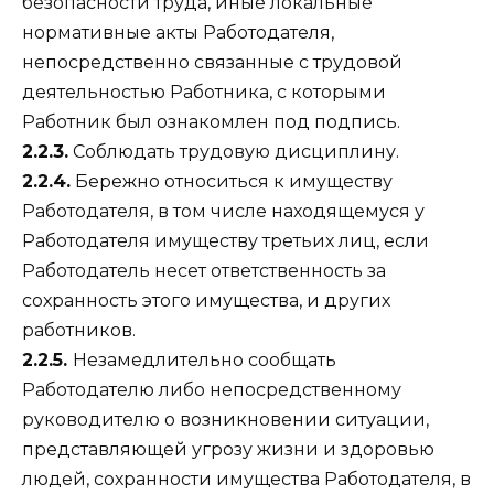
безопасности труда, иные локальные
нормативные акты Работодателя,
непосредственно связанные с трудовой
деятельностью Работника, с которыми
Работник был ознакомлен под подпись.
2.2.3.
Соблюдать трудовую дисциплину.
2.2.4.
Бережно относиться к имуществу
Работодателя, в том числе находящемуся у
Работодателя имуществу третьих лиц, если
Работодатель несет ответственность за
сохранность этого имущества, и других
работников.
2.2.5.
Незамедлительно сообщать
Работодателю либо непосредственному
руководителю о возникновении ситуации,
представляющей угрозу жизни и здоровью
людей, сохранности имущества Работодателя, в