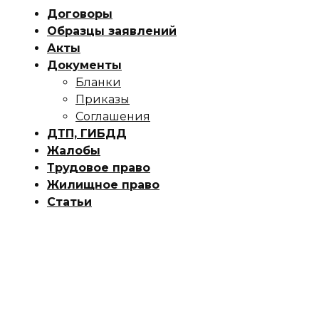
Договоры
Образцы заявлений
Акты
Документы
Бланки
Приказы
Соглашения
ДТП, ГИБДД
Жалобы
Трудовое право
Жилищное право
Статьи