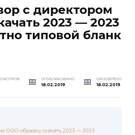
вор с директором
качать 2023 — 2023
атно типовой бланк
ОСМОТРОВ
ОПУБЛИКОВАНО
ОБНОВЛЕНО
18.02.2019
18.02.2019
ом ООО образец скачать 2023 — 2023