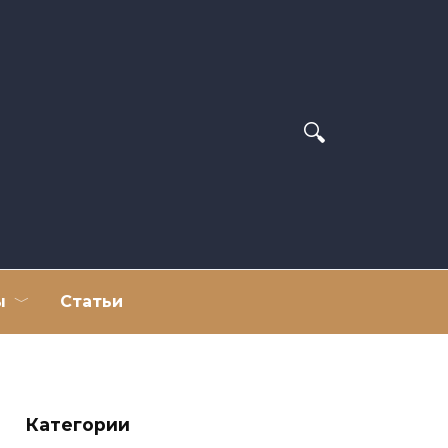
ы
Статьи
Категории