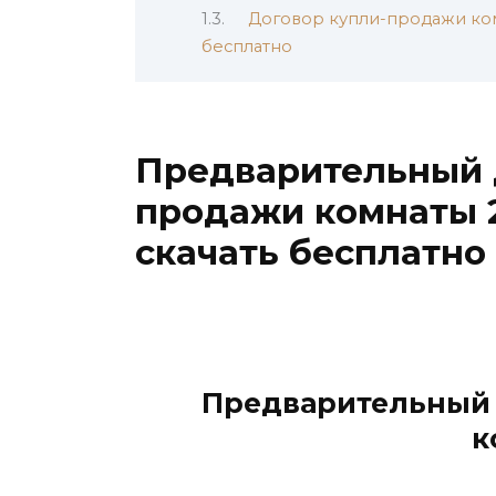
Договор купли-продажи ком
бесплатно
Предварительный 
продажи комнаты 2
скачать бесплатно
Предварительный 
к