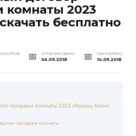
 комнаты 2023
 скачать бесплатно
ОСМОТРОВ
ОПУБЛИКОВАНО
ОБНОВЛЕНО
04.09.2018
14.09.2018
ли-продажи комнаты 2023 образец бланк
купли-продажи комнаты