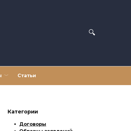
ы
Статьи
Категории
Договоры