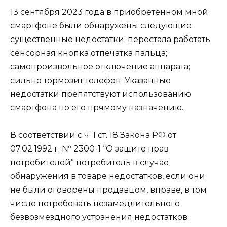
13 сентября 2023 года в приобретенном мной
смартфоне были обнаружены следующие
существенные недостатки: перестала работать
сенсорная кнопка отпечатка пальца;
самопроизвольное отключение аппарата;
сильно тормозит телефон. Указанные
недостатки препятствуют использованию
смартфона по его прямому назначению.
В соответствии с ч. 1 ст. 18 Закона РФ от
07.02.1992 г. № 2300-1 “О защите прав
потребителей” потребитель в случае
обнаружения в товаре недостатков, если они
не были оговорены продавцом, вправе, в том
числе потребовать незамедлительного
безвозмездного устранения недостатков