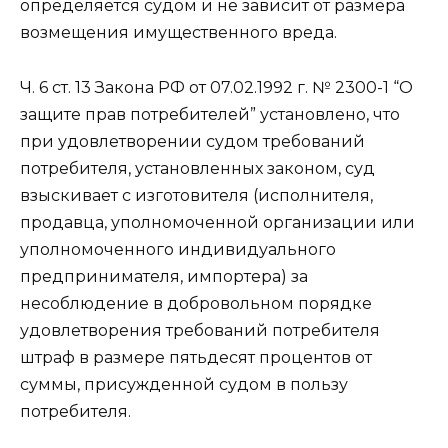
определяется судом и не зависит от размера
возмещения имущественного вреда.
Ч. 6 ст. 13 Закона РФ от 07.02.1992 г. № 2300-1 “О
защите прав потребителей” установлено, что
при удовлетворении судом требований
потребителя, установленных законом, суд
взыскивает с изготовителя (исполнителя,
продавца, уполномоченной организации или
уполномоченного индивидуального
предпринимателя, импортера) за
несоблюдение в добровольном порядке
удовлетворения требований потребителя
штраф в размере пятьдесят процентов от
суммы, присужденной судом в пользу
потребителя.