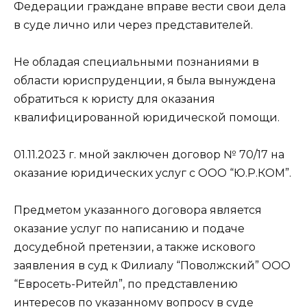
Федерации граждане вправе вести свои дела
в суде лично или через представителей.
Не обладая специальными познаниями в
области юриспруденции, я была вынуждена
обратиться к юристу для оказания
квалифицированной юридической помощи.
01.11.2023 г. мной заключен договор № 70/17 на
оказание юридических услуг с ООО “Ю.Р.КОМ”.
Предметом указанного договора является
оказание услуг по написанию и подаче
досудебной претензии, а также искового
заявления в суд к Филиалу “Поволжский” ООО
“Евросеть-Ритейл”, по представлению
интересов по указанному вопросу в суде