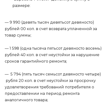
размере:
— 9 990 (девять тысяч девятьсот девяносто)
рублей 00 коп. в счет возврата уплаченной за
товар суммы;
— 1 598 (одна тысяча пятьсот девяносто восемь)
рублей 40 коп. в счет неустойки за нарушение
сроков гарантийного ремонта;
— 5 794 (пять тысяч семьсот девяносто четыре)
рубля 20 коп. в счет неустойки за просрочку
удовлетворения требований потребителя о
предоставлении на период ремонта
аналогичного товара;