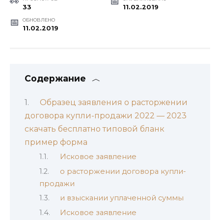
33
11.02.2019
ОБНОВЛЕНО
11.02.2019
Содержание
Образец заявления о расторжении
договора купли-продажи 2022 — 2023
скачать бесплатно типовой бланк
пример форма
Исковое заявление
о расторжении договора купли-
продажи
и взыскании уплаченной суммы
Исковое заявление