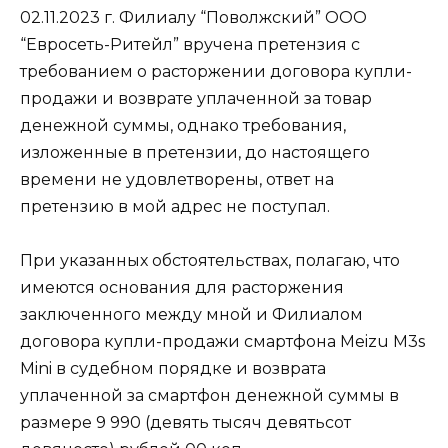
02.11.2023 г. Филиалу “Поволжский” ООО
“Евросеть-Ритейл” вручена претензия с
требованием о расторжении договора купли-
продажи и возврате уплаченной за товар
денежной суммы, однако требования,
изложенные в претензии, до настоящего
времени не удовлетворены, ответ на
претензию в мой адрес не поступал.
При указанных обстоятельствах, полагаю, что
имеются основания для расторжения
заключенного между мной и Филиалом
договора купли-продажи смартфона Meizu M3s
Mini в судебном порядке и возврата
уплаченной за смартфон денежной суммы в
размере 9 990 (девять тысяч девятьсот