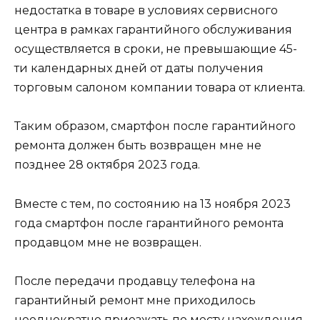
недостатка в товаре в условиях сервисного
центра в рамках гарантийного обслуживания
осуществляется в сроки, не превышающие 45-
ти календарных дней от даты получения
торговым салоном компании товара от клиента.
Таким образом, смартфон после гарантийного
ремонта должен быть возвращен мне не
позднее 28 октября 2023 года.
Вместе с тем, по состоянию на 13 ноября 2023
года смартфон после гарантийного ремонта
продавцом мне не возвращен.
После передачи продавцу телефона на
гарантийный ремонт мне приходилось
неоднократно приезжать по месту нахождения