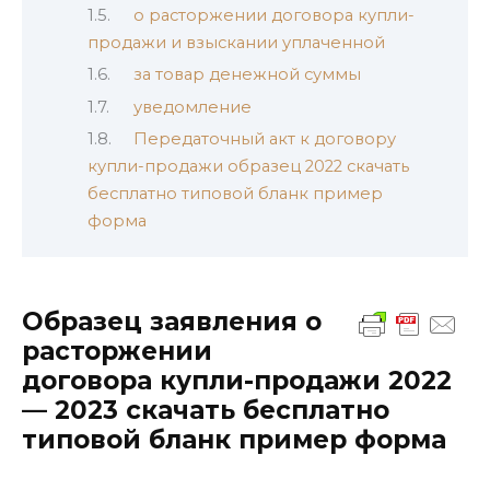
о расторжении договора купли-
продажи и взыскании уплаченной
за товар денежной суммы
уведомление
Передаточный акт к договору
купли-продажи образец 2022 скачать
бесплатно типовой бланк пример
форма
Образец заявления о
расторжении
договора купли-продажи 2022
— 2023 скачать бесплатно
типовой бланк пример форма