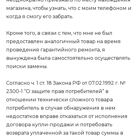
магазина, чтобы узнать, что с моим телефоном и
когда я смогу его забрать.
Кроме того, в связи с тем, что мне не был
предоставлен аналогичный товар на время
проведения гарантийного ремонта, я
вынуждена была самостоятельно осуществлять
поиски замены.
Согласно ч. 1 ст. 18 Закона РФ от 07.02.1992 г. №
2300-1 “О защите прав потребителей” в
отношении технически сложного товара
потребитель в случае обнаружения в нем
недостатков вправе отказаться от исполнения
договора купли-продажи и потребовать
возврата уплаченной за такой товар суммы в