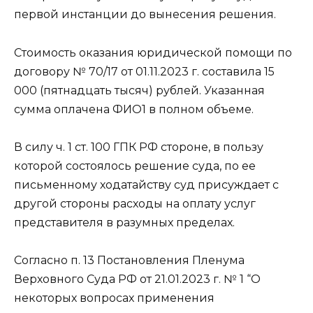
первой инстанции до вынесения решения.
Стоимость оказания юридической помощи по
договору № 70/17 от 01.11.2023 г. составила 15
000 (пятнадцать тысяч) рублей. Указанная
сумма оплачена ФИО1 в полном объеме.
В силу ч. 1 ст. 100 ГПК РФ стороне, в пользу
которой состоялось решение суда, по ее
письменному ходатайству суд присуждает с
другой стороны расходы на оплату услуг
представителя в разумных пределах.
Согласно п. 13 Постановления Пленума
Верховного Суда РФ от 21.01.2023 г. № 1 “О
некоторых вопросах применения