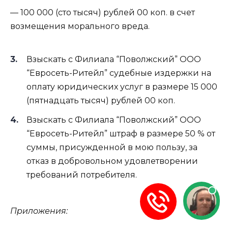
— 100 000 (сто тысяч) рублей 00 коп. в счет
возмещения морального вреда.
Взыскать с Филиала “Поволжский” ООО
“Евросеть-Ритейл” судебные издержки на
оплату юридических услуг в размере 15 000
(пятнадцать тысяч) рублей 00 коп.
Взыскать с Филиала “Поволжский” ООО
“Евросеть-Ритейл” штраф в размере 50 % от
суммы, присужденной в мою пользу, за
отказ в добровольном удовлетворении
требований потребителя.
Приложения: