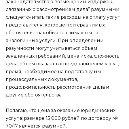
законодательства о возмещении издержек,
связанных с рассмотрением дела” разумными
следует считать такие расходы на оплату услуг
представителя, которые при сравнимых
обстоятельствах обычно взимаются за
аналогичные услуги. При определении
разумности могут учитываться объем
заявленных требований, цена иска, сложность
дела, объем оказанных представителем услуг,
время, необходимое на подготовку им
процессуальных документов,
продолжительность рассмотрения дела и
другие обстоятельства.
Полагаю, что цена за оказание юридических
услуг в размере 15 000 рублей по договору №
70/17 является разумной.