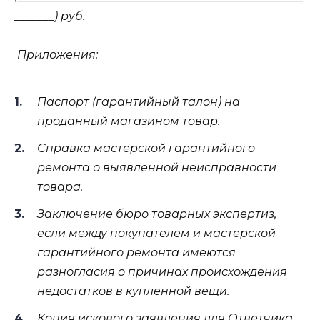
_______) руб.
Приложения:
Паспорт (гарантийный талон) на
проданный магазином товар.
Справка мастерской гарантийного
ремонта о выявленной неисправности
товара.
Заключение бюро товарных экспертиз,
если между покупателем и мастерской
гарантийного ремонта имеются
разногласия о причинах происхождения
недостатков в купленной вещи.
Копия искового заявления для Ответчика.