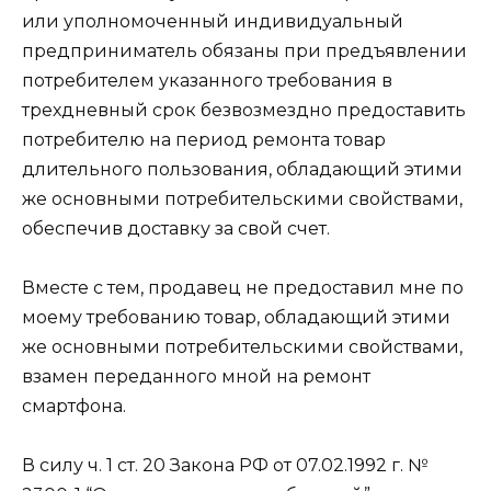
или уполномоченный индивидуальный
предприниматель обязаны при предъявлении
потребителем указанного требования в
трехдневный срок безвозмездно предоставить
потребителю на период ремонта товар
длительного пользования, обладающий этими
же основными потребительскими свойствами,
обеспечив доставку за свой счет.
Вместе с тем, продавец не предоставил мне по
моему требованию товар, обладающий этими
же основными потребительскими свойствами,
взамен переданного мной на ремонт
смартфона.
В силу ч. 1 ст. 20 Закона РФ от 07.02.1992 г. №