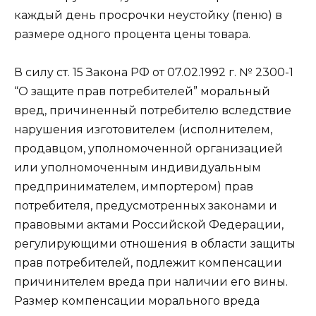
каждый день просрочки неустойку (пеню) в
размере одного процента цены товара.
В силу ст. 15 Закона РФ от 07.02.1992 г. № 2300-1
“О защите прав потребителей” моральный
вред, причиненный потребителю вследствие
нарушения изготовителем (исполнителем,
продавцом, уполномоченной организацией
или уполномоченным индивидуальным
предпринимателем, импортером) прав
потребителя, предусмотренных законами и
правовыми актами Российской Федерации,
регулирующими отношения в области защиты
прав потребителей, подлежит компенсации
причинителем вреда при наличии его вины.
Размер компенсации морального вреда