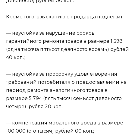
девяносто) рублей 00 коп.
Кроме того, взысканию с продавца подлежит:
— неустойка за нарушение сроков
гарантийного ремонта товара в размере 1 598
(одна тысяча пятьсот девяносто восемь) рублей
40 коп.;
— неустойка за просрочку удовлетворения
требований потребителя о предоставлении на
период ремонта аналогичного товара в
размере 5 794 (пять тысяч семьсот девяносто
четыре) рубля 20 коп.;
— компенсация морального вреда в размере
100 000 (сто тысяч) рублей 00 коп.;