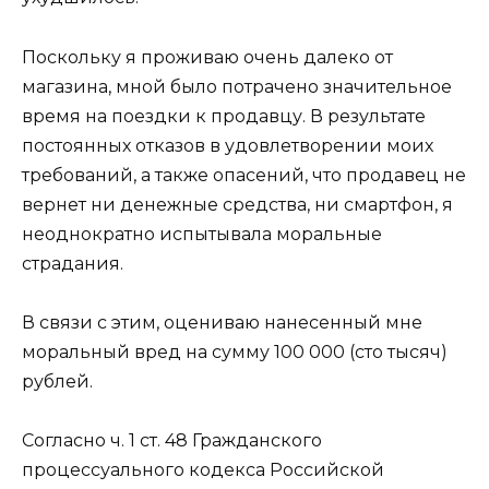
Поскольку я проживаю очень далеко от
магазина, мной было потрачено значительное
время на поездки к продавцу. В результате
постоянных отказов в удовлетворении моих
требований, а также опасений, что продавец не
вернет ни денежные средства, ни смартфон, я
неоднократно испытывала моральные
страдания.
В связи с этим, оцениваю нанесенный мне
моральный вред на сумму 100 000 (сто тысяч)
рублей.
Согласно ч. 1 ст. 48 Гражданского
процессуального кодекса Российской