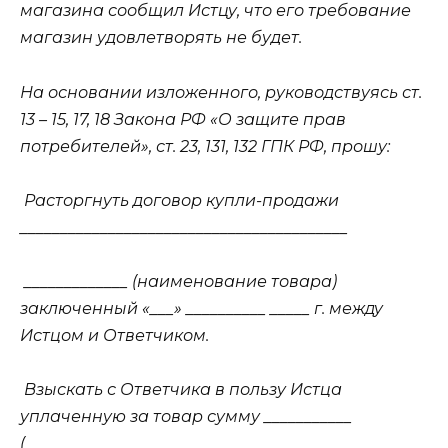
магазина сообщил Истцу, что его требование
магазин удовлетворять не будет.
На основании изложенного, руководствуясь ст.
13 – 15, 17, 18 Закона РФ «О защите прав
потребителей», ст. 23, 131, 132 ГПК РФ, прошу:
Расторгнуть договор купли-продажи
_________________________________________
_____________ (наименование товара)
заключенный «___» __________ _____ г. между
Истцом и Ответчиком.
Взыскать с Ответчика в пользу Истца
уплаченную за товар сумму ___________
(__________________________________________________