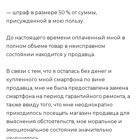
— штраф в размере 50 % от суммы,
присужденной в мою пользу.
До настоящего времени оплаченный мной в
полном объеме товар в неисправном
состоянии находится у продавца.
В связи с тем, что я осталась без денег и
купленного мной смартфона по вине
продавца, мне не была предоставлена замена
смартфона на период гарантийного ремонта, а
также ввиду того, что мне неоднократно
приходилось посещать магазин продавца для
выяснения обстоятельств, мое моральное и
эмоциональное состояние значительно
ухудшилось.