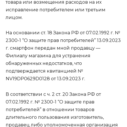
товара или возмещения расходов на их
исправление потребителем или третьим
лицом.
На основании ст. 18 Закона РФ от 07.02.1992 г. №
2300-1 “О защите прав потребителей” 13.09.2023
г. смартфон передан мной продавцу —
Филиалу магазина для устранения
обнаруженных недостатков, что
подтверждается квитанцией №
NV19DP0629D0128 от 13.09.2023 г.
В соответствии с ч. 2 ст. 20 Закона РФ от
07.02.1992 г. № 2300-1 “О защите прав
потребителей” в отношении товаров
длительного пользования изготовитель,
продавец либо уполномоченная организация