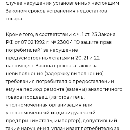
случае нарушения установленных настоящим
Законом сроков устранения недостатков
товара.
Кроме того, в соответствии с ч. 1 ст. 23 Закона
РФ от 07.02.1992 г. № 2300-1 “О защите прав
потребителей” за нарушение
предусмотренных статьями 20, 21 и 22
настоящего Закона сроков, а также за
невыполнение (задержку выполнения)
требования потребителя о предоставлении
ему на период ремонта (замены) аналогичного
товара продавец (изготовитель,
уполномоченная организация или
уполномоченный индивидуальный
предприниматель, импортер), допустивший
такие нарушения, уплачивает потребителю за