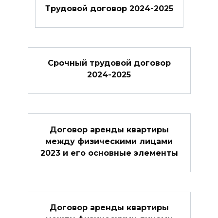
Трудовой договор 2024-2025
Cрочный трудовой договор
2024-2025
Договор аренды квартиры
между физическими лицами
2023 и его основные элементы
Договор аренды квартиры