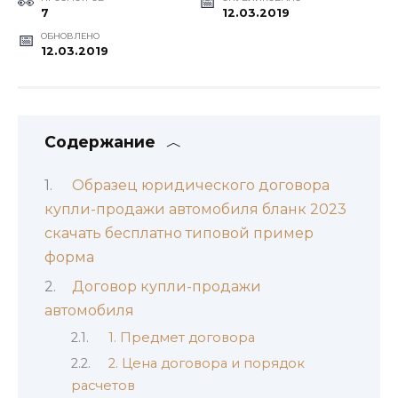
7
12.03.2019
ОБНОВЛЕНО
12.03.2019
Содержание
Образец юридического договора
купли-продажи автомобиля бланк 2023
скачать бесплатно типовой пример
форма
Договор купли-продажи
автомобиля
1. Предмет договора
2. Цена договора и порядок
расчетов