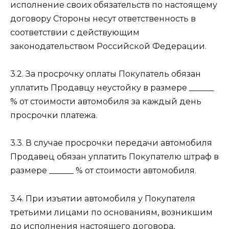
исполнение своих обязательств по настоящему
договору Стороны несут ответственность в
соответствии с действующим
законодательством Российской Федерации.
3.2. За просрочку оплаты Покупатель обязан
уплатить Продавцу неустойку в размере ______
% от стоимости автомобиля за каждый день
просрочки платежа.
3.3. В случае просрочки передачи автомобиля
Продавец обязан уплатить Покупателю штраф в
размере ______ % от стоимости автомобиля.
3.4. При изъятии автомобиля у Покупателя
третьими лицами по основаниям, возникшим
до исполнения настоящего договора,