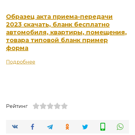
Образец акта приема-передачи
2023 скачать, бланк бесплатно
автомобиля, квартиры, помещения,
товара типовой бланк пример
форма
Подробнее
Рейтинг