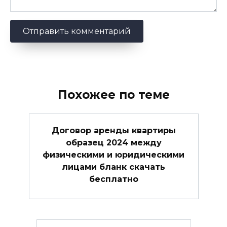
Похожее по теме
Договор аренды квартиры
образец 2024 между
физическими и юридическими
лицами бланк скачать
бесплатно