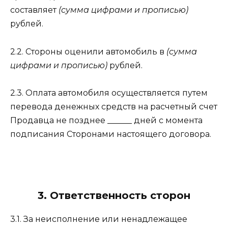
составляет
(сумма цифрами и прописью)
рублей.
2.2. Стороны оценили автомобиль в
(сумма
цифрами и прописью)
рублей.
2.3. Оплата автомобиля осуществляется путем
перевода денежных средств на расчетный счет
Продавца не позднее ______ дней с момента
подписания Сторонами настоящего договора.
3. Ответственность сторон
3.1. За неисполнение или ненадлежащее