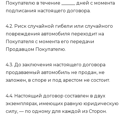
Покупателю в течение ______ дней с момента
подписания настоящего договора.
4.2. Риск случайной гибели или случайного
повреждения автомобиля переходит на
Покупателя с момента его передачи
Продавцом Покупателю.
4.3. До заключения настоящего договора
продаваемый автомобиль не продан, не
заложен, в споре и под арестом не состоит.
4.4. Настоящий договор составлен в двух
экземплярах, имеющих равную юридическую
силу, — по одному для каждой из Сторон.