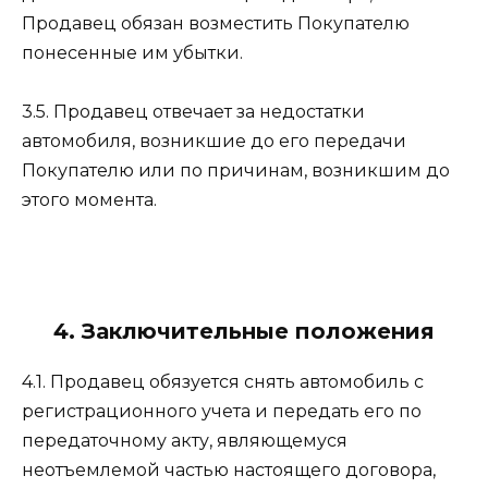
Продавец обязан возместить Покупателю
понесенные им убытки.
3.5. Продавец отвечает за недостатки
автомобиля, возникшие до его передачи
Покупателю или по причинам, возникшим до
этого момента.
4. Заключительные положения
4.1. Продавец обязуется снять автомобиль с
регистрационного учета и передать его по
передаточному акту, являющемуся
неотъемлемой частью настоящего договора,