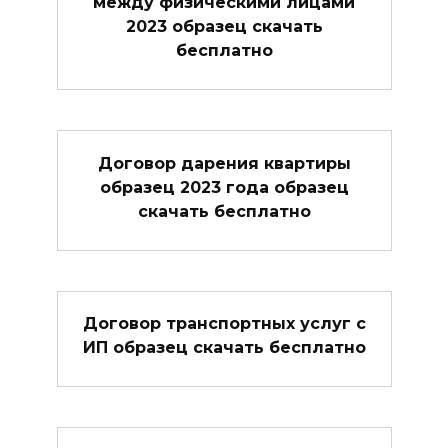
между физическими лицами
2023 образец скачать
бесплатно
Договор дарения квартиры
образец 2023 года образец
скачать бесплатно
Договор транспортных услуг с
ИП образец скачать бесплатно