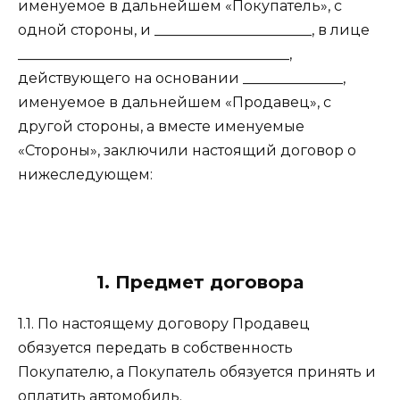
именуемое в дальнейшем «Покупатель», с
одной стороны, и ______________________, в лице
______________________________________,
действующего на основании ______________,
именуемое в дальнейшем «Продавец», с
другой стороны, а вместе именуемые
«Стороны», заключили настоящий договор о
нижеследующем:
1. Предмет договора
1.1. По настоящему договору Продавец
обязуется передать в собственность
Покупателю, а Покупатель обязуется принять и
оплатить автомобиль.