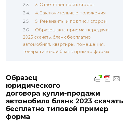
3. Ответственность сторон
4. Заключительные положения
5. Реквизиты и подписи сторон
Образец акта приема-передачи
2023 скачать, бланк бесплатно
автомобиля, квартиры, помещения,
товара типовой бланк пример форма
Образец
юридического
договора купли-продажи
автомобиля бланк 2023 скачать
бесплатно типовой пример
форма