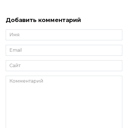
Добавить комментарий
Имя
*
Email
*
Сайт
Комментарий