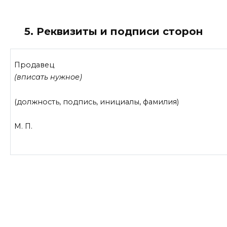
5. Реквизиты и подписи сторон
Продавец
(вписать нужное)
(должность, подпись, инициалы, фамилия)
М. П.