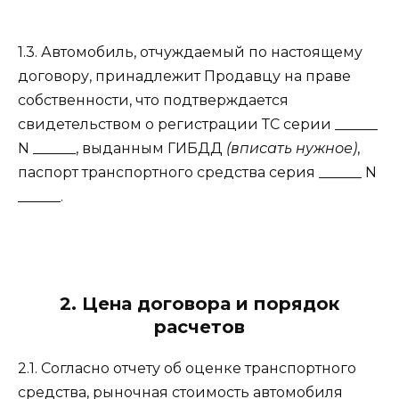
1.3. Автомобиль, отчуждаемый по настоящему
договору, принадлежит Продавцу на праве
собственности, что подтверждается
свидетельством о регистрации ТС серии ______
N ______, выданным ГИБДД
(вписать нужное)
,
паспорт транспортного средства серия ______ N
______.
2. Цена договора и порядок
расчетов
2.1. Согласно отчету об оценке транспортного
средства, рыночная стоимость автомобиля