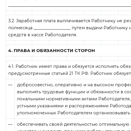
____________________________________________________________
3.2. Заработная плата выплачивается Работнику не р
полмесяца __________________ путем выдачи Работник
средств в кассе Работодателя.
4. ПРАВА И ОБЯЗАННОСТИ СТОРОН
4.1. Работник имеет права и обязуется исполнять обяз
предусмотренные статьей 21 ТК РФ. Работник обязует
—
добросовестно, оперативно и на высоком профе
выполнять трудовые функции и обязанности в соо
локальными нормативными актами Работодателя,
устными указаниями и распоряжениями Работодат
уполномоченных Работодателем организовывать 
—
обеспечивать своей деятельностью оптимальную 