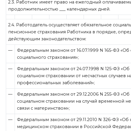
2.3. Работник имеет право на ежегодный оплачиваем
продолжительностью ___ календарных дней.
2.4. Работодатель осуществляет обязательное социал
пенсионное страхования Работника в порядке, опр
действующим законодательством:
—
Федеральным законом от 16.07.1999 N 165-ФЗ «Об
социального страхования»;
—
Федеральным законом от 24.07.1998 N 125-ФЗ «Об
социальном страховании от несчастных случаев н
профессиональных заболеваний»;
—
Федеральным законом от 29.12.2006 N 255-ФЗ «Об
социальном страховании на случай временной н
связи с материнством»;
—
Федеральным законом от 29.11.2010 N 326-ФЗ «Об
медицинском страховании в Российской Федера