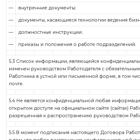
—
внутренние документы;
—
документы, касающиеся технологии ведения бизн
—
должностные инструкции;
—
приказы и положения о работе подразделений.
5.3 Список информации, являющейся конфиденциаль
изменен руководством Работодателя с обязательны
Работника в устной или письменной форме, в том чи
почте.
5.4 Не является конфиденциальной любая информаци
открытом доступе на официальном сайте (сайтах) Раб
разрешенная к распространению руководством Рабо
5.5 В момент подписания настоящего Договора Раб