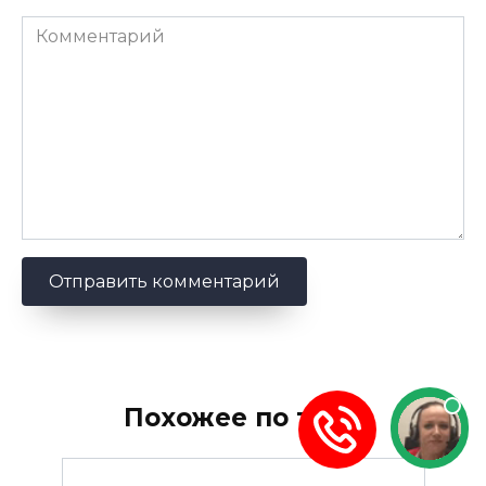
Комментарий
Похожее по теме