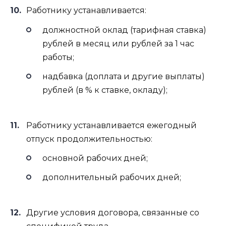
Работнику устанавливается:
должностной оклад (тарифная ставка)
рублей в месяц или рублей за 1 час
работы;
надбавка (доплата и другие выплаты)
рублей (в % к ставке, окладу);
Работнику устанавливается ежегодный
отпуск продолжительностью:
основной рабочих дней;
дополнительный рабочих дней;
Другие условия договора, связанные со