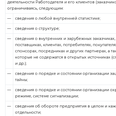
деятельности Работодателя и его клиентов (заказчико
ограничиваясь, следующим:
—
сведения о любой внутренней статистике;
—
сведения о структуре;
—
сведения о внутренних и зарубежных заказчиках,
поставщиках, клиентах, потребителях, покупателя
спонсорах, посредниках и других партнерах, а та
которые не содержатся в открытых источниках (с
и др.);
—
сведения о порядке и состоянии организации з
тайны;
—
сведения о порядке и состоянии организации о
режиме, системе сигнализации;
—
сведения об обороте предприятия в целом и ка
отдельности;