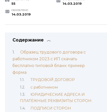
55
14.03.2019
ОБНОВЛЕНО
14.03.2019
Содержание
Образец трудового договора с
работником 2023 с ИП скачать
бесплатно типовой бланк пример
форма
ТРУДОВОЙ ДОГОВОР
с работником
ЮРИДИЧЕСКИЕ АДРЕСА И
ПЛАТЁЖНЫЕ РЕКВИЗИТЫ СТОРОН
ПОДПИСИ СТОРОН