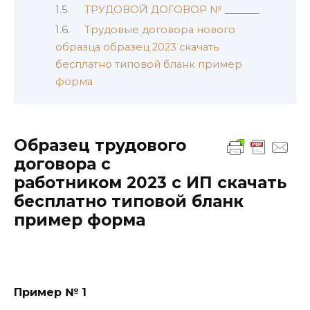
ТРУДОВОЙ ДОГОВОР № _______
Трудовые договора нового
образца образец 2023 скачать
бесплатно типовой бланк пример
форма
Образец трудового
договора с
работником 2023 с ИП скачать
бесплатно типовой бланк
пример форма
Пример № 1