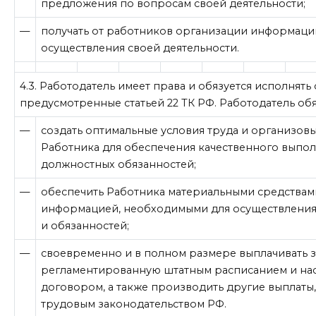
предложения по вопросам своей деятельности;
—
получать от работников организации информаци
осуществления своей деятельности.
4.3. Работодатель имеет права и обязуется исполнять
предусмотренные статьей 22 ТК РФ. Работодатель обя
—
создать оптимальные условия труда и организов
Работника для обеспечения качественного выпол
должностных обязанностей;
—
обеспечить Работника материальными средствам
информацией, необходимыми для осуществления
и обязанностей;
—
своевременно и в полном размере выплачивать з
регламентированную штатным расписанием и н
договором, а также производить другие выплат
трудовым законодательством РФ.