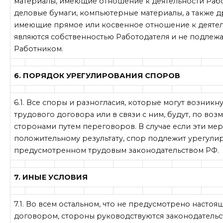
материалы, имеющие отношение к деятельности Работ
деловые бумаги, компьютерные материалы, а также д
имеющие прямое или косвенное отношение к деятел
являются собственностью Работодателя и не подлеж
Работником.
6. ПОРЯДОК УРЕГУЛИРОВАНИЯ СПОРОВ
6.1. Все споры и разногласия, которые могут возникн
трудового договора или в связи с ним, будут, по воз
сторонами путем переговоров. В случае если эти мер
положительному результату, спор подлежит урегули
предусмотренном трудовым законодательством РФ.
7. ИНЫЕ УСЛОВИЯ
7.1. Во всем остальном, что не предусмотрено насто
договором, стороны руководствуются законодательс