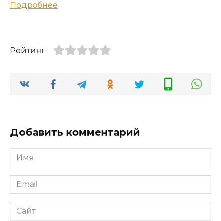
Подробнее
Рейтинг
Добавить комментарий
Имя
*
Email
*
Сайт