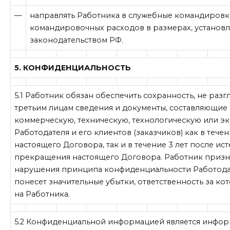
—
направлять Работника в служебные командировк
командировочных расходов в размерах, установ
законодательством РФ.
5. КОНФИДЕНЦИАЛЬНОСТЬ
5.1 Работник обязан обеспечить сохранность, не разг
третьим лицам сведения и документы, составляющие
коммерческую, техническую, технологическую или э
Работодателя и его клиентов (заказчиков) как в тече
настоящего Договора, так и в течение 3 лет после ис
прекращения настоящего Договора. Работник признае
нарушения принципа конфиденциальности Работодат
понесет значительные убытки, ответственность за ко
на Работника.
5.2 Конфиденциальной информацией является инфор