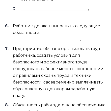
__________________________________;
Работник должен выполнять следующие
обязанности:
__________________________________.
Предприятие обязано организовать труд
работника, создать условия для
безопасного и эффективного труда,
оборудовать рабочее место в соответствии
с правилами охраны труда и техники
безопасности, своевременно выплачивать
обусловленную договором заработную
плату.
Обязанность работодателя по обеспечению