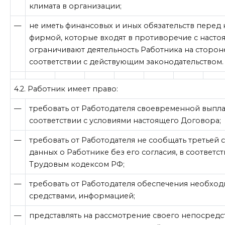
климата в организации;
—
не иметь финансовых и иных обязательств перед
фирмой, которые входят в противоречие с наст
ограничивают деятельность Работника на сторон
соответствии с действующим законодательством.
4.2. Работник имеет право:
—
требовать от Работодателя своевременной выпла
соответствии с условиями настоящего Договора;
—
требовать от Работодателя не сообщать третьей
данных о Работнике без его согласия, в соответ
Трудовым кодексом РФ;
—
требовать от Работодателя обеспечения необхо
средствами, информацией;
—
представлять на рассмотрение своего непосред