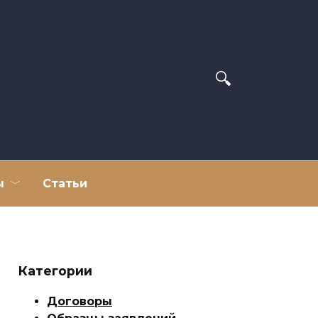
ы
Статьи
Категории
Договоры