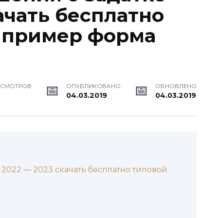
ачать бесплатно
 пример форма
ОСМОТРОВ
ОПУБЛИКОВАНО
ОБНОВЛЕНО
04.03.2019
04.03.2019
 2022 — 2023 скачать бесплатно типовой