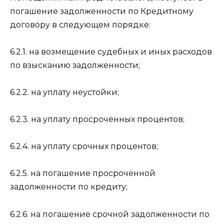
погашение задолженности по Кредитному
договору в следующем порядке:
6.2.1. на возмещение судебных и иных расходов
по взысканию задолженности;
6.2.2. на уплату неустойки;
6.2.3. на уплату просроченных процентов;
6.2.4. на уплату срочных процентов;
6.2.5. на погашение просроченной
задолженности по кредиту;
6.2.6. на погашение срочной задолженности по