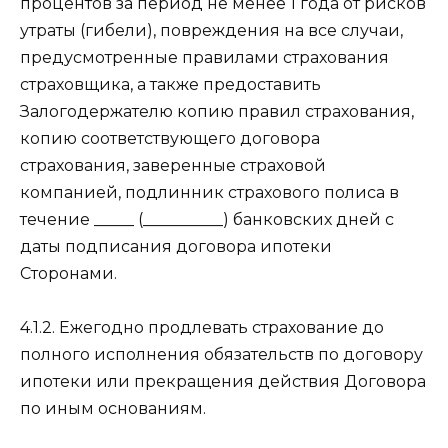
процентов за период не менее 1 года от рисков
утраты (гибели), повреждения на все случаи,
предусмотренные правилами страхования
страховщика, а также предоставить
Залогодержателю копию правил страхования,
копию соответствующего договора
страхования, заверенные страховой
компанией, подлинник страхового полиса в
течение _____ (__________) банковских дней с
даты подписания договора ипотеки
Сторонами.
4.1.2. Ежегодно продлевать страхование до
полного исполнения обязательств по договору
ипотеки или прекращения действия Договора
по иным основаниям.