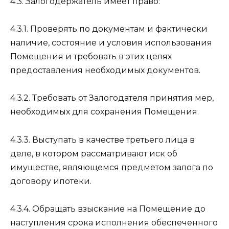
4.3. Залогодержатель имеет право:
4.3.1. Проверять по документам и фактически
наличие, состояние и условия использования
Помещения и требовать в этих целях
предоставления необходимых документов.
4.3.2. Требовать от Залогодателя принятия мер,
необходимых для сохранения Помещения.
4.3.3. Выступать в качестве третьего лица в
деле, в котором рассматривают иск об
имуществе, являющемся предметом залога по
договору ипотеки.
4.3.4. Обращать взыскание на Помещение до
наступления срока исполнения обеспеченного