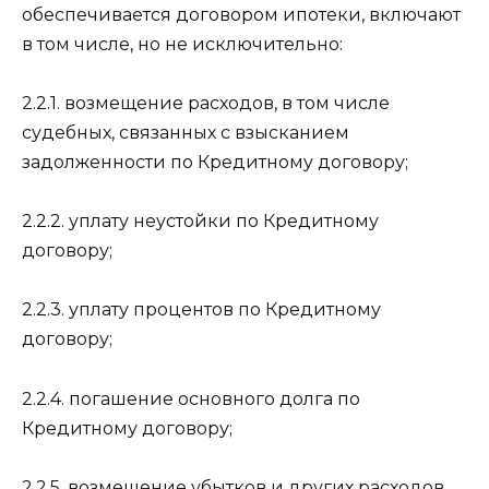
обеспечивается договором ипотеки, включают
в том числе, но не исключительно:
2.2.1. возмещение расходов, в том числе
судебных, связанных с взысканием
задолженности по Кредитному договору;
2.2.2. уплату неустойки по Кредитному
договору;
2.2.3. уплату процентов по Кредитному
договору;
2.2.4. погашение основного долга по
Кредитному договору;
2.2.5. возмещение убытков и других расходов,