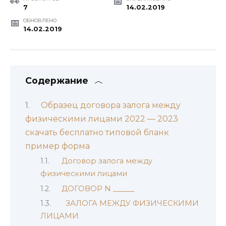
7
14.02.2019
ОБНОВЛЕНО
14.02.2019
Содержание
Образец договора залога между
физическими лицами 2022 — 2023
скачать бесплатно типовой бланк
пример форма
Договор залога между
физическими лицами
ДОГОВОР N ______
ЗАЛОГА МЕЖДУ ФИЗИЧЕСКИМИ
ЛИЦАМИ