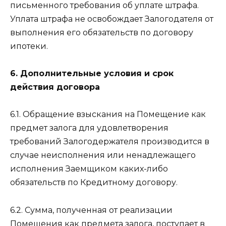
письменного требования об уплате штрафа.
Уплата штрафа не освобождает Залогодателя от
выполнения его обязательств по договору
ипотеки.
6. Дополнительные условия и срок
действия договора
6.1. Обращение взыскания на Помещение как
предмет залога для удовлетворения
требований Залогодержателя производится в
случае неисполнения или ненадлежащего
исполнения Заемщиком каких-либо
обязательств по Кредитному договору.
6.2. Сумма, полученная от реализации
Помещения как предмета залога, поступает в