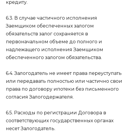
кредиту.
6.3. В случае частичного исполнения
Заемщиком обеспеченных залогом
обязательств залог сохраняется в
первоначальном объеме до полного и
надлежащего исполнения Заемщиком
обеспеченного залогом обязательства.
6.4. Залогодатель не имеет права переуступать
или передавать полностью или частично свои
права по договору ипотеки без письменного
согласия Залогодержателя.
6.5. Расходы по регистрации Договора в
соответствующих государственных органах
несет Залогодатель.