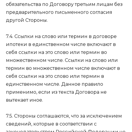
обязательства по Договору третьим лицам без
предварительного письменного согласия
другой Стороны.
7.4. Ссылки на слово или термин в договоре
ипотеки в единственном числе включают в
себя ссылки на это слово или термин во
множественном числе. Ссылки на слово или
термин во множественном числе включают в
себя ссылки на это слово или термин в
единственном числе. Данное правило
применимо, если из текста Договора не
вытекает иное.
7.5. Стороны соглашаются, что за исключением
сведений, которые в соответствии с
законодательством Российской Федерации не