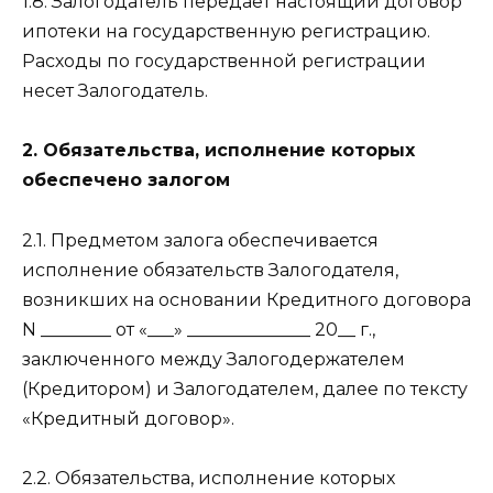
1.8. Залогодатель передает настоящий договор
ипотеки на государственную регистрацию.
Расходы по государственной регистрации
несет Залогодатель.
2. Обязательства, исполнение которых
обеспечено залогом
2.1. Предметом залога обеспечивается
исполнение обязательств Залогодателя,
возникших на основании Кредитного договора
N ________ от «___» ______________ 20__ г.,
заключенного между Залогодержателем
(Кредитором) и Залогодателем, далее по тексту
«Кредитный договор».
2.2. Обязательства, исполнение которых