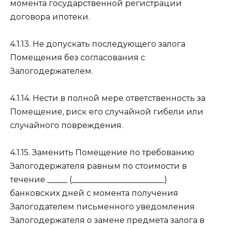
момента государственной регистрации
договора ипотеки.
4.1.13. Не допускать последующего залога
Помещения без согласования с
Залогодержателем.
4.1.14. Нести в полной мере ответственность за
Помещение, риск его случайной гибели или
случайного повреждения.
4.1.15. Заменить Помещение по требованию
Залогодержателя равным по стоимости в
течение _____ (_______________________)
банковских дней с момента получения
Залогодателем письменного уведомления
Залогодержателя о замене предмета залога в