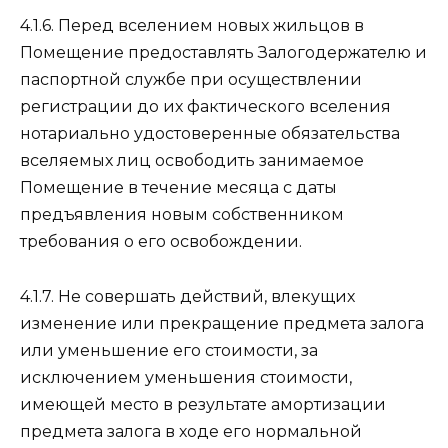
4.1.6. Перед вселением новых жильцов в
Помещение предоставлять Залогодержателю и
паспортной службе при осуществлении
регистрации до их фактического вселения
нотариально удостоверенные обязательства
вселяемых лиц освободить занимаемое
Помещение в течение месяца с даты
предъявления новым собственником
требования о его освобождении.
4.1.7. Не совершать действий, влекущих
изменение или прекращение предмета залога
или уменьшение его стоимости, за
исключением уменьшения стоимости,
имеющей место в результате амортизации
предмета залога в ходе его нормальной