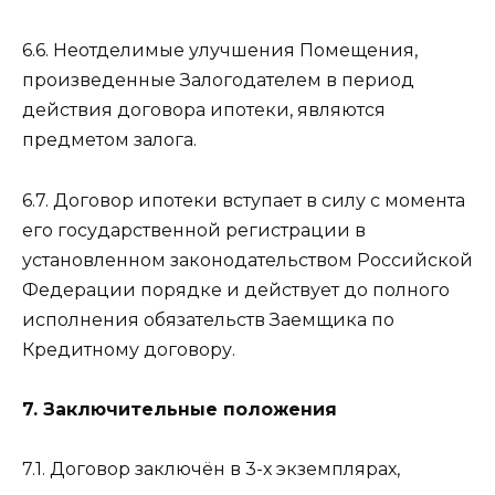
6.6. Неотделимые улучшения Помещения,
произведенные Залогодателем в период
действия договора ипотеки, являются
предметом залога.
6.7. Договор ипотеки вступает в силу с момента
его государственной регистрации в
установленном законодательством Российской
Федерации порядке и действует до полного
исполнения обязательств Заемщика по
Кредитному договору.
7. Заключительные положения
7.1. Договор заключён в 3-х экземплярах,