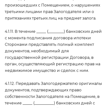
произошедших с Помещением, о нарушениях
третьими лицами прав Залогодателя или о
притязаниях третьих лиц на предмет залога.
4.1.11. В течение _____ (________) банковских дней
с момента подписания договора ипотеки
Сторонами представлять полный комплект
документов, необходимый для
государственной регистрации Договора, в
орган, осуществляющий регистрацию прав на
недвижимое имущество и сделок с ним.
4.1.12. Передавать Залогодержателю оригиналы
документов, подтверждающих право
собственности Залогодателя на Помещение, в
течение _____ (__________) банковских дней с