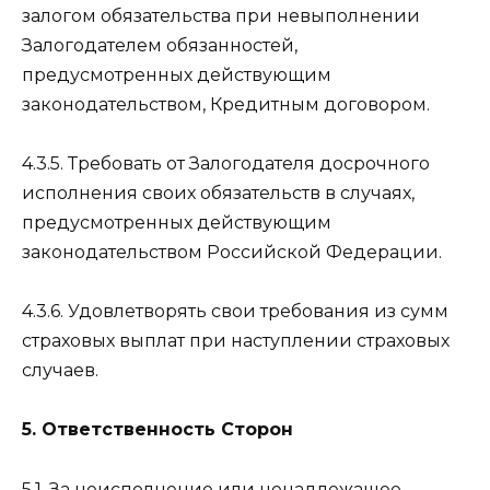
залогом обязательства при невыполнении
Залогодателем обязанностей,
предусмотренных действующим
законодательством, Кредитным договором.
4.3.5. Требовать от Залогодателя досрочного
исполнения своих обязательств в случаях,
предусмотренных действующим
законодательством Российской Федерации.
4.3.6. Удовлетворять свои требования из сумм
страховых выплат при наступлении страховых
случаев.
5. Ответственность Сторон
5.1. За неисполнение или ненадлежащее