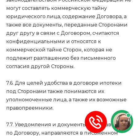
могут составлять коммерческую тайну
юридического лица, содержание Договора, а
также все документы, переданные Сторонами
друг другу в связи с Договором, считаются
конфиденциальными и относятся к
коммерческой тайне Сторон, которая не
подлежит разглашению без письменного
согласия другой Стороны.
7.6. Для целей удобства в договоре ипотеки
под Сторонами также понимаются их
уполномоченные лица, а также их возможные
правопреемники.
7.7. Уведомления и документы, передаваемые
по Договору, направляются в письменном