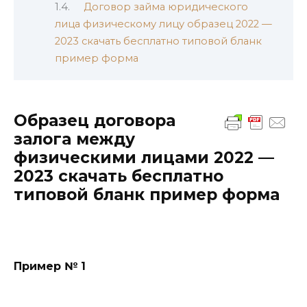
Договор займа юридического
лица физическому лицу образец 2022 —
2023 скачать бесплатно типовой бланк
пример форма
Образец договора
залога между
физическими лицами 2022 —
2023 скачать бесплатно
типовой бланк пример форма
Пример № 1