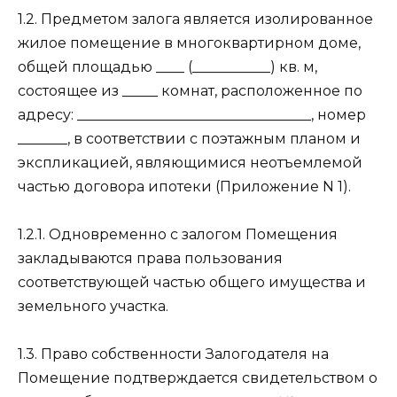
1.2. Предметом залога является изолированное
жилое помещение в многоквартирном доме,
общей площадью ____ (___________) кв. м,
состоящее из _____ комнат, расположенное по
адресу: _________________________________, номер
_______, в соответствии с поэтажным планом и
экспликацией, являющимися неотъемлемой
частью договора ипотеки (Приложение N 1).
1.2.1. Одновременно с залогом Помещения
закладываются права пользования
соответствующей частью общего имущества и
земельного участка.
1.3. Право собственности Залогодателя на
Помещение подтверждается свидетельством о