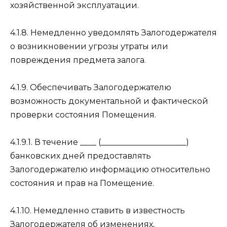
хозяйственной эксплуатации.
4.1.8. Немедленно уведомлять Залогодержателя
о возникновении угрозы утраты или
повреждения предмета залога.
4.1.9. Обеспечивать Залогодержателю
возможность документальной и фактической
проверки состояния Помещения.
4.1.9.1. В течение ____ (_____________________)
банковских дней предоставлять
Залогодержателю информацию относительно
состояния и прав на Помещение.
4.1.10. Немедленно ставить в известность
Залогодержателя об изменениях,