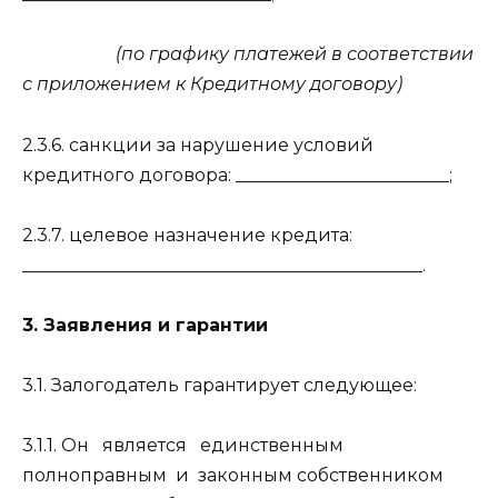
(по графику платежей в соответствии
с приложением к Кредитному договору)
2.3.6. санкции за нарушение условий
кредитного договора: ________________________;
2.3.7. целевое назначение кредита:
_____________________________________________.
3. Заявления и гарантии
3.1. Залогодатель гарантирует следующее:
3.1.1. Он
является
единственным
полноправным
и
законным собственником