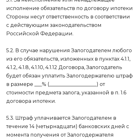
исполнение обязательств по договору ипотеки
Стороны несут ответственность в соответствии
с действующим законодательством
Российской Федерации.
5.2. В случае нарушения Залогодателем любого
из его обязательств, изложенных в пунктах 4.1.1,
4.1.2, 4.1.8, 4.1.10, 4.1.12 Договора, Залогодатель
будет обязан уплатить Залогодержателю штраф
в размере ___% (___________________) от
стоимости предмета залога, указанной в п. 1.6
договора ипотеки.
5.3. Штраф уплачивается Залогодателем в
течение 14 (четырнадцати) банковских дней с
момента получения от Залогодержателя