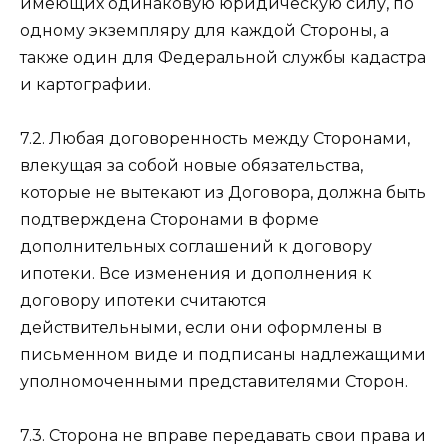
имеющих одинаковую юридическую силу, по
одному экземпляру для каждой Стороны, а
также один для Федеральной службы кадастра
и картографии.
7.2. Любая договоренность между Сторонами,
влекущая за собой новые обязательства,
которые не вытекают из Договора, должна быть
подтверждена Сторонами в форме
дополнительных соглашений к договору
ипотеки. Все изменения и дополнения к
договору ипотеки считаются
действительными, если они оформлены в
письменном виде и подписаны надлежащими
уполномоченными представителями Сторон.
7.3. Сторона не вправе передавать свои права и