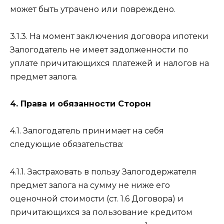
может быть утрачено или повреждено.
3.1.3. На момент заключения договора ипотеки
Залогодатель не имеет задолженности по
уплате причитающихся платежей и налогов на
предмет залога.
4. Права и обязанности Сторон
4.1. Залогодатель принимает на себя
следующие обязательства:
4.1.1. Застраховать в пользу Залогодержателя
предмет залога на сумму не ниже его
оценочной стоимости (ст. 1.6 Договора) и
причитающихся за пользование кредитом