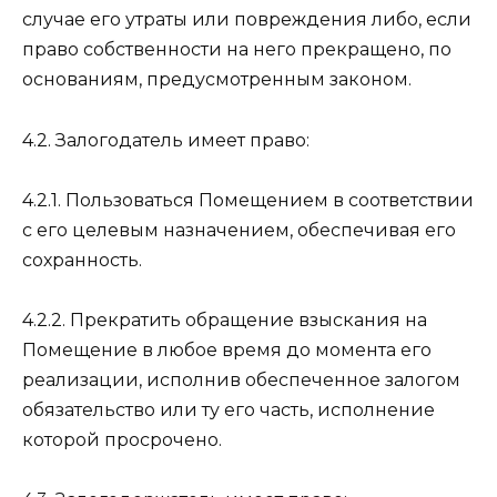
случае его утраты или повреждения либо, если
право собственности на него прекращено, по
основаниям, предусмотренным законом.
4.2. Залогодатель имеет право:
4.2.1. Пользоваться Помещением в соответствии
с его целевым назначением, обеспечивая его
сохранность.
4.2.2. Прекратить обращение взыскания на
Помещение в любое время до момента его
реализации, исполнив обеспеченное залогом
обязательство или ту его часть, исполнение
которой просрочено.