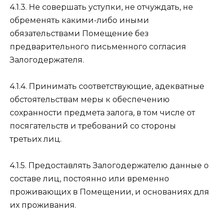
4.1.3. Не совершать уступки, не отчуждать, не
обременять какими-либо иными
обязательствами Помещение без
предварительного письменного согласия
Залогодержателя.
4.1.4. Принимать соответствующие, адекватные
обстоятельствам меры к обеспечению
сохранности предмета залога, в том числе от
посягательств и требований со стороны
третьих лиц.
4.1.5. Предоставлять Залогодержателю данные о
составе лиц, постоянно или временно
проживающих в Помещении, и основаниях для
их проживания.