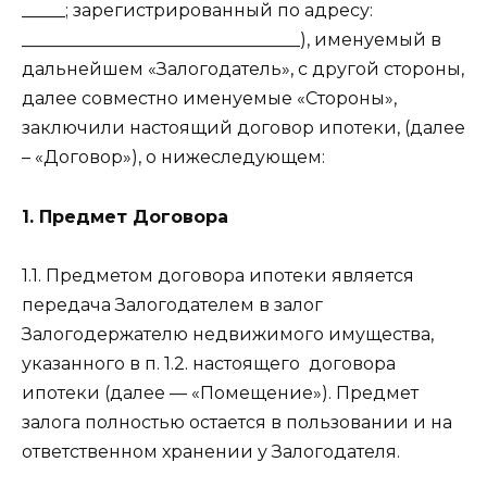
_____; зарегистрированный по адресу:
________________________________), именуемый в
дальнейшем «Залогодатель», с другой стороны,
далее совместно именуемые «Стороны»,
заключили настоящий договор ипотеки, (далее
– «Договор»), о нижеследующем:
1. Предмет Договора
1.1. Предметом договора ипотеки является
передача Залогодателем в залог
Залогодержателю недвижимого имущества,
указанного в п. 1.2. настоящего
договора
ипотеки (далее — «Помещение»). Предмет
залога полностью остается в пользовании и на
ответственном хранении у Залогодателя.