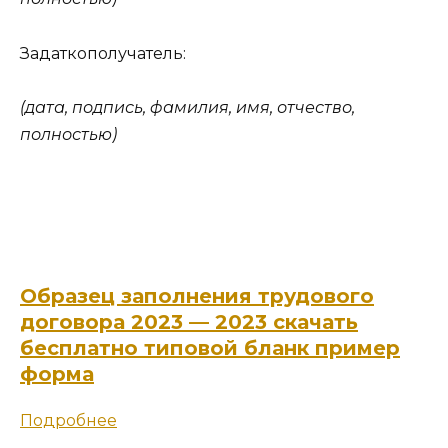
Задаткополучатель:
(дата, подпись, фамилия, имя, отчество,
полностью)
Образец заполнения трудового
договора 2023 — 2023 скачать
бесплатно типовой бланк пример
форма
Подробнее