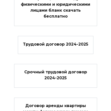
физическими и юридическими
лицами бланк скачать
бесплатно
Трудовой договор 2024-2025
Cрочный трудовой договор
2024-2025
Договор аренды квартиры