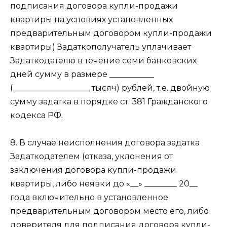
подписания договора купли-продажи
квартиры на условиях установленных
предварительным договором купли-продажи
квартиры) Задаткополучатель уплачивает
Задаткодателю в течение семи банковских
дней сумму в размере ___________
(___________________ тысяч) рублей, т.е. двойную
сумму задатка в порядке ст. 381 Гражданского
кодекса РФ.
8. В случае неисполнения договора задатка
Задаткодателем (отказа, уклонения от
заключения договора купли-продажи
квартиры, либо неявки до «__» ________ 20__
года включительно в установленное
предварительным договором место его, либо
доверителя для подписания договора купли-