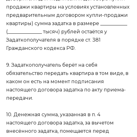
продажи квартиры на условиях установленных
предварительным договором купли-продажи
квартиры) сумма задатка в размере ___________
(______________ тысяч) рублей остаётся у
Задаткополучателя в порядке ст. 381
Гражданского кодекса РФ.
9. Задаткополучатель берёт на себя
обязательство передать квартира в том виде, в
каком он есть на момент подписания
настоящего договора задатка по акту приема-
передачи.
10. Денежная сумма, указанная в п. 4
настоящего договора задатка, за вычетом
внесённого задатка, помещается перед