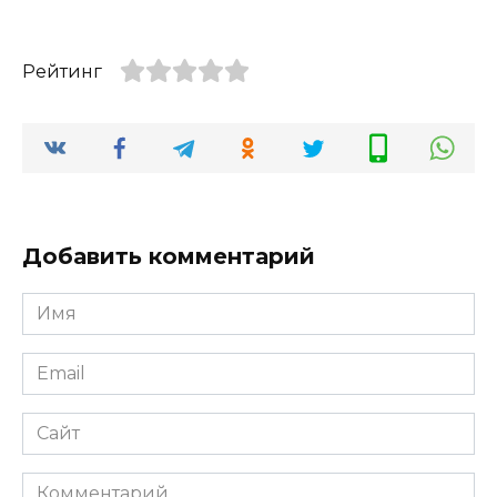
Рейтинг
Добавить комментарий
Имя
*
Email
*
Сайт
Комментарий