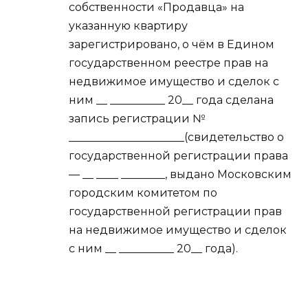
собственности «Продавца» на
указанную квартиру
зарегистрировано, о чём в Едином
государственном реестре прав на
недвижимое имущество и сделок с
ним __ __________ 20__ года сделана
запись регистрации №
_____________________(свидетельство о
государственной регистрации права
— __ ____ ________, выдано Московским
городским комитетом по
государственной регистрации прав
на недвижимое имущество и сделок
с ним __ __________ 20__ года).