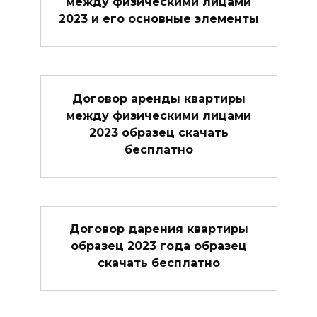
между физическими лицами
2023 и его основные элементы
Договор аренды квартиры
между физическими лицами
2023 образец скачать
бесплатно
Договор дарения квартиры
образец 2023 года образец
скачать бесплатно