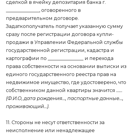
сделкой в ячейку депозитария банка г.
______________, оговоренного в
предварительном договоре.
Задаткополучатель получает указанную сумму
сразу после регистрации договора купли-
продажи в Управлении Федеральной службы
государственной регистрации, кадастра и
картографии по _______________ и перехода
права собственности на основании выписки из
единого государственного реестра прав на
недвижимое имущество, где удостоверено, что
собственником данной квартиры значится
……
(Ф.И.О, дата рождения…, паспортные данные…,
проживающий…)
.
11. Стороны не несут ответственности за
неисполнение или ненадлежащее