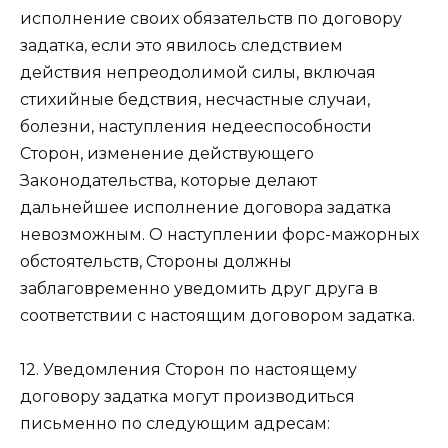
исполнение своих обязательств по договору
задатка, если это явилось следствием
действия непреодолимой силы, включая
стихийные бедствия, несчастные случаи,
болезни, наступления недееспособности
Сторон, изменение действующего
Законодательства, которые делают
дальнейшее исполнение договора задатка
невозможным. О наступлении форс-мажорных
обстоятельств, Стороны должны
заблаговременно уведомить друг друга в
соответствии с настоящим договором задатка.
12. Уведомления Сторон по настоящему
договору задатка могут производиться
письменно по следующим адресам: