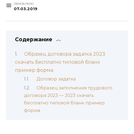
ОБНОВЛЕНО
07.03.2019
Содержание
Образец договора задатка 2023
скачать бесплатно типовой бланк
пример форма
Договор задатка
Образец заполнения трудового
договора 2023 — 2023 скачать
бесплатно типовой бланк пример
форма