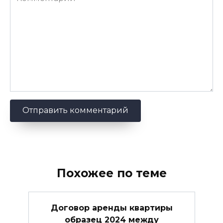
Похожее по теме
Договор аренды квартиры
образец 2024 между