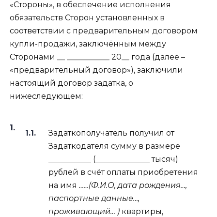
«Стороны», в обеспечение исполнения
обязательств Сторон установленных в
соответствии с предварительным договором
купли-продажи, заключённым между
Сторонами __ ___________ 20__ года (далее –
«предварительный договор»), заключили
настоящий договор задатка, о
нижеследующем:
Задаткополучатель получил от
Задаткодателя сумму в размере
___________ (______________ тысяч)
рублей в счёт оплаты приобретения
на имя
……(
Ф.И.О, дата рождения…,
паспортные данные…,
проживающий… )
квартиры,