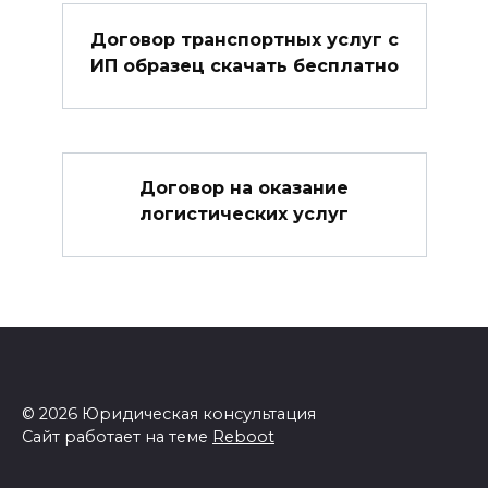
Договор транспортных услуг с
ИП образец скачать бесплатно
Договор на оказание
логистических услуг
© 2026 Юридическая консультация
Сайт работает на теме
Reboot