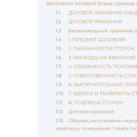
бесплатно типовой бланк пример
ДОГОВОР ХРАНЕНИЯ (ОБЩИ
ДОГОВОР ХРАНЕНИЯ
безвозмездный; хранение 
1. ПРЕДМЕТ ДОГОВОРА
2. ОБЯЗАННОСТИ СТОРОН
3. РАСХОДЫ НА ХРАНЕНИЕ
4. ОБЯЗАННОСТЬ ПОКЛАЖ
5. ОТВЕТСТВЕННОСТЬ СТ
6. ЗАКЛЮЧИТЕЛЬНЫЕ ПО
7. АДРЕСА И РЕКВИЗИТЫ 
8. ПОДПИСИ СТОРОН
Договор хранения
Образец акта приема-переда
квартиры, помещения, товара т