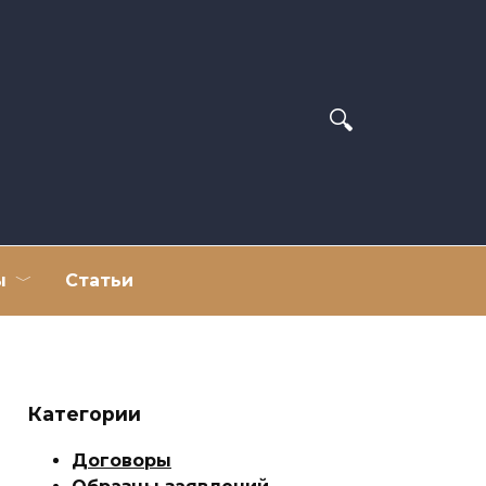
ы
Статьи
Категории
Договоры