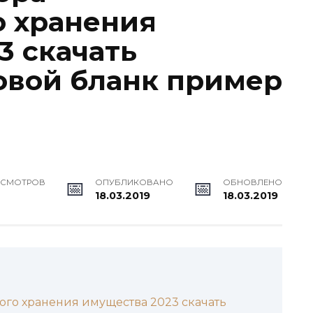
о хранения
3 скачать
овой бланк пример
ОСМОТРОВ
ОПУБЛИКОВАНО
ОБНОВЛЕНО
18.03.2019
18.03.2019
ого хранения имущества 2023 скачать