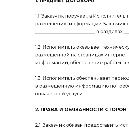
1. ПРЕДМЕТ ДОГОВОРА
1.1. Заказчик поручает, а Исполнитель
размещению информации Заказчика н
__________________________ в разделах __
1.2. Исполнитель оказывает техниче
размещенной на страницах интернет-
информации, обеспечение работы ссы
1.3. Исполнитель обеспечивает пер
в размещенную информацию по требо
оплаченной услуги.
2. ПРАВА И ОБЯЗАННОСТИ СТОРОН
2.1. Заказчик обязан предоставить 