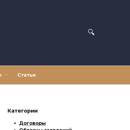
ы
Статьи
Категории
Договоры