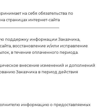
 принимает на себя обязательства по
а страницах интернет-сайта
_______________________________
скую поддержку информации Заказчика,
сайта, восстановление и/или исправление
лок, в течение оплаченного периода.
иодическое внесение изменений и дополнений
ванию Заказчика в период действия
Исполнителю информацию о предоставляемых