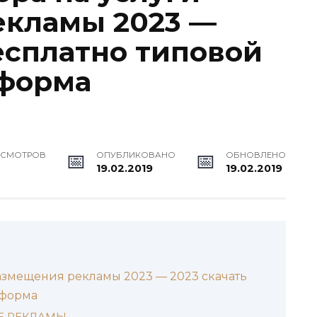
екламы 2023 —
есплатно типовой
 форма
ОСМОТРОВ
ОПУБЛИКОВАНО
ОБНОВЛЕНО
19.02.2019
19.02.2019
азмещения рекламы 2023 — 2023 скачать
 форма
Е РЕКЛАМЫ