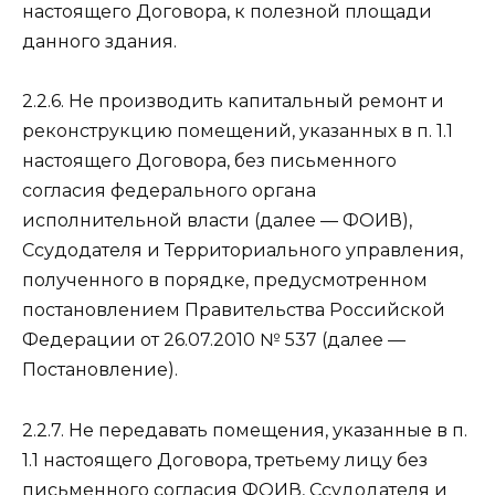
настоящего Договора, к полезной площади
данного здания.
2.2.6. Не производить капитальный ремонт и
реконструкцию помещений, указанных в п. 1.1
настоящего Договора, без письменного
согласия федерального органа
исполнительной власти (далее — ФОИВ),
Ссудодателя и Территориального управления,
полученного в порядке, предусмотренном
постановлением Правительства Российской
Федерации от 26.07.2010 № 537 (далее —
Постановление).
2.2.7. Не передавать помещения, указанные в п.
1.1 настоящего Договора, третьему лицу без
письменного согласия ФОИВ, Ссудодателя и