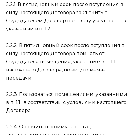
2.2.1. В пятидневный срок после вступления в
силу настоящего Договора заключить с
Ссудодателем Договор на оплату услуг на срок,
указанный в п. 1.2.
2.2.2. В пятидневный срок после вступления в
силу настоящего Договора принять от
Ссудодателя помещения, указанные в п. 1.1
настоящего Договора, по акту приема-
передачи.
2.2.3. Пользоваться помещениями, указанными
в п. 1.1 , в соответствии с условиями настоящего
Договора.
2.2.4. Оплачивать коммунальные,
эксплуатационные и административно-