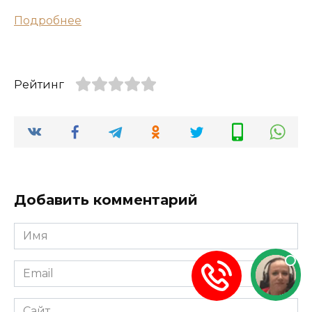
Подробнее
Рейтинг
Добавить комментарий
Имя
*
Email
*
Сайт