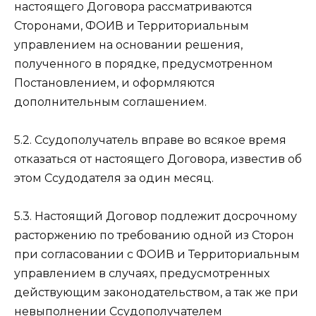
настоящего Договора рассматриваются
Сторонами, ФОИВ и Территориальным
управлением на основании решения,
полученного в порядке, предусмотренном
Постановлением, и оформляются
дополнительным соглашением.
5.2. Ссудополучатель вправе во всякое время
отказаться от настоящего Договора, известив об
этом Ссудодателя за один месяц.
5.3. Настоящий Договор подлежит досрочному
расторжению по требованию одной из Сторон
при согласовании с ФОИВ и Территориальным
управлением в случаях, предусмотренных
действующим законодательством, а так же при
невыполнении Ссудополучателем