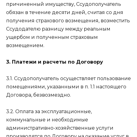
причиненный имуществу, Ссудополучатель
обязан в течение десяти дней, считая со дня
получения страхового возмещения, возместить
Ссудодателю разницу между реальным
ущербом и полученным страховым
возмещением.
3. Платежи и расчеты по Договору
3.1. Ссудополучатель осуществляет пользование
помещениями, указанными в п. 1.1 настоящего
Договора, безвозмездно.
3.2. Оплата за эксплуатационные,
коммунальные и необходимые
административно-хозяйственные услуги
производятся по Договору на оказание услуг в