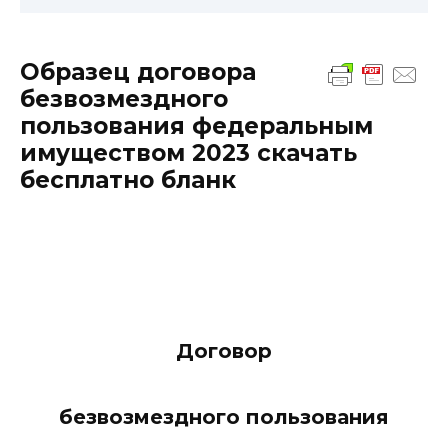
Образец договора
безвозмездного
пользования федеральным
имуществом 2023 скачать
бесплатно бланк
Договор
безвозмездного пользования