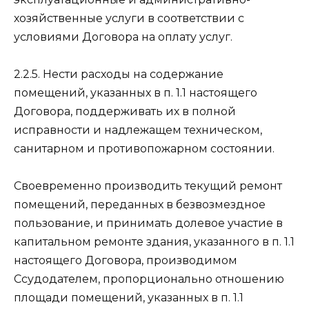
хозяйственные услуги в соответствии с
условиями Договора на оплату услуг.
2.2.5. Нести расходы на содержание
помещений, указанных в п. 1.1 настоящего
Договора, поддерживать их в полной
исправности и надлежащем техническом,
санитарном и противопожарном состоянии.
Своевременно производить текущий ремонт
помещений, переданных в безвозмездное
пользование, и принимать долевое участие в
капитальном ремонте здания, указанного в п. 1.1
настоящего Договора, производимом
Ссудодателем, пропорционально отношению
площади помещений, указанных в п. 1.1