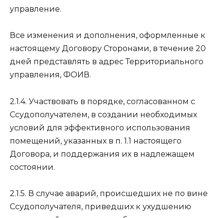
управление.
Все изменения и дополнения, оформленные к
настоящему Договору Сторонами, в течение 20
дней представлять в адрес Территориального
управления, ФОИВ.
2.1.4. Участвовать в порядке, согласованном с
Ссудополучателем, в создании необходимых
условий для эффективного использования
помещений, указанных в п. 1.1 настоящего
Договора, и поддержания их в надлежащем
состоянии.
2.1.5. В случае аварий, происшедших не по вине
Ссудополучателя, приведших к ухудшению