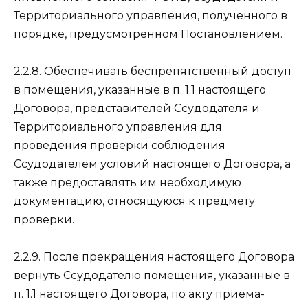
Территориального управления, полученного в
порядке, предусмотренном Постановлением.
2.2.8. Обеспечивать беспрепятственный доступ
в помещения, указанные в п. 1.1 настоящего
Договора, представителей Ссудодателя и
Территориального управления для
проведения проверки соблюдения
Ссудодателем условий настоящего Договора, а
также предоставлять им необходимую
документацию, относящуюся к предмету
проверки.
2.2.9. После прекращения настоящего Договора
вернуть Ссудодателю помещения, указанные в
п. 1.1 настоящего Договора, по акту приема-