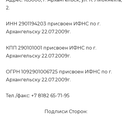
2.
ИНН 2901194203 присвоен ИФНС по г.
Архангельску 22.07.2009г.
КПП 290101001 присвоен ИФНС по г.
Архангельску 22.07.2009г.
ОГРН 1092901006725 присвоен ИФНС по г.
Архангельску 22.07.2009г.
Тел./факс: +7 8182 65-71-95
Подписи Сторон: