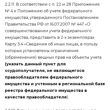
2.2.11. В соответствии с п. 22 и 28 Приложения
№ 4 к Положению об учете федерального
имущества, утвержденного Постановлением
Правительства РФ от 16.07.2007 № 447 «О
совершенствовании учета федерального
имущества, представить в 2-х экземплярах
Карту 3.4 «Сведения об иных лицах, в пользу
которых установлены ограничения
(обременения) вещных прав на объекты учета
(указать данный пункт для
ссудополучателя, не являющегося
правообладателем федерального
имущества и учтенным в региональной базе
реестра федерального имущества в
качестве правообладателя
).