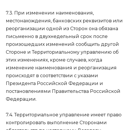
7.3. При изменении наименования,
местонахождения, банковских реквизитов или
реорганизации одной из Сторон она обязана
письменно в двухнедельный срок после
произошедших изменений сообщить другой
Стороне и Территориальному управлению об
этих изменениях, кроме случаев, когда
изменение наименования и реорганизация
происходят в соответствии с указами
Президента Российской Федерации и
постановлениями Правительства Российской
Федерации.
7.4. Территориальное управление имеет право
контролировать выполнение Сторонами