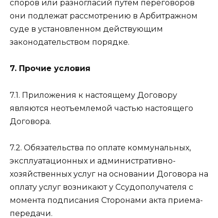
споров или разногласий путем переговоров
они подлежат рассмотрению в Арбитражном
суде в установленном действующим
законодательством порядке.
7. Прочие условия
7.1. Приложения к настоящему Договору
являются неотъемлемой частью настоящего
Договора.
7.2. Обязательства по оплате коммунальных,
эксплуатационных и административно-
хозяйственных услуг на основании Договора на
оплату услуг возникают у Ссудополучателя с
момента подписания Сторонами акта приема-
передачи.