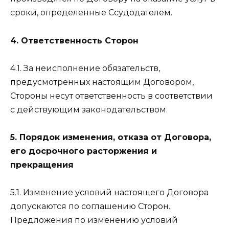
сроки, определенные Ссудодателем.
4. Ответственность Сторон
4.1. За неисполнение обязательств,
предусмотренных настоящим Договором,
Стороны несут ответственность в соответствии
с действующим законодательством.
5. Порядок изменения, отказа от Договора,
его досрочного расторжения и
прекращения
5.1. Изменение условий настоящего Договора
допускаются по соглашению Сторон.
Предложения по изменению условий