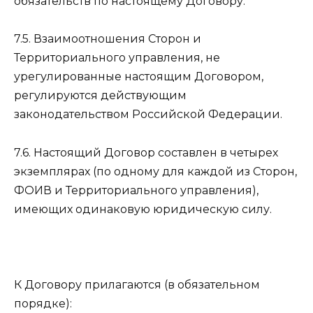
обязательств по настоящему Договору.
7.5. Взаимоотношения Сторон и
Территориального управления, не
урегулированные настоящим Договором,
регулируются действующим
законодательством Российской Федерации.
7.6. Настоящий Договор составлен в четырех
экземплярах (по одному для каждой из Сторон,
ФОИВ и Территориального управления),
имеющих одинаковую юридическую силу.
К Договору прилагаются (в обязательном
порядке):