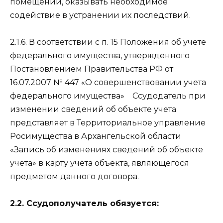
помещений, оказывать необходимое
содействие в устранении их последствий.
2.1.6. В соответствии с п. 15 Положения об учете
федерального имущества, утвержденного
Постановлением Правительства РФ от
16.07.2007 № 447 «О совершенствовании учета
федерального имущества» Ссудодатель при
изменении сведений об объекте учета
представляет в Территориальное управление
Росимущества в Архангельской области
«Запись об изменениях сведений об объекте
учета» в карту учёта объекта, являющегося
предметом данного договора.
2.2. Ссудополучатель обязуется: