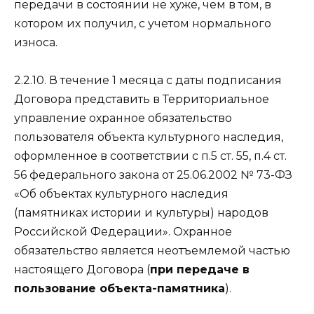
передачи в состоянии не хуже, чем в том, в
котором их получил, с учетом нормального
износа.
2.2.10. В течение 1 месяца с даты подписания
Договора представить в Территориальное
управление охранное обязательство
пользователя объекта культурного наследия,
оформленное в соответствии с п.5 ст. 55, п.4 ст.
56 федерального закона от 25.06.2002 № 73-ФЗ
«Об объектах культурного наследия
(памятниках истории и культуры) народов
Российской Федерации». Охранное
обязательство является неотъемлемой частью
настоящего Договора (
при передаче в
пользование объекта-памятника
).