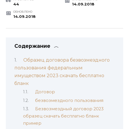
44
14.09.2018
ОБНОВЛЕНО
14.09.2018
Содержание
Образец договора безвозмездного
пользования федеральным
имуществом 2023 скачать бесплатно
бланк
Договор
безвозмездного пользования
Безвозмездный договор 2023
образец скачать бесплатно бланк
пример