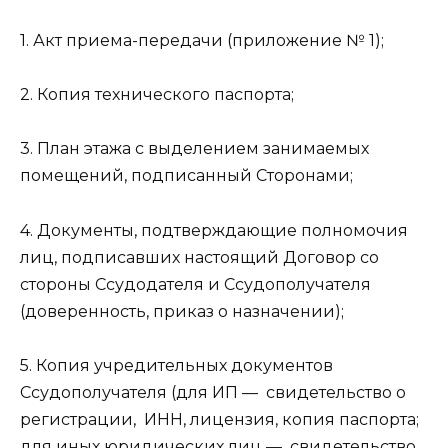
1. Акт приема-передачи (приложение № 1);
2. Копия технического паспорта;
3. План этажа с выделением занимаемых
помещений, подписанный Сторонами;
4. Документы, подтверждающие полномочия
лиц, подписавших настоящий Договор со
стороны Ссудодателя и Ссудополучателя
(доверенность, приказ о назначении);
5. Копия учредительных документов
Ссудополучателя (для ИП — свидетельство о
регистрации, ИНН, лицензия, копия паспорта;
для иных юридических лиц — свидетельство