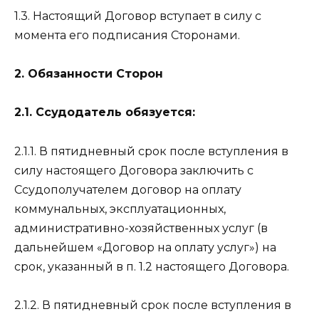
1.3. Настоящий Договор вступает в силу с
момента его подписания Сторонами.
2. Обязанности Сторон
2.1. Ссудодатель обязуется:
2.1.1. В пятидневный срок после вступления в
силу настоящего Договора заключить с
Ссудополучателем договор на оплату
коммунальных, эксплуатационных,
административно-хозяйственных услуг (в
дальнейшем «Договор на оплату услуг») на
срок, указанный в п. 1.2 настоящего Договора.
2.1.2. В пятидневный срок после вступления в