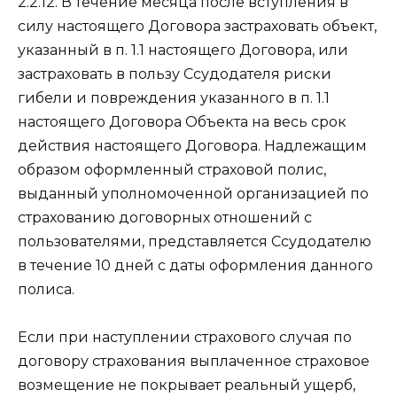
2.2.12. В течение месяца после вступления в
силу настоящего Договора застраховать объект,
указанный в п. 1.1 настоящего Договора, или
застраховать в пользу Ссудодателя риски
гибели и повреждения указанного в п. 1.1
настоящего Договора Объекта на весь срок
действия настоящего Договора. Надлежащим
образом оформленный страховой полис,
выданный уполномоченной организацией по
страхованию договорных отношений с
пользователями, представляется Ссудодателю
в течение 10 дней с даты оформления данного
полиса.
Если при наступлении страхового случая по
договору страхования выплаченное страховое
возмещение не покрывает реальный ущерб,