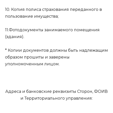
10. Копия полиса страхования переданного в
пользование имущества;
11.Фотодокументы занимаемого помещения
(здания).
* Копии документов должны быть надлежащим
образом прошиты и заверены
уполномоченным лицом.
Адреса и банковские реквизиты Сторон, ФОИВ
и Территориального управления: