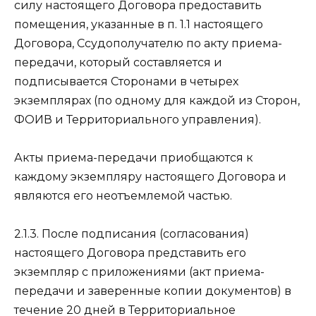
силу настоящего Договора предоставить
помещения, указанные в п. 1.1 настоящего
Договора, Ссудополучателю по акту приема-
передачи, который составляется и
подписывается Сторонами в четырех
экземплярах (по одному для каждой из Сторон,
ФОИВ и Территориального управления).
Акты приема-передачи приобщаются к
каждому экземпляру настоящего Договора и
являются его неотъемлемой частью.
2.1.3. После подписания (согласования)
настоящего Договора представить его
экземпляр с приложениями (акт приема-
передачи и заверенные копии документов) в
течение 20 дней в Территориальное