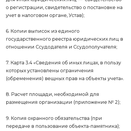
о регистрации, свидетельство о постановке на
учет в налоговом органе, Устав);
6. Копии выписок из единого
государственного реестра юридических лиц в
отношении Ссудодателя и Ссудополучателя;
7. Карта 3.4 «Сведения об иных лицах, в пользу
которых установлены ограничения
(обременения) вещных прав на объекты учета».
8. Расчет площади, необходимой для
размещения организации (приложение № 2);
9. Копия охранного обязательства (при
передаче в пользование объекта-памятника);