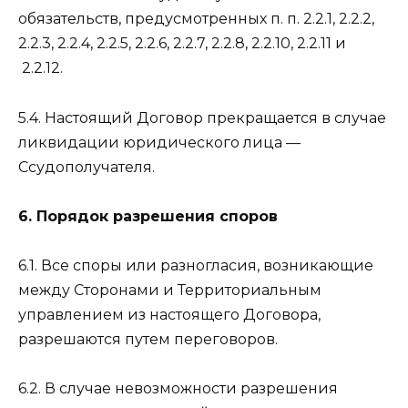
обязательств, предусмотренных п. п. 2.2.1, 2.2.2,
2.2.3, 2.2.4, 2.2.5, 2.2.6, 2.2.7, 2.2.8, 2.2.10, 2.2.11 и
2.2.12.
5.4. Настоящий Договор прекращается в случае
ликвидации юридического лица —
Ссудополучателя.
6. Порядок разрешения споров
6.1. Все споры или разногласия, возникающие
между Сторонами и Территориальным
управлением из настоящего Договора,
разрешаются путем переговоров.
6.2. В случае невозможности разрешения