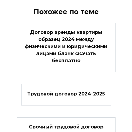
Похожее по теме
Договор аренды квартиры
образец 2024 между
физическими и юридическими
лицами бланк скачать
бесплатно
Трудовой договор 2024-2025
Cрочный трудовой договор