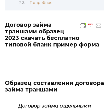
Подробнее
Договор займа
траншами образец
2023 скачать бесплатно
типовой бланк пример форма
Образец составления договора
займа траншами
Договор займа отдельными