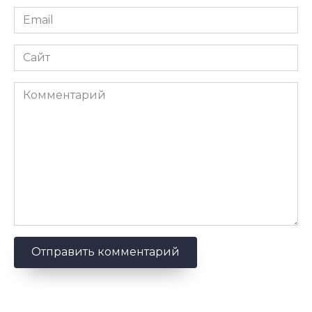
Email
*
Сайт
Комментарий