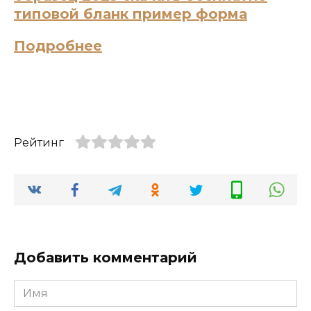
типовой бланк пример форма
Подробнее
Рейтинг
Добавить комментарий
Имя
*