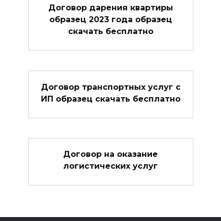
Договор дарения квартиры
образец 2023 года образец
скачать бесплатно
Договор транспортных услуг с
ИП образец скачать бесплатно
Договор на оказание
логистических услуг