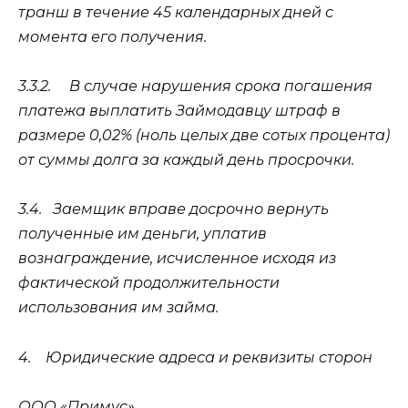
транш в течение 45 календарных дней с
момента его получения.
3.3.2.
В случае нарушения срока погашения
платежа выплатить Займодавцу штраф в
размере 0,02% (ноль целых две сотых процента)
от суммы долга за каждый день просрочки.
3.4.
Заемщик вправе досрочно вернуть
полученные им деньги, уплатив
вознаграждение, исчисленное исходя из
фактической продолжительности
использования им займа.
4.
Юридические адреса и реквизиты сторон
ООО «Примус»