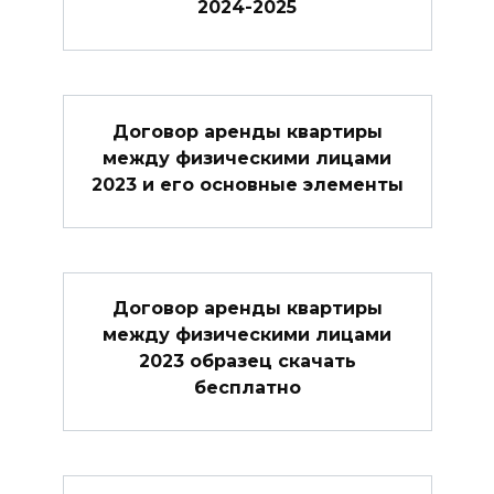
2024-2025
Договор аренды квартиры
между физическими лицами
2023 и его основные элементы
Договор аренды квартиры
между физическими лицами
2023 образец скачать
бесплатно