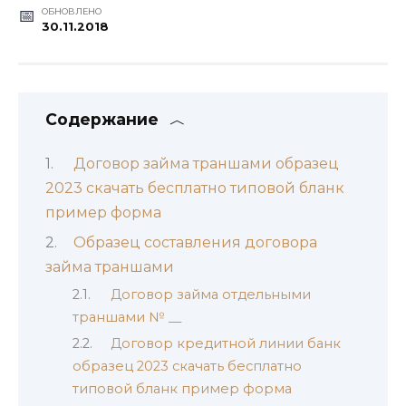
ОБНОВЛЕНО
30.11.2018
Содержание
Договор займа траншами образец
2023 скачать бесплатно типовой бланк
пример форма
Образец составления договора
займа траншами
Договор займа отдельными
траншами № __
Договор кредитной линии банк
образец 2023 скачать бесплатно
типовой бланк пример форма