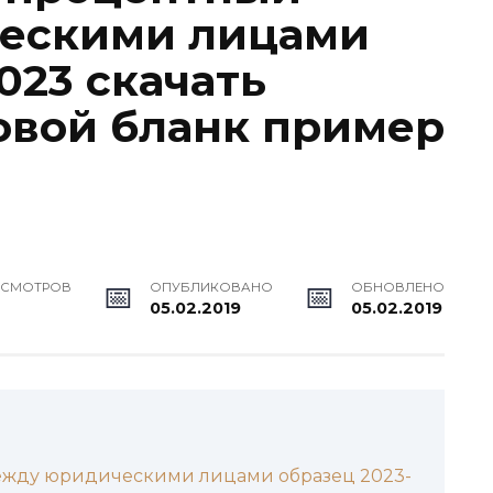
ескими лицами
023 скачать
овой бланк пример
ОСМОТРОВ
ОПУБЛИКОВАНО
ОБНОВЛЕНО
05.02.2019
05.02.2019
ежду юридическими лицами образец 2023-