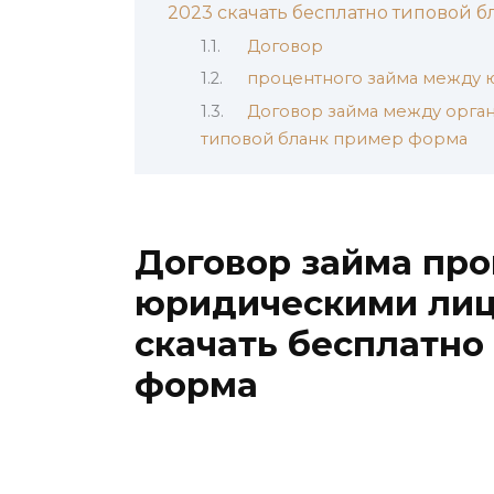
2023 скачать бесплатно типовой 
Договор
процентного займа между 
Договор займа между орган
типовой бланк пример форма
Договор займа пр
юридическими лиц
скачать бесплатно
форма