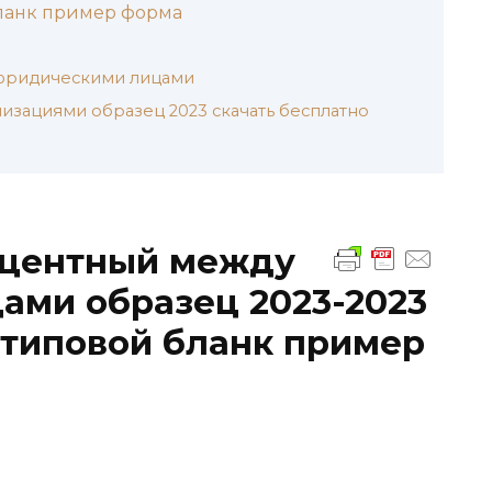
бланк пример форма
юридическими лицами
изациями образец 2023 скачать бесплатно
оцентный между
ами образец 2023-2023
 типовой бланк пример