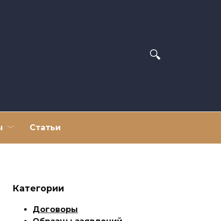
ы
Статьи
Категории
Договоры