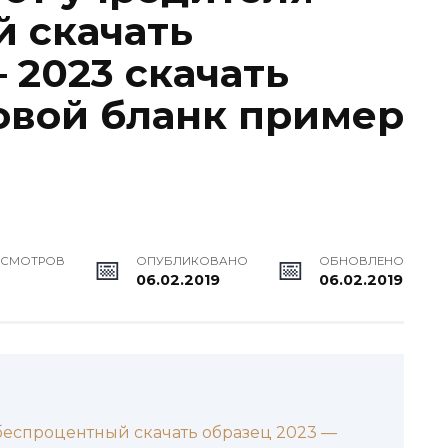
 скачать
 2023 скачать
овой бланк пример
ОСМОТРОВ
ОПУБЛИКОВАНО
ОБНОВЛЕНО
06.02.2019
06.02.2019
беспроцентный скачать образец 2023 —