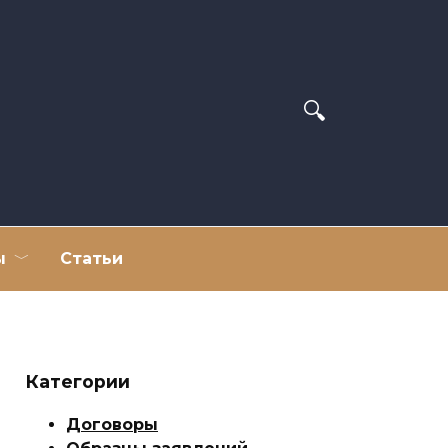
ы
Статьи
Категории
Договоры