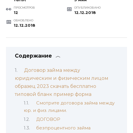
ПРОСМОТРОВ
ОПУБЛИКОВАНО
12
12.12.2018
ОБНОВЛЕНО
12.12.2018
Содержание
Договор займа между
юридическим и физическим лицом
образец 2023 скачать бесплатно
типовой бланк пример форма
Смотрите договора займа между
юр. и физ. лицами.
ДОГОВОР
безпроцентного займа