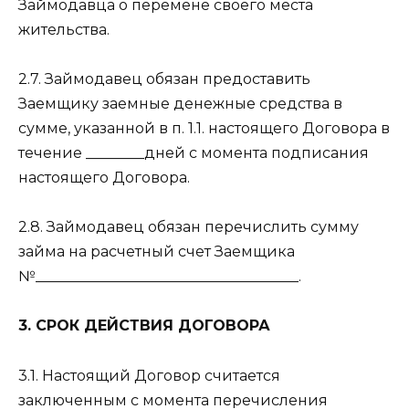
Займодавца о перемене своего места
жительства.
2.7. Займодавец обязан предоставить
Заемщику заемные денежные средства в
сумме, указанной в п. 1.1. настоящего Договора в
течение ________дней с момента подписания
настоящего Договора.
2.8. Займодавец обязан перечислить сумму
займа на расчетный счет Заемщика
№____________________________________.
3. СРОК ДЕЙСТВИЯ ДОГОВОРА
3.1. Настоящий Договор считается
заключенным с момента перечисления