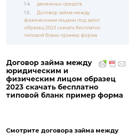
денежных средств
Договор займа между
физическими лицами под залог
образец 2023 скачать бесплатно
типовой бланк пример форма
Договор займа между
юридическим и
физическим лицом образец
2023 скачать бесплатно
типовой бланк пример форма
Смотрите договора займа между