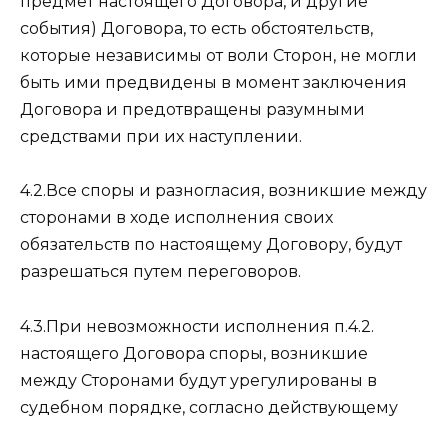
предмет настоящего Договора, и другие
события) Договора, то есть обстоятельств,
которые независимы от воли Сторон, не могли
быть ими предвидены в момент заключения
Договора и предотвращены разумными
средствами при их наступлении.
4.2.Все споры и разногласия, возникшие между
сторонами в ходе исполнения своих
обязательств по настоящему Договору, будут
разрешаться путем переговоров.
4.3.При невозможности исполнения п.4.2.
настоящего Договора споры, возникшие
между Сторонами будут урегулированы в
судебном порядке, согласно действующему