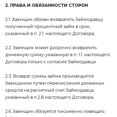
2. ПРАВА И ОБЯЗАННОСТИ СТОРОН
2.1. Заемщик обязан возвратить Займодавцу
полученный процентный займ в срок,
указанный в п. 2.1. настоящего Договора;
2.2. Заемщик может досрочно возвратить
денежную сумму, указанную в п. 1.1. настоящего
Договора только с согласия Займодавца.
2.3. Возврат суммы займа производится
Заемщиком путем перечисления денежных
средств на расчетный счет Займодавца,
указанный в п.2.8 настоящего Договора.
2.6. Заемщик обязуется письменно извещать