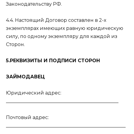
Законодательству РФ.
4.4. Настоящий Договор составлен в 2-х
экземплярах имеющих равную юридическую
силу, по одному экземпляру для каждой из
Сторон.
5.РЕКВИЗИТЫ И ПОДПИСИ СТОРОН
ЗАЙМОДАВЕЦ
Юридический адрес:
_______________________________________________
Почтовый адрес:
__________________________________________________