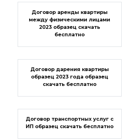
Договор аренды квартиры
между физическими лицами
2023 образец скачать
бесплатно
Договор дарения квартиры
образец 2023 года образец
скачать бесплатно
Договор транспортных услуг с
ИП образец скачать бесплатно