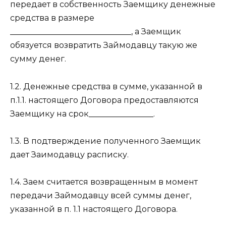
передает в собственность Заемщику денежные
средства в размере
______________________________, а Заемщик
обязуется возвратить Займодавцу такую же
сумму денег.
1.2. Денежные средства в сумме, указанной в
п.1.1. настоящего Договора предоставляются
Заемщику на срок________________.
1.3. В подтверждение полученного Заемщик
дает Заимодавцу расписку.
1.4. Заем считается возвращенным в момент
передачи Займодавцу всей суммы денег,
указанной в п. 1.1 настоящего Договора.