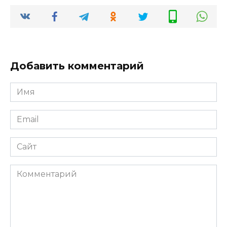
Добавить комментарий
Имя
*
Email
*
Сайт
Комментарий