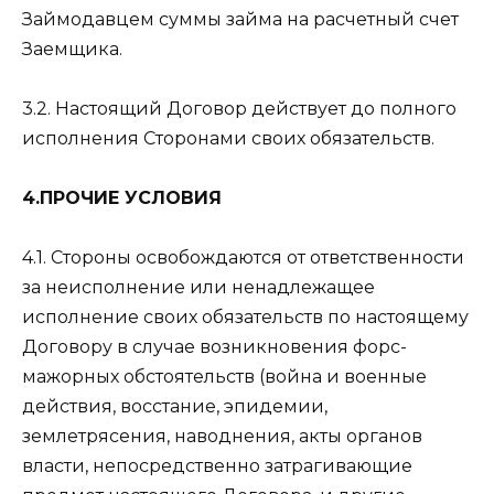
Займодавцем суммы займа на расчетный счет
Заемщика.
3.2. Настоящий Договор действует до полного
исполнения Сторонами своих обязательств.
4.ПРОЧИЕ УСЛОВИЯ
4.1. Стороны освобождаются от ответственности
за неисполнение или ненадлежащее
исполнение своих обязательств по настоящему
Договору в случае возникновения форс-
мажорных обстоятельств (война и военные
действия, восстание, эпидемии,
землетрясения, наводнения, акты органов
власти, непосредственно затрагивающие