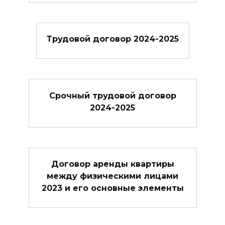
Трудовой договор 2024-2025
Cрочный трудовой договор
2024-2025
Договор аренды квартиры
между физическими лицами
2023 и его основные элементы