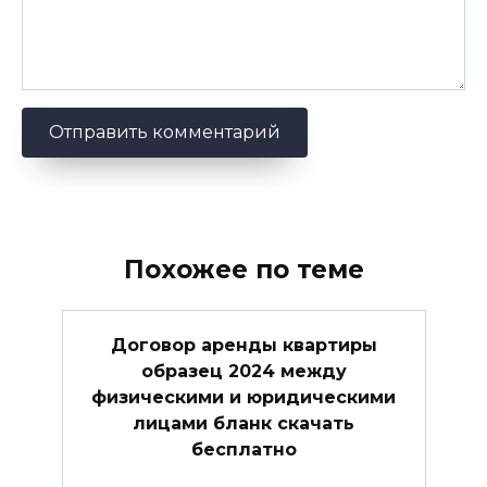
Похожее по теме
Договор аренды квартиры
образец 2024 между
физическими и юридическими
лицами бланк скачать
бесплатно