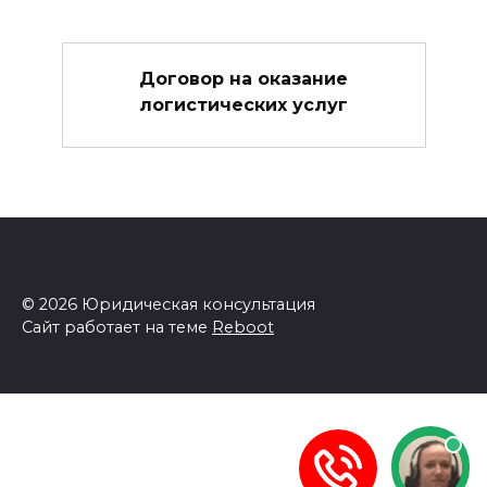
Договор на оказание
логистических услуг
© 2026 Юридическая консультация
Сайт работает на теме
Reboot