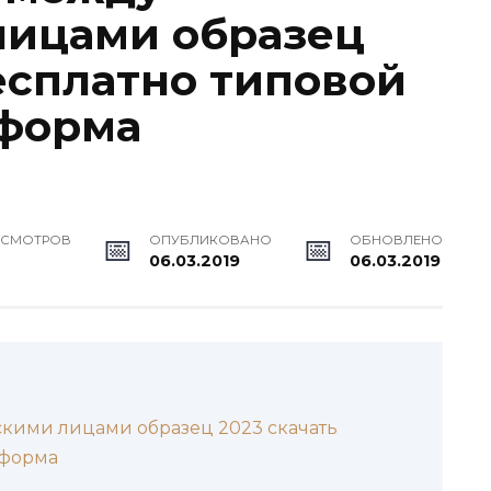
лицами образец
есплатно типовой
 форма
ОСМОТРОВ
ОПУБЛИКОВАНО
ОБНОВЛЕНО
06.03.2019
06.03.2019
кими лицами образец 2023 скачать
 форма