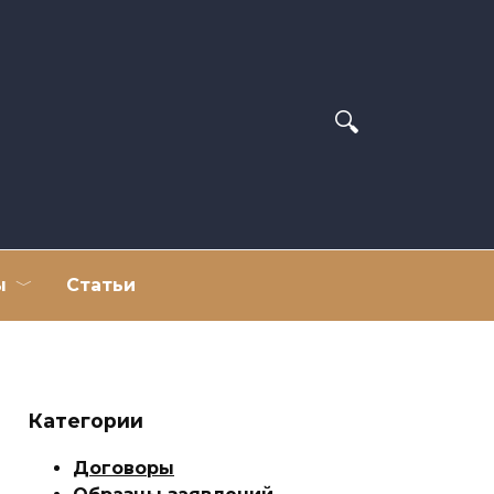
ы
Статьи
Категории
Договоры