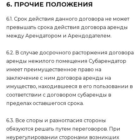
6. ПРОЧИЕ ПОЛОЖЕНИЯ
6.1. Срок действия данного договора не может
превышать срока действия договора аренды
между Арендатором и Арендодателем.
6.2. В случае досрочного расторжения договора
аренды нежилого помещения Субарендатор
имеет преимущественное право на
заключение с ним договора аренды на
имущество, находившееся в его пользовании в
соответствии с договором субаренды в
пределах оставшегося срока.
6.3. Все споры и разногласия стороны
обязуются решать путем переговоров. При
неурегулировании сторонами возникших