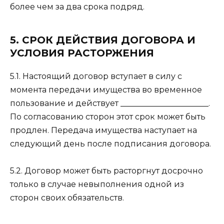
более чем за два срока подряд.
5. СРОК ДЕЙСТВИЯ ДОГОВОРА И
УСЛОВИЯ РАСТОРЖЕНИЯ
5.1. Настоящий договор вступает в силу с
момента передачи имущества во временное
пользование и действует ______________________.
По согласованию сторон этот срок может быть
продлен. Передача имущества наступает на
следующий день после подписания договора.
5.2. Договор может быть расторгнут досрочно
только в случае невыполнения одной из
сторон своих обязательств.