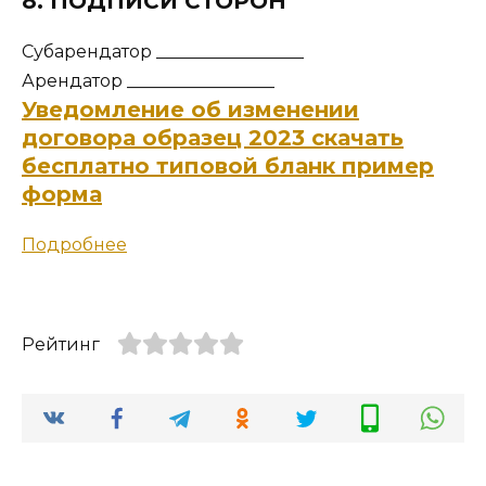
8. ПОДПИСИ СТОРОН
Субарендатор _________________
Арендатор _________________
Уведомление об изменении
договора образец 2023 скачать
бесплатно типовой бланк пример
форма
Подробнее
Рейтинг