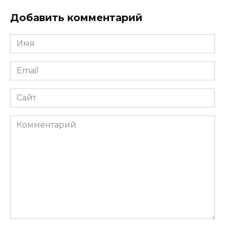
Добавить комментарий
Имя
*
Email
*
Сайт
Комментарий