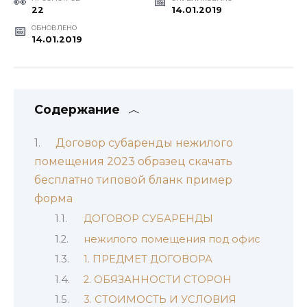
22
14.01.2019
ОБНОВЛЕНО
14.01.2019
Содержание
Договор субаренды нежилого
помещения 2023 образец скачать
бесплатно типовой бланк пример
форма
ДОГОВОР СУБАРЕНДЫ
нежилого помещения под офис
1. ПРЕДМЕТ ДОГОВОРА
2. ОБЯЗАННОСТИ СТОРОН
3. СТОИМОСТЬ И УСЛОВИЯ