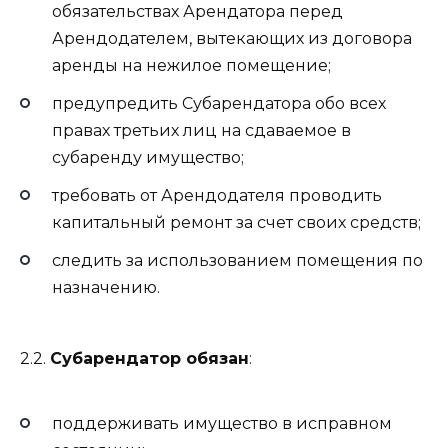
обязательствах Арендатора перед
Арендодателем, вытекающих из договора
аренды на нежилое помещение;
предупредить Субарендатора обо всех
правах третьих лиц на сдаваемое в
субаренду имущество;
требовать от Арендодателя проводить
капитальный ремонт за счет своих средств;
следить за использованием помещения по
назначению.
2.2.
Субарендатор обязан
:
поддерживать имущество в исправном