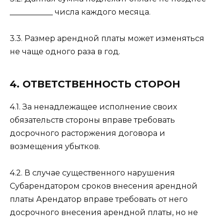
___________ числа каждого месяца.
3.3. Размер арендной платы может изменяться
не чаще одного раза в год.
4. ОТВЕТСТВЕННОСТЬ СТОРОН
4.1. За ненадлежащее исполнение своих
обязательств стороны вправе требовать
досрочного расторжения договора и
возмещения убытков.
4.2. В случае существенного нарушения
Субарендатором сроков внесения арендной
платы Арендатор вправе требовать от него
досрочного внесения арендной платы, но не