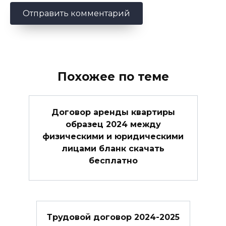
Похожее по теме
Договор аренды квартиры
образец 2024 между
физическими и юридическими
лицами бланк скачать
бесплатно
Трудовой договор 2024-2025