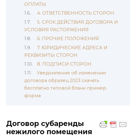
ОПЛАТЫ
4. ОТВЕТСТВЕННОСТЬ СТОРОН
5. СРОК ДЕЙСТВИЯ ДОГОВОРА И
УСЛОВИЯ РАСТОРЖЕНИЯ
6. ПРОЧИЕ ПОЛОЖЕНИЯ
7. ЮРИДИЧЕСКИЕ АДРЕСА И
РЕКВИЗИТЫ СТОРОН
8. ПОДПИСИ СТОРОН
Уведомление об изменении
договора образец 2023 скачать
бесплатно типовой бланк пример
форма
Договор субаренды
нежилого помещения