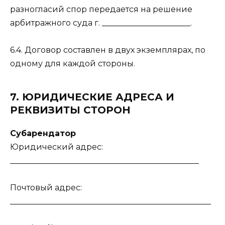
разногласий спор передается на решение
арбитражного суда г. ______________________.
6.4. Договор составлен в двух экземплярах, по
одному для каждой стороны.
7. ЮРИДИЧЕСКИЕ АДРЕСА И
РЕКВИЗИТЫ СТОРОН
Субарендатор
Юридический адрес:
_______________________________________________
Почтовый адрес:
__________________________________________________