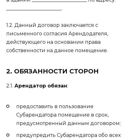
______________________.
1.2. Данный договор заключается с
письменного согласия Арендодателя,
действующего на основании права
собственности на данное помещение.
2. ОБЯЗАННОСТИ СТОРОН
2.1.
Арендатор обязан
:
предоставить в пользование
Субарендатора помещение в срок,
предусмотренный данным договором;
предупредить Субарендатора обо всех