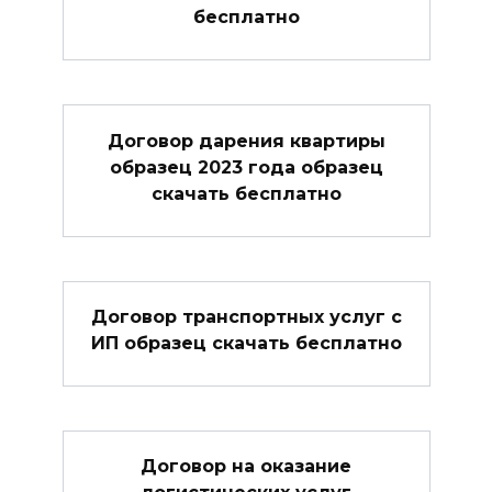
бесплатно
Договор дарения квартиры
образец 2023 года образец
скачать бесплатно
Договор транспортных услуг с
ИП образец скачать бесплатно
Договор на оказание