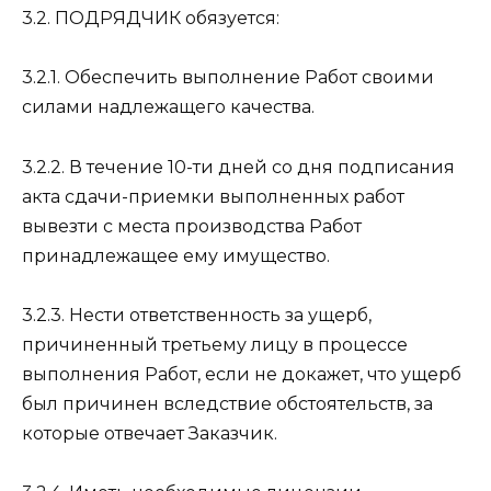
3.2. ПОДРЯДЧИК обязуется:
3.2.1. Обеспечить выполнение Работ своими
силами надлежащего качества.
3.2.2. В течение 10-ти дней со дня подписания
акта сдачи-приемки выполненных работ
вывезти с места производства Работ
принадлежащее ему имущество.
3.2.3. Нести ответственность за ущерб,
причиненный третьему лицу в процессе
выполнения Работ, если не докажет, что ущерб
был причинен вследствие обстоятельств, за
которые отвечает Заказчик.