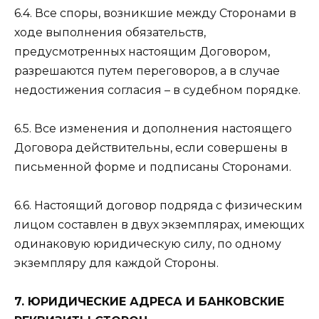
6.4. Все споры, возникшие между Сторонами в
ходе выполнения обязательств,
предусмотренных настоящим Договором,
разрешаются путем переговоров, а в случае
недостижения согласия – в судебном порядке.
6.5. Все изменения и дополнения настоящего
Договора действительны, если совершены в
письменной форме и подписаны Сторонами.
6.6. Настоящий договор подряда с физическим
лицом составлен в двух экземплярах, имеющих
одинаковую юридическую силу, по одному
экземпляру для каждой Стороны.
7. ЮРИДИЧЕСКИЕ АДРЕСА И БАНКОВСКИЕ