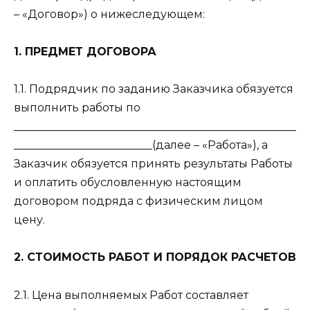
– «Договор») о нижеследующем:
1. ПРЕДМЕТ ДОГОВОРА
1.1. Подрядчик по заданию Заказчика обязуется
выполнить работы по
___________________________________________________
_________________________(далее – «Работа»), а
Заказчик обязуется принять результаты Работы
и оплатить обусловленную настоящим
договором подряда с физическим лицом
цену.
2. СТОИМОСТЬ РАБОТ И ПОРЯДОК РАСЧЕТОВ
2.1. Цена выполняемых Работ составляет