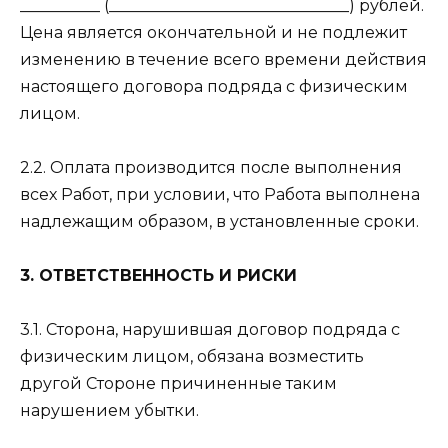
__________ (______________________________) рублей.
Цена является окончательной и не подлежит
изменению в течение всего времени действия
настоящего договора подряда с физическим
лицом.
2.2. Оплата производится после выполнения
всех Работ, при условии, что Работа выполнена
надлежащим образом, в установленные сроки.
3. ОТВЕТСТВЕННОСТЬ И РИСКИ
3.1. Сторона, нарушившая договор подряда с
физическим лицом, обязана возместить
другой Стороне причиненные таким
нарушением убытки.