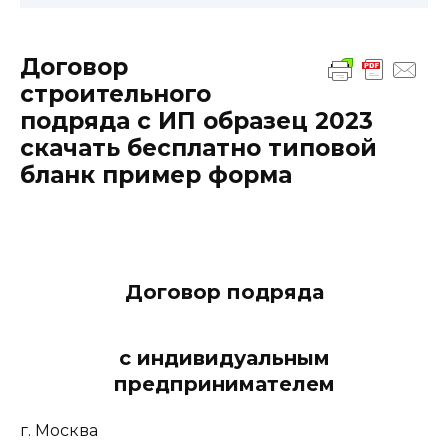
Договор
строительного
подряда с ИП образец 2023
скачать бесплатно типовой
бланк пример форма
Договор подряда
с индивидуальным
предпринимателем
г. Москва