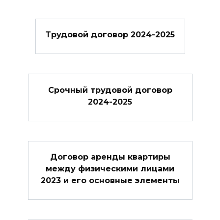
Трудовой договор 2024-2025
Cрочный трудовой договор
2024-2025
Договор аренды квартиры
между физическими лицами
2023 и его основные элементы