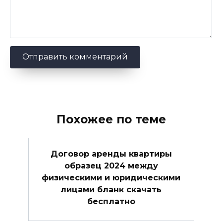
Похожее по теме
Договор аренды квартиры
образец 2024 между
физическими и юридическими
лицами бланк скачать
бесплатно