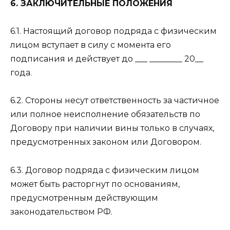
6. ЗАКЛЮЧИТЕЛЬНЫЕ ПОЛОЖЕНИЯ
6.1. Настоящий договор подряда с физическим
лицом вступает в силу с момента его
подписания и действует до ___ ________ 20__
года.
6.2. Стороны несут ответственность за частичное
или полное неисполнение обязательств по
Договору при наличии вины только в случаях,
предусмотренных законом или Договором.
6.3. Договор подряда с физическим лицом
может быть расторгнут по основаниям,
предусмотренным действующим
законодательством РФ.