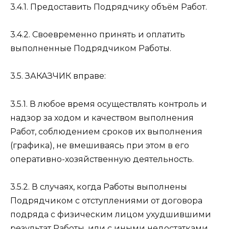
3.4.1. Предоставить Подрядчику объём Работ.
3.4.2. Своевременно принять и оплатить
выполненные Подрядчиком Работы.
3.5. ЗАКАЗЧИК вправе:
3.5.1. В любое время осуществлять контроль и
надзор за ходом и качеством выполнения
Работ, соблюдением сроков их выполнения
(графика), не вмешиваясь при этом в его
оперативно-хозяйственную деятельность.
3.5.2. В случаях, когда Работы выполнены
Подрядчиком с отступлениями от договора
подряда с физическим лицом ухудшившими
результат Работы, или с иными недостатками,