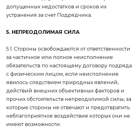
допущенных недостатков и сроков их
устранения за счет Подрядчика.
5. НЕПРЕОДОЛИМАЯ СИЛА
5.1. Стороны освобождаются от ответственности
за частичное или полное неисполнение
обязательств по настоящему договору подряда
с физическим лицом, если неисполнение
явилось следствием природных явлений,
действий внешних объективных факторов и
прочих обстоятельств непреодолимой силы, за
которые стороны не отвечают и предотвратить
неблагоприятное воздействие которых они не
имеют возможности.