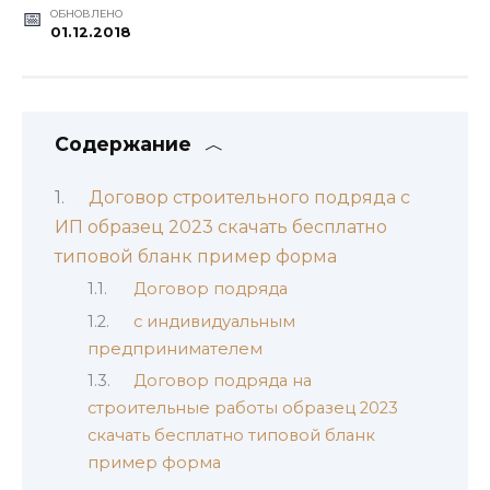
ОБНОВЛЕНО
01.12.2018
Содержание
Договор строительного подряда с
ИП образец 2023 скачать бесплатно
типовой бланк пример форма
Договор подряда
с индивидуальным
предпринимателем
Договор подряда на
строительные работы образец 2023
скачать бесплатно типовой бланк
пример форма