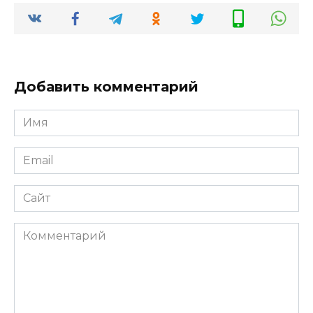
Добавить комментарий
Имя
*
Email
*
Сайт
Комментарий