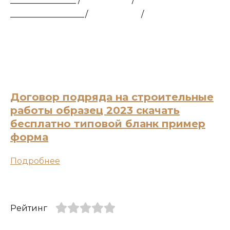
________________ /
/
__________________/
/
Договор подряда на строительные
работы образец 2023 скачать
бесплатно типовой бланк пример
форма
Подробнее
Рейтинг