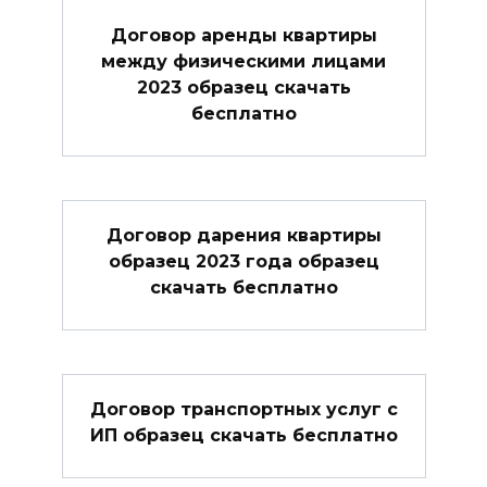
Договор аренды квартиры
между физическими лицами
2023 образец скачать
бесплатно
Договор дарения квартиры
образец 2023 года образец
скачать бесплатно
Договор транспортных услуг с
ИП образец скачать бесплатно