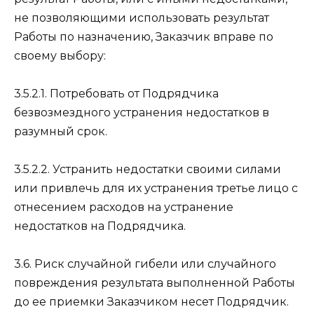
не позволяющими использовать результат
Работы по назначению, Заказчик вправе по
своему выбору:
3.5.2.1. Потребовать от Подрядчика
безвозмездного устранения недостатков в
разумный срок.
3.5.2.2. Устранить недостатки своими силами
или привлечь для их устранения третье лицо с
отнесением расходов на устранение
недостатков на Подрядчика.
3.6. Риск случайной гибели или случайного
повреждения результата выполненной Работы
до ее приемки Заказчиком несет Подрядчик.