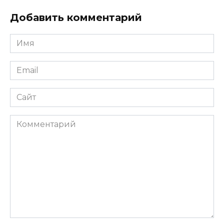
Добавить комментарий
Имя
*
Email
*
Сайт
Комментарий