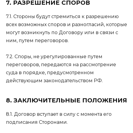
7. РАЗРЕШЕНИЕ СПОРОВ
7.1. Стороны будут стремиться к разрешению
всех возможных споров и разногласий, которые
могут возникнуть по Договору или в связи с
ним, путем переговоров.
7.2. Споры, не урегулированные путем
переговоров, передаются на рассмотрение
суда в порядке, предусмотренном
действующим законодательством РФ.
8. ЗАКЛЮЧИТЕЛЬНЫЕ ПОЛОЖЕНИЯ
8.1. Договор вступает в силу с момента его
подписания Сторонами.