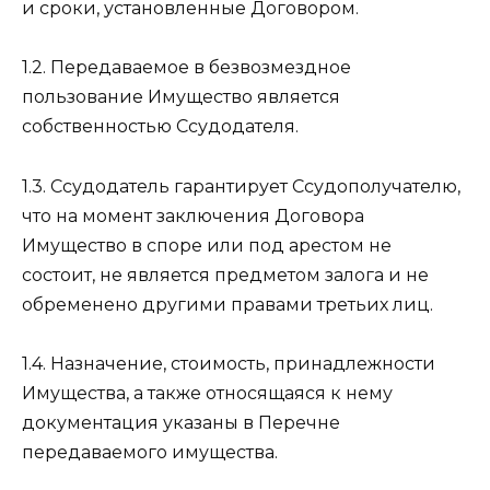
и сроки, установленные Договором.
1.2. Передаваемое в безвозмездное
пользование Имущество является
собственностью Ссудодателя.
1.3. Ссудодатель гарантирует Ссудополучателю,
что на момент заключения Договора
Имущество в споре или под арестом не
состоит, не является предметом залога и не
обременено другими правами третьих лиц.
1.4. Назначение, стоимость, принадлежности
Имущества, а также относящаяся к нему
документация указаны в Перечне
передаваемого имущества.