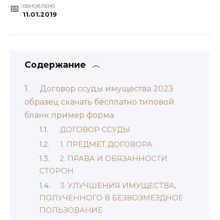
ОБНОВЛЕНО
11.01.2019
Содержание
Договор ссуды имущества 2023
образец скачать бесплатно типовой
бланк пример форма
ДОГОВОР ССУДЫ
1. ПРЕДМЕТ ДОГОВОРА
2. ПРАВА И ОБЯЗАННОСТИ
СТОРОН
3. УЛУЧШЕНИЯ ИМУЩЕСТВА,
ПОЛУЧЕННОГО В БЕЗВОЗМЕЗДНОЕ
ПОЛЬЗОВАНИЕ