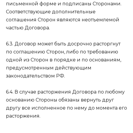
письменной форме и подписаны Сторонами.
Соответствующие дополнительные
соглашения Сторон являются неотъемлемой
частью Договора.
6.3. Договор может быть досрочно расторгнут
по соглашению Сторон, либо по требованию
одной из Сторон в порядке и по основаниям,
предусмотренным действующим
законодательством РФ.
6.4. В случае расторжения Договора по любому
основанию Стороны обязаны вернуть друг
другу все исполненное по нему до момента его
расторжения.