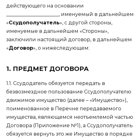
действующего на основании
_____________________, именуемый в дальнейшем
«
Ссудополучатель
», с другой стороны,
именуемые в дальнейшем «Стороны»,
заключили настоящий договор, в дальнейшем
«
Договор
», о нижеследующем:
1. ПРЕДМЕТ ДОГОВОРА
1.1. Ссудодатель обязуется передать в
безвозмездное пользование Ссудополучателю
движимое имущество (далее – «Имущество»),
поименованное в Перечне передаваемого
имущества, являющемся неотъемлемой частью
Договора (Приложение №1), а Ссудополучатель
обязуется вернуть это же Имущество в порядке