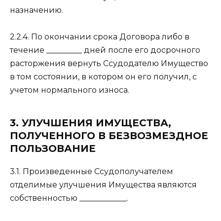
назначению.
2.2.4. По окончании срока Договора либо в
течение _________ дней после его досрочного
расторжения вернуть Ссудодателю Имущество
в том состоянии, в котором он его получил, с
учетом нормального износа.
3. УЛУЧШЕНИЯ ИМУЩЕСТВА,
ПОЛУЧЕННОГО В БЕЗВОЗМЕЗДНОЕ
ПОЛЬЗОВАНИЕ
3.1. Произведенные Ссудополучателем
отделимые улучшения Имущества являются
собственностью ____________.