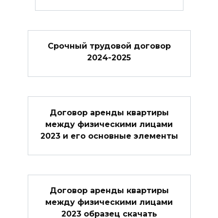
Cрочный трудовой договор
2024-2025
Договор аренды квартиры
между физическими лицами
2023 и его основные элементы
Договор аренды квартиры
между физическими лицами
2023 образец скачать