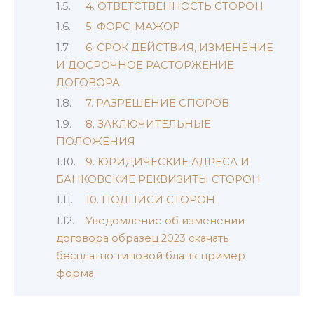
4. ОТВЕТСТВЕННОСТЬ СТОРОН
5. ФОРС-МАЖОР
6. СРОК ДЕЙСТВИЯ, ИЗМЕНЕНИЕ
И ДОСРОЧНОЕ РАСТОРЖЕНИЕ
ДОГОВОРА
7. РАЗРЕШЕНИЕ СПОРОВ
8. ЗАКЛЮЧИТЕЛЬНЫЕ
ПОЛОЖЕНИЯ
9. ЮРИДИЧЕСКИЕ АДРЕСА И
БАНКОВСКИЕ РЕКВИЗИТЫ СТОРОН
10. ПОДПИСИ СТОРОН
Уведомление об изменении
договора образец 2023 скачать
бесплатно типовой бланк пример
форма