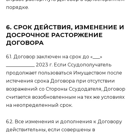
порядке.
6. СРОК ДЕЙСТВИЯ, ИЗМЕНЕНИЕ И
ДОСРОЧНОЕ РАСТОРЖЕНИЕ
ДОГОВОРА
6.1. Договор заключен на срок до «___»
____________ 2023 г. Если Ссудополучатель
продолжает пользоваться Имуществом после
истечения срока Договора при отсутствии
возражений со Стороны Ссудодателя, Договор
считается возобновленным на тех же условиях
на неопределенный срок.
6.2. Все изменения и дополнения к Договору
действительны, если совершены в