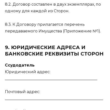
8.2. Договор составлен в двух экземплярах, по
одному для каждой из Сторон.
8.3. К Договору прилагается перечень
передаваемого Имущества (Приложение №1).
9. ЮРИДИЧЕСКИЕ АДРЕСА И
БАНКОВСКИЕ РЕКВИЗИТЫ СТОРОН
Ссудодатель
Юридический адрес:
_______________________________________________
Почтовый адрес:
__________________________________________________