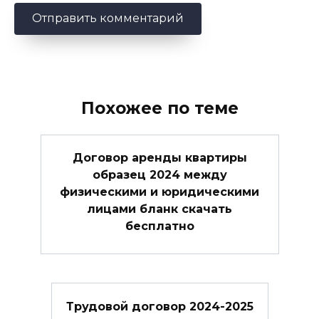
Похожее по теме
Договор аренды квартиры
образец 2024 между
физическими и юридическими
лицами бланк скачать
бесплатно
Трудовой договор 2024-2025