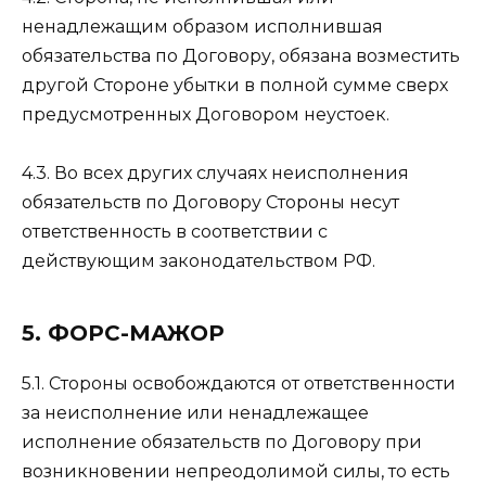
ненадлежащим образом исполнившая
обязательства по Договору, обязана возместить
другой Стороне убытки в полной сумме сверх
предусмотренных Договором неустоек.
4.3. Во всех других случаях неисполнения
обязательств по Договору Стороны несут
ответственность в соответствии с
действующим законодательством РФ.
5. ФОРС-МАЖОР
5.1. Стороны освобождаются от ответственности
за неисполнение или ненадлежащее
исполнение обязательств по Договору при
возникновении непреодолимой силы, то есть