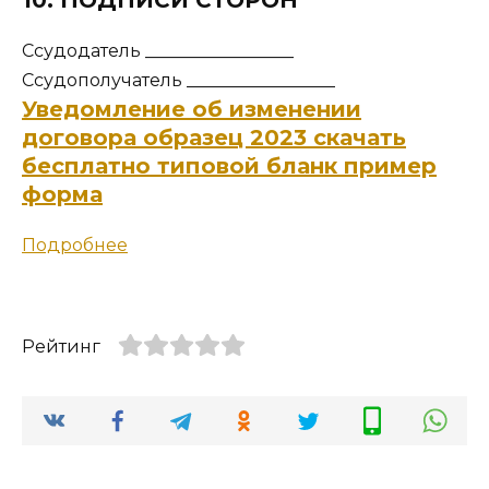
10. ПОДПИСИ СТОРОН
Ссудодатель _________________
Ссудополучатель _________________
Уведомление об изменении
договора образец 2023 скачать
бесплатно типовой бланк пример
форма
Подробнее
Рейтинг