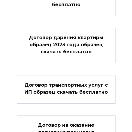
бесплатно
Договор дарения квартиры
образец 2023 года образец
скачать бесплатно
Договор транспортных услуг с
ИП образец скачать бесплатно
Договор на оказание