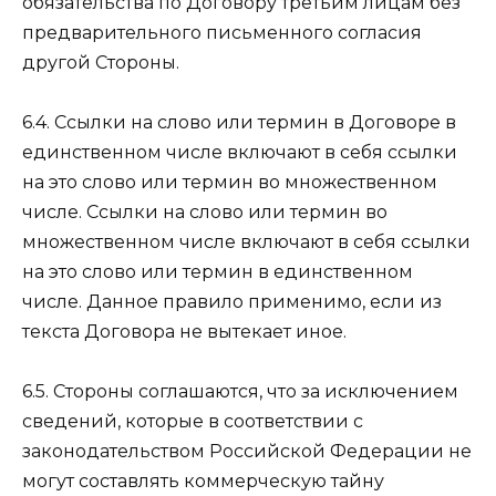
обязательства по Договору третьим лицам без
предварительного письменного согласия
другой Стороны.
6.4. Ссылки на слово или термин в Договоре в
единственном числе включают в себя ссылки
на это слово или термин во множественном
числе. Ссылки на слово или термин во
множественном числе включают в себя ссылки
на это слово или термин в единственном
числе. Данное правило применимо, если из
текста Договора не вытекает иное.
6.5. Стороны соглашаются, что за исключением
сведений, которые в соответствии с
законодательством Российской Федерации не
могут составлять коммерческую тайну