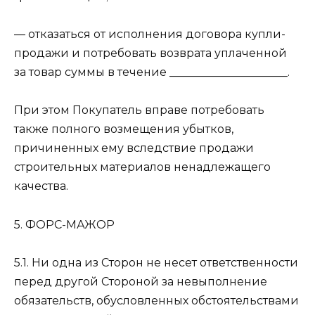
— отказаться от исполнения договора купли-
продажи и потребовать возврата уплаченной
за товар суммы в течение _____________________.
При этом Покупатель вправе потребовать
также полного возмещения убытков,
причиненных ему вследствие продажи
строительных материалов ненадлежащего
качества.
5. ФОРС-МАЖОР
5.1. Ни одна из Сторон не несет ответственности
перед другой Стороной за невыполнение
обязательств, обусловленных обстоятельствами