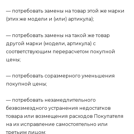
— потребовать замены на товар этой же марки
(этих же модели и (или) артикула);
— потребовать замены на такой же товар
другой марки (модели, артикула) с
соответствующим перерасчетом покупной
цены;
— потребовать соразмерного уменьшения
покупной цены;
— потребовать незамедлительного
безвозмездного устранения недостатков
товара или возмещения расходов Покупателя
на их исправление самостоятельно или
третьим лицом;