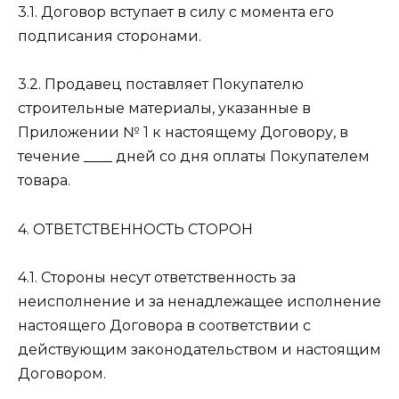
3.1. Договор вступает в силу с момента его
подписания сторонами.
3.2. Продавец поставляет Покупателю
строительные материалы, указанные в
Приложении № 1 к настоящему Договору, в
течение ____ дней со дня оплаты Покупателем
товара.
4. ОТВЕТСТВЕННОСТЬ СТОРОН
4.1. Стороны несут ответственность за
неисполнение и за ненадлежащее исполнение
настоящего Договора в соответствии с
действующим законодательством и настоящим
Договором.