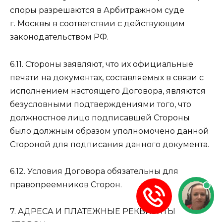
споры разрешаются в Арбитражном суде
г. Москвы в соответствии с действующим
законодательством РФ.
6.11. Стороны заявляют, что их официальные
печати на документах, составляемых в связи с
исполнением настоящего Договора, являются
безусловными подтверждениями того, что
должностное лицо подписавшей Стороны
было должным образом уполномочено данной
Стороной для подписания данного документа.
6.12. Условия Договора обязательны для
правопреемников Сторон.
7. АДРЕСА И ПЛАТЕЖНЫЕ РЕКВИЗИТЫ