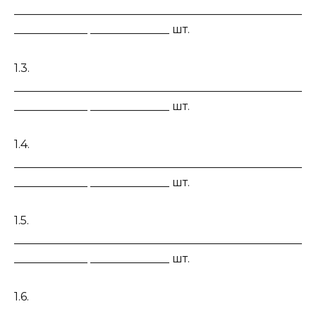
___________________________________________________
_____________ ______________ шт.
1.3.
___________________________________________________
_____________ ______________ шт.
1.4.
___________________________________________________
_____________ ______________ шт.
1.5.
___________________________________________________
_____________ ______________ шт.
1.6.
___________________________________________________