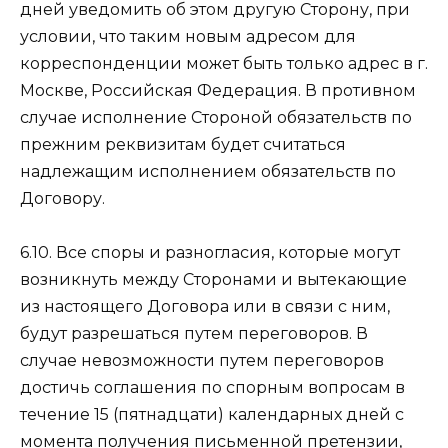
дней уведомить об этом другую Сторону, при
условии, что таким новым адресом для
корреспонденции может быть только адрес в г.
Москве, Российская Федерация. В противном
случае исполнение Стороной обязательств по
прежним реквизитам будет считаться
надлежащим исполнением обязательств по
Договору.
6.10. Все споры и разногласия, которые могут
возникнуть между Сторонами и вытекающие
из настоящего Договора или в связи с ним,
будут разрешаться путем переговоров. В
случае невозможности путем переговоров
достичь соглашения по спорным вопросам в
течение 15 (пятнадцати) календарных дней с
момента получения письменной претензии,