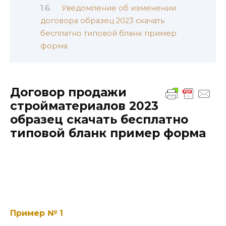
Уведомление об изменении
договора образец 2023 скачать
бесплатно типовой бланк пример
форма
Договор продажи
стройматериалов 2023
образец скачать бесплатно
типовой бланк пример форма
Пример № 1