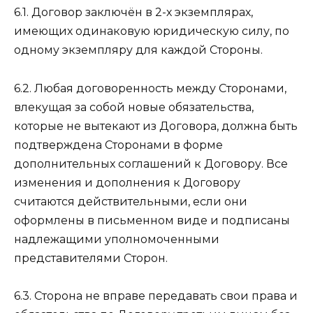
6.1. Договор заключён в 2-х экземплярах,
имеющих одинаковую юридическую силу, по
одному экземпляру для каждой Стороны.
6.2. Любая договоренность между Сторонами,
влекущая за собой новые обязательства,
которые не вытекают из Договора, должна быть
подтверждена Сторонами в форме
дополнительных соглашений к Договору. Все
изменения и дополнения к Договору
считаются действительными, если они
оформлены в письменном виде и подписаны
надлежащими уполномоченными
представителями Сторон.
6.3. Сторона не вправе передавать свои права и