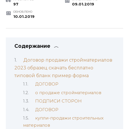
97
09.01.2019
ОБНОВЛЕНО
10.01.2019
Содержание
Договор продажи стройматериалов
2023 образец скачать бесплатно
типовой бланк пример форма
ДОГОВОР
о продаже стройматериалов
ПОДПИСИ СТОРОН
ДОГОВОР
купли-продажи строительных
материалов