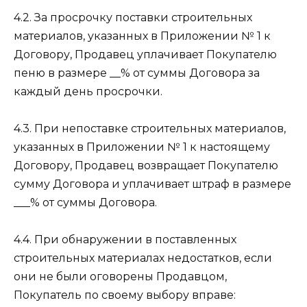
4.2. За просрочку поставки строительных
материалов, указанных в Приложении № 1 к
Договору, Продавец уплачивает Покупателю
пеню в размере __% от суммы Договора за
каждый день просрочки.
4.3. При непоставке строительных материалов,
указанных в Приложении № 1 к настоящему
Договору, Продавец возвращает Покупателю
сумму Договора и уплачивает штраф в размере
___% от суммы Договора.
4.4. При обнаружении в поставленных
строительных материалах недостатков, если
они не были оговорены Продавцом,
Покупатель по своему выбору вправе: