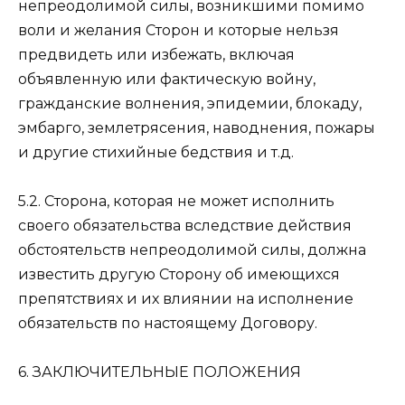
непреодолимой силы, возникшими помимо
воли и желания Сторон и которые нельзя
предвидеть или избежать, включая
объявленную или фактическую войну,
гражданские волнения, эпидемии, блокаду,
эмбарго, землетрясения, наводнения, пожары
и другие стихийные бедствия и т.д.
5.2. Сторона, которая не может исполнить
своего обязательства вследствие действия
обстоятельств непреодолимой силы, должна
известить другую Сторону об имеющихся
препятствиях и их влиянии на исполнение
обязательств по настоящему Договору.
6. ЗАКЛЮЧИТЕЛЬНЫЕ ПОЛОЖЕНИЯ