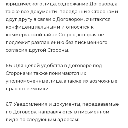
юридического лица, содержание Договора, а
также все документы, переданные Сторонами
друг другу в связи с Договором, считаются
конфиденциальными и относятся к
коммерческой тайне Сторон, которая не
подлежит разглашению без письменного
согласия другой Стороны.
6.6. Для целей удобства в Договоре под
Сторонами также понимаются их
уполномоченные лица, а также их возможные
правопреемники.
6.7. Уведомления и документы, передаваемые
по Договору, направляются в письменном
виде по следующим адресам: