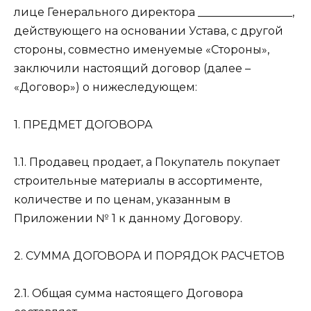
лице Генерального директора _________________,
действующего на основании Устава, с другой
стороны, совместно именуемые «Стороны»,
заключили настоящий договор (далее –
«Договор») о нижеследующем:
1. ПРЕДМЕТ ДОГОВОРА
1.1. Продавец продает, а Покупатель покупает
строительные материалы в ассортименте,
количестве и по ценам, указанным в
Приложении № 1 к данному Договору.
2. СУММА ДОГОВОРА И ПОРЯДОК РАСЧЕТОВ
2.1. Общая сумма настоящего Договора