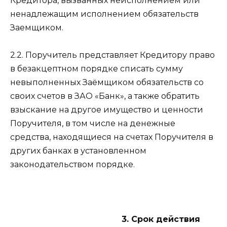
Кредитора, вызванных неисполнением или
ненадлежащим исполнением обязательств
Заемщиком.
2.2. Поручитель представляет Кредитору право
в безакцептном порядке списать сумму
невыполненных Заёмщиком обязательств со
своих счетов в ЗАО «Банк», а также обратить
взыскание на другое имущество и ценности
Поручителя, в том числе на денежные
средства, находящиеся на счетах Поручителя в
других банках в установленном
законодательством порядке.
3. Срок действия