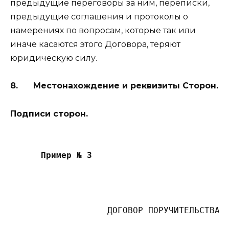
предыдущие переговоры за ним, переписки,
предыдущие соглашения и протоколы о
намерениях по вопросам, которые так или
иначе касаются этого Договора, теряют
юридическую силу.
8. Местонахождение и реквизиты Сторон.
Подписи сторон.
Пример № 3
                   ДОГОВОР ПОРУЧИТЕЛЬСТВА N