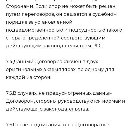
Сторонами. Если спор не может быть решен
путем переговоров, он решается в судебном
порядке за установленной
подведомственностью и подсудностью такого
спора, определенной соответствующим
действующим законодательством РФ.
7.4.Данный Договор заключен в двух
оригинальных экземплярах, по одному для
каждой из сторон.
7.5.В случаях, не предусмотренных данным
Договором, стороны руководствуются нормами
действующего законодательства.
7.6.После подписания этого Договора все