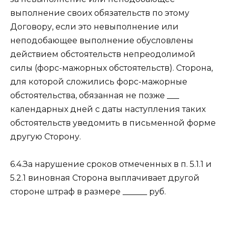
выполнение своих обязательств по этому
Договору, если это невыполнение или
неподобающее выполнение обусловлены
действием обстоятельств непреодолимой
силы (форс-мажорных обстоятельств). Сторона,
для которой сложились форс-мажорные
обстоятельства, обязанная не позже ___
календарных дней с даты наступления таких
обстоятельств уведомить в письменной форме
другую Сторону.
6.4.За нарушение сроков отмеченных в п. 5.1.1 и
5.2.1 виновная Сторона выплачивает другой
стороне штраф в размере ______ руб.