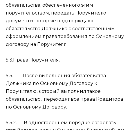
обязательства, обеспеченного этим
поручительством, передать Поручителю
документы, которые подтверждают
обязательства Должника с соответственным
оформлением права требования по Основному
договору на Поручителя.
5.3.Права Поручителя.
5.3.1. После выполнения обязательства
Должника по Основному Договору к
Поручителю, который выполнил такое
обязательство, переходят все права Кредитора
по Основному Договору.
5.3.2. В одностороннем порядке разорвать