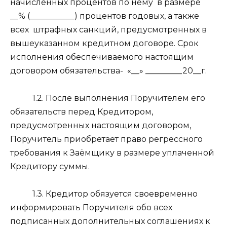
начисленных процентов по нему
в размере
__% (___________) процентов годовых, а также
всех
штрафных санкций, предусмотренных в
вышеуказанном кредитном договоре. Срок
исполнения обеспечиваемого настоящим
договором обязательства-
«__» _________20__г.
1.2. После выполнения Поручителем его
обязательств перед Кредитором,
предусмотренных настоящим договором,
Поручитель приобретает право регрессного
требования к Заёмщику в размере уплаченной
Кредитору суммы.
1.3. Кредитор обязуется своевременно
информировать Поручителя обо всех
подписанных дополнительных соглашениях к