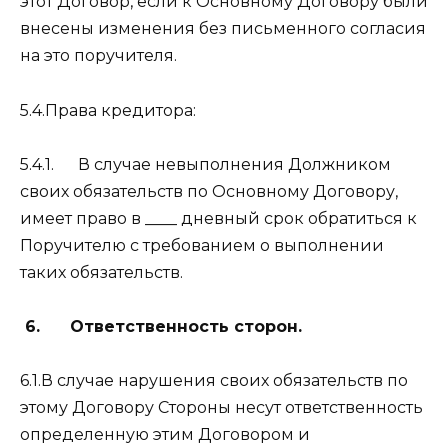
этот Договор, если к Основному Договору были
внесены изменения без письменного согласия
на это поручителя.
5.4.Права кредитора:
5.4.1. В случае невыполнения Должником
своих обязательств по Основному Договору,
имеет право в ____ дневный срок обратиться к
Поручителю с требованием о выполнении
таких обязательств.
6. Ответственность сторон.
6.1.В случае нарушения своих обязательств по
этому Договору Стороны несут ответственность
определенную этим Договором и