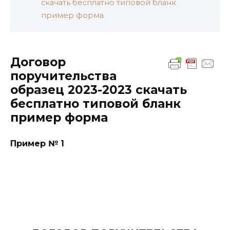
скачать бесплатно типовой бланк
пример форма
Договор
поручительства
образец 2023-2023 скачать
бесплатно типовой бланк
пример форма
Пример № 1