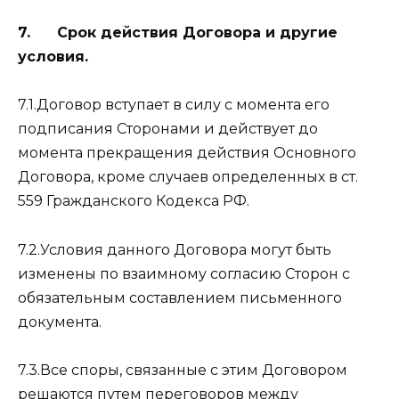
7. Срок действия Договора и другие
условия.
7.1.Договор вступает в силу с момента его
подписания Сторонами и действует до
момента прекращения действия Основного
Договора, кроме случаев определенных в ст.
559 Гражданского Кодекса РФ.
7.2.Условия данного Договора могут быть
изменены по взаимному согласию Сторон с
обязательным составлением письменного
документа.
7.3.Все споры, связанные с этим Договором
решаются путем переговоров между