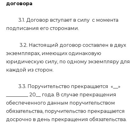
договора
3.1. Договор вступает в силу
с момента
подписания его сторонами.
3.2. Настоящий договор составлен в двух
экземплярах, имеющих одинаковую
юридическую силу, по одному экземпляру для
каждой из сторон.
3.3. Поручительство прекращается
«__»
_________ 20__ года. В случае прекращения
обеспеченного данным поручительством
обязательства, поручительство прекращается
досрочно в день прекращения обязательства.