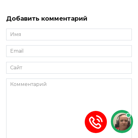
Добавить комментарий
Имя
*
Email
*
Сайт
Комментарий