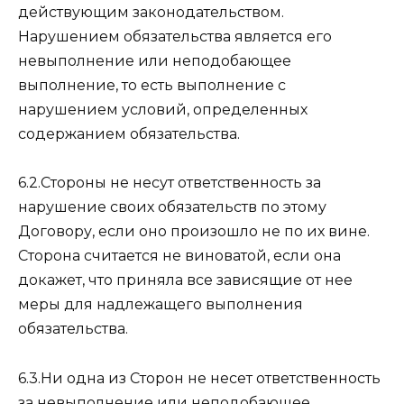
действующим законодательством.
Нарушением обязательства является его
невыполнение или неподобающее
выполнение, то есть выполнение с
нарушением условий, определенных
содержанием обязательства.
6.2.Стороны не несут ответственность за
нарушение своих обязательств по этому
Договору, если оно произошло не по их вине.
Сторона считается не виноватой, если она
докажет, что приняла все зависящие от нее
меры для надлежащего выполнения
обязательства.
6.3.Ни одна из Сторон не несет ответственность
за невыполнение или неподобающее