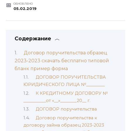
ОБНОВЛЕНО
05.02.2019
Содержание
Договор поручительства образец
2023-2023 скачать бесплатно типовой
бланк пример форма
ДОГОВОР ПОРУЧИТЕЛЬСТВА
ЮРИДИЧЕСКОГО ЛИЦА №_________
К КРЕДИТНОМУ ДОГОВОРУ №
___________от «__»________20__ г.
ДОГОВОР поручительства
Договор поручительства к
договору займа образец 2023-2023