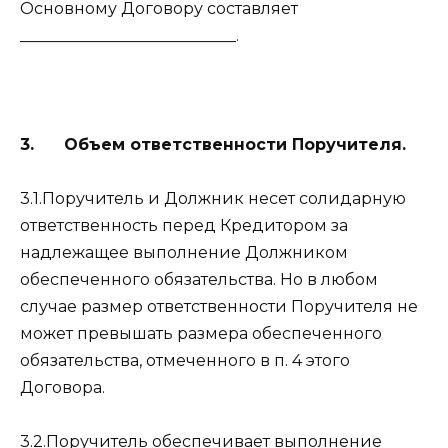
Основному Договору составляет
___________________________.
3. Объем ответственности Поручителя.
3.1.Поручитель и Должник несет солидарную
ответственность перед Кредитором за
надлежащее выполнение Должником
обеспеченного обязательства. Но в любом
случае размер ответственности Поручителя не
может превышать размера обеспеченного
обязательства, отмеченного в п. 4 этого
Договора.
3.2.Поручитель обеспечивает выполнение