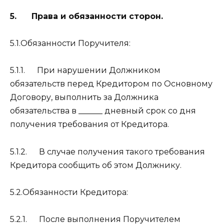
5. Права и обязанности сторон.
5.1.Обязанности Поручителя:
5.1.1. При нарушении Должником
обязательств перед Кредитором по Основному
Договору, выполнить за Должника
обязательства в ______ дневный срок со дня
получения требования от Кредитора.
5.1.2. В случае получения такого требования
Кредитора сообщить об этом Должнику.
5.2.Обязанности Кредитора:
5.2.1. После выполнения Поручителем