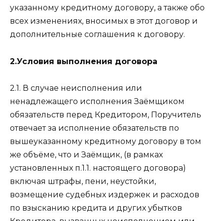
указанному кредитному договору, а также обо
всех изменениях, вносимых в этот договор и
дополнительные соглашения к договору.
2.Условия выполнения договора
2.1. В случае неисполнения или
ненадлежащего исполнения Заёмщиком
обязательств перед Кредитором, Поручитель
отвечает за исполнение обязательств по
вышеуказанному кредитному договору в том
же объёме, что и Заёмщик, (в рамках
установленных п.1.1. настоящего договора)
включая штрафы, пени, неустойки,
возмещение судебных издержек и расходов
по взысканию кредита и других убытков