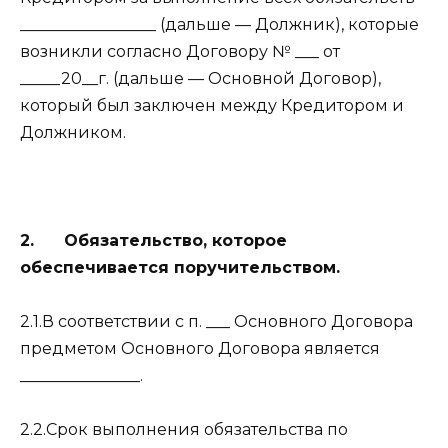
_________________ (дальше — Должник), которые
возникли согласно Договору № ___ от
_____20__г. (дальше — Основной Договор),
который был заключен между Кредитором и
Должником.
2. Обязательство, которое
обеспечивается поручительством.
2.1.В соответствии с п. ___ Основного Договора
предметом Основного Договора является
_______________.
2.2.Срок выполнения обязательства по