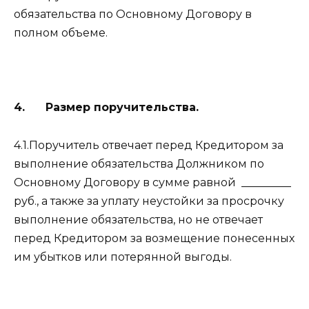
обязательства по Основному Договору в
полном объеме.
4. Размер поручительства.
4.1.Поручитель отвечает перед Кредитором за
выполнение обязательства Должником по
Основному Договору в сумме равной _________
руб., а также за уплату неустойки за просрочку
выполнение обязательства, но не отвечает
перед Кредитором за возмещение понесенных
им убытков или потерянной выгоды.