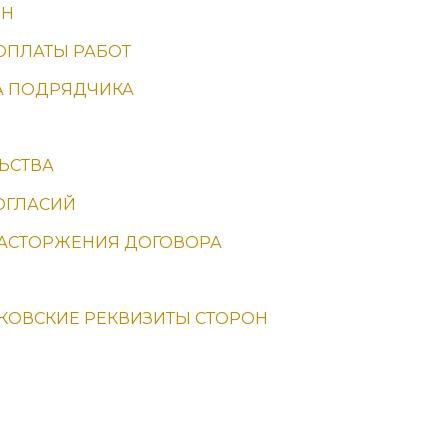
ОН
 ОПЛАТЫ РАБОТ
ВА ПОДРЯДЧИКА
ЬСТВА
ОГЛАСИЙ
 РАСТОРЖЕНИЯ ДОГОВОРА
НКОВСКИЕ РЕКВИЗИТЫ СТОРОН