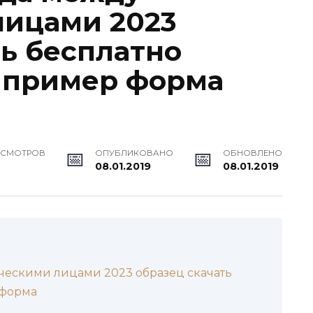
лицами 2023
ть бесплатно
 пример форма
ОСМОТРОВ
ОПУБЛИКОВАНО
ОБНОВЛЕНО
08.01.2019
08.01.2019
ескими лицами 2023 образец скачать
 форма