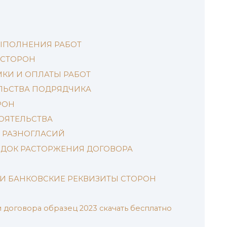
ВЫПОЛНЕНИЯ РАБОТ
 СТОРОН
МКИ И ОПЛАТЫ РАБОТ
ЕЛЬСТВА ПОДРЯДЧИКА
РОН
ОЯТЕЛЬСТВА
И РАЗНОГЛАСИЙ
РЯДОК РАСТОРЖЕНИЯ ДОГОВОРА
А И БАНКОВСКИЕ РЕКВИЗИТЫ СТОРОН
договора образец 2023 скачать бесплатно