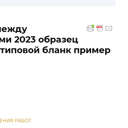
между
ми 2023 образец
 типовой бланк пример
НЕНИЯ РАБОТ