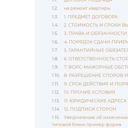
на ремонт квартиры
1. ПРЕДМЕТ ДОГОВОРА
2. СТОИМОСТЬ И СРОКИ 
3. ПРАВА И ОБЯЗАННОСТИ
4. ПОРЯДОК СДАЧИ-ПРИЕ
5. ГАРАНТИЙНЫЕ ОБЯЗАТ
6. ОТВЕТСТВЕННОСТЬ СТО
7. ФОРС-МАЖОРНЫЕ ОБСТ
8. РАЗРЕШЕНИЕ СПОРОВ 
9. СРОК ДЕЙСТВИЯ И ПО
10. ПРОЧИЕ УСЛОВИЯ
11. ЮРИДИЧЕСКИЕ АДРЕС
12. ПОДПИСИ СТОРОН
Уведомление об изменении 
типовой бланк пример форма