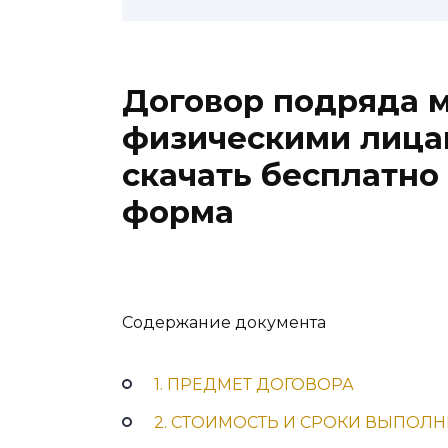
Договор подряда 
физическими лица
скачать бесплатно
форма
Содержание документа
1. ПРЕДМЕТ ДОГОВОРА
2. СТОИМОСТЬ И СРОКИ ВЫПОЛ