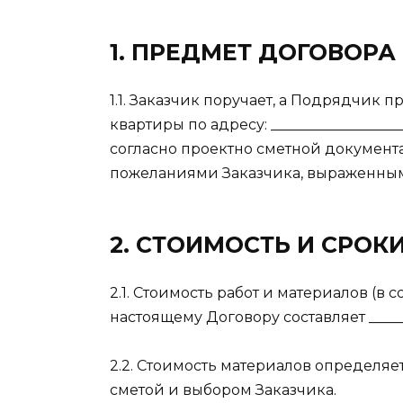
1. ПРЕДМЕТ ДОГОВОРА
1.1. Заказчик поручает, а Подрядчик 
квартиры по адресу: ________________
согласно проектно сметной документ
пожеланиями Заказчика, выраженны
2. СТОИМОСТЬ И СРО
2.1. Стоимость работ и материалов (в
настоящему Договору составляет ______
2.2. Стоимость материалов определяе
сметой и выбором Заказчика.