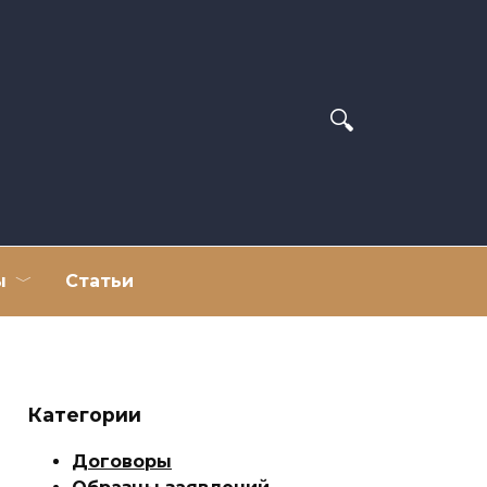
ы
Статьи
Категории
Договоры