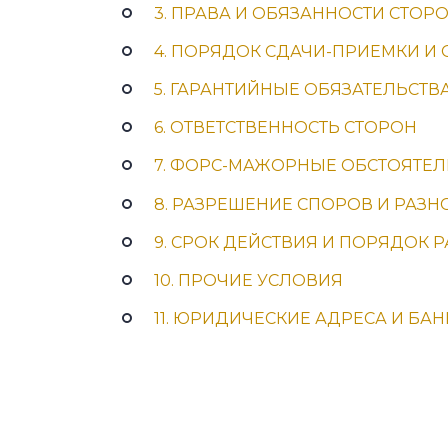
3. ПРАВА И ОБЯЗАННОСТИ СТОР
4. ПОРЯДОК СДАЧИ-ПРИЕМКИ И
5. ГАРАНТИЙНЫЕ ОБЯЗАТЕЛЬСТ
6. ОТВЕТСТВЕННОСТЬ СТОРОН
7. ФОРС-МАЖОРНЫЕ ОБСТОЯТЕЛ
8. РАЗРЕШЕНИЕ СПОРОВ И РАЗН
9. СРОК ДЕЙСТВИЯ И ПОРЯДОК
10. ПРОЧИЕ УСЛОВИЯ
11. ЮРИДИЧЕСКИЕ АДРЕСА И БА