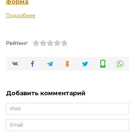
форма
Подробнее
Рейтинг
Добавить комментарий
Имя
*
Email
*