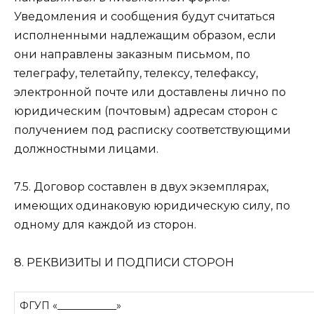
Уведомления и сообщения будут считаться
исполненными надлежащим образом, если
они направлены заказным письмом, по
телеграфу, телетайпу, телексу, телефаксу,
электронной почте или доставлены лично по
юридическим (почтовым) адресам сторон с
получением под расписку соответствующими
должностными лицами.
7.5. Договор составлен в двух экземплярах,
имеющих одинаковую юридическую силу, по
одному для каждой из сторон.
8. РЕКВИЗИТЫ И ПОДПИСИ СТОРОН
ФГУП «____________»