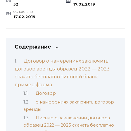
52
17.02.2019
ОБНОВЛЕНО
17.02.2019
Содержание
Договор о намерениях заключить
договор аренды образец 2022 — 2023
скачать бесплатно типовой бланк
пример форма
Договор
о намерениях заключить договор
аренды
Письмо о заключении договора
образец 2022 — 2023 скачать бесплатно