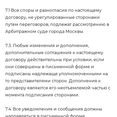
7.1 Все споры и разногласия по настоящему
договору, не урегулированные сторонами
путем переговоров, подлежат рассмотрению в
Арбитражном суде города Москвы.
7.3. Любые изменения и дополнения,
дополнительные соглашения к настоящему
договору действительны при условии, если
они совершены в письменной форме и
подписаны надлежаще уполномоченными на
то представителями сторон. Дополнения к
договору являются его неотъемлемой частью с
момента подписания сторонами.
7.4. Все уведомления и сообщения должны
направляться в письменной форме.