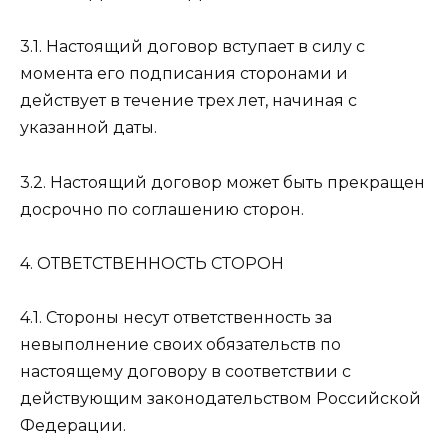
3.1. Настоящий договор вступает в силу с
момента его подписания сторонами и
действует в течение трех лет, начиная с
указанной даты.
3.2. Настоящий договор может быть прекращен
досрочно по соглашению сторон.
4. ОТВЕТСТВЕННОСТЬ СТОРОН
4.1. Стороны несут ответственность за
невыполнение своих обязательств по
настоящему договору в соответствии с
действующим законодательством Российской
Федерации.