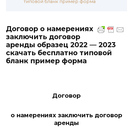
типовой бланк пример форма
Договор о намерениях
заключить договор
аренды образец 2022 — 2023
скачать бесплатно типовой
бланк пример форма
Договор
о намерениях заключить договор
аренды