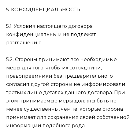
5. КОНФИДЕНЦИАЛЬНОСТЬ
5.1. Условия настоящего договора
конфиденциальны и не подлежат
разглашению.
5.2. Стороны принимают все необходимые
меры для того, чтобы их сотрудники,
правопреемники без предварительного
согласия другой стороны не информировали
третьих лиц о деталях данного договора. При
этом принимаемые меры должны быть не
менее существенны, чем те, которые сторона
принимает для сохранения своей собственной
информации подобного рода.