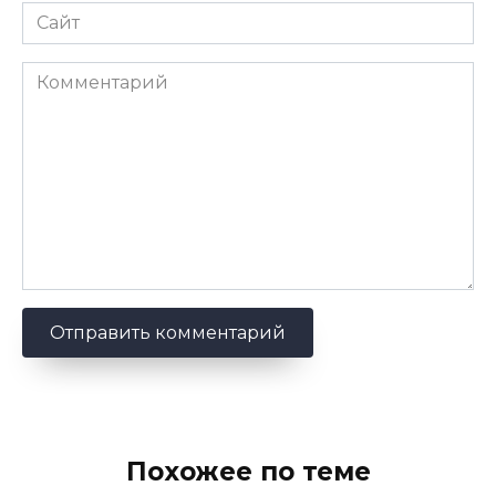
Сайт
Комментарий
Похожее по теме