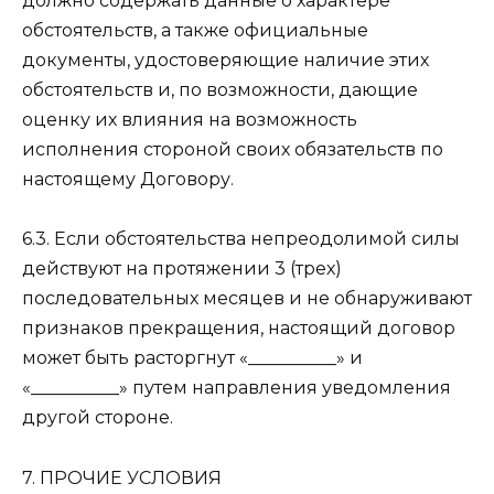
должно содержать данные о характере
обстоятельств, а также официальные
документы, удостоверяющие наличие этих
обстоятельств и, по возможности, дающие
оценку их влияния на возможность
исполнения стороной своих обязательств по
настоящему Договору.
6.3. Если обстоятельства непреодолимой силы
действуют на протяжении 3 (трех)
последовательных месяцев и не обнаруживают
признаков прекращения, настоящий договор
может быть расторгнут «__________» и
«__________» путем направления уведомления
другой стороне.
7. ПРОЧИЕ УСЛОВИЯ