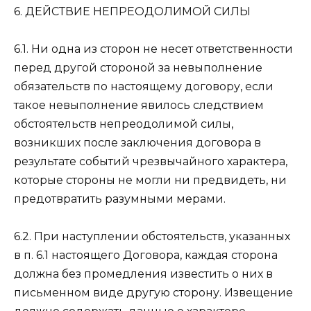
6. ДЕЙСТВИЕ НЕПРЕОДОЛИМОЙ СИЛЫ
6.1. Ни одна из сторон не несет ответственности
перед другой стороной за невыполнение
обязательств по настоящему договору, если
такое невыполнение явилось следствием
обстоятельств непреодолимой силы,
возникших после заключения договора в
результате событий чрезвычайного характера,
которые стороны не могли ни предвидеть, ни
предотвратить разумными мерами.
6.2. При наступлении обстоятельств, указанных
в п. 6.1 настоящего Договора, каждая сторона
должна без промедления известить о них в
письменном виде другую сторону. Извещение