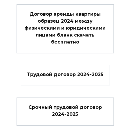
Договор аренды квартиры
образец 2024 между
физическими и юридическими
лицами бланк скачать
бесплатно
Трудовой договор 2024-2025
Cрочный трудовой договор
2024-2025