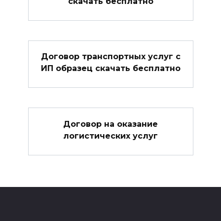
скачать бесплатно
Договор транспортных услуг с
ИП образец скачать бесплатно
Договор на оказание
логистических услуг