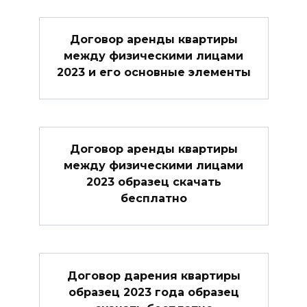
Договор аренды квартиры
между физическими лицами
2023 и его основные элементы
Договор аренды квартиры
между физическими лицами
2023 образец скачать
бесплатно
Договор дарения квартиры
образец 2023 года образец