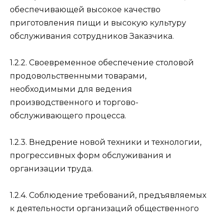
обеспечивающей высокое качество
приготовления пищи и высокую культуру
обслуживания сотрудников Заказчика.
1.2.2. Своевременное обеспечение столовой
продовольственными товарами,
необходимыми для ведения
производственного и торгово-
обслуживающего процесса.
1.2.3. Внедрение новой техники и технологии,
прогрессивных форм обслуживания и
организации труда.
1.2.4. Соблюдение требований, предъявляемых
к деятельности организаций общественного