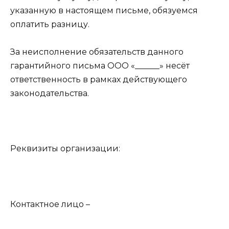
указанную в настоящем письме, обязуемся
оплатить разницу.
За неисполнение обязательств данного
гарантийного письма ООО «______» несёт
ответственность в рамках действующего
законодательства.
Реквизиты организации:
Контактное лицо –