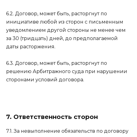
6.2. Договор, может быть, расторгнут по
инициативе любой из сторон с письменным
уведомлением другой стороны не менее чем
за 30 (тридцать) дней, до предполагаемой
даты расторжения.
6.3. Договор, может быть, расторгнут по
решению Арбитражного суда при нарушении
сторонами условий договора.
7. Ответственность сторон
7.1. За невыполнение обязательств по договору