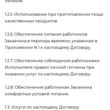
питания.
1.2.5. Использование при приготовлении пищи
качественных продуктов.
1.2.6. Обеспечение питания работников
Заказчика в периоды времени, указанные в
Приложении N 1 к настоящему Договору.
1.2.7. Обеспечение соблюдения работниками
Исполнителя правил личной гигиены при
оказании услуг по настоящему Договору.
1.2.8. Обеспечение работникам Заказчика
комфортных условий питания.
1.3. Услуги по настоящему Договору