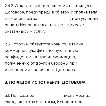
2.4.2. Отказаться от исполнения настоящего
Договора, предупредив об этом Исполнителя
не менее чем за _________________, при условии
оплаты Исполнителю цены фактически
оказанных им услуг.
2.5. Стороны обязуются хранить в тайне
коммерческую, финансовую и иную
конфиденциальную информацию,
полученную от другой Стороны при
исполнении настоящего Договора.
3. ПОРЯДОК ИСПОЛНЕНИЯ ДОГОВОРА
3.1. Не позднее ______________ числа месяца,
следующего за отчетным, Исполнитель