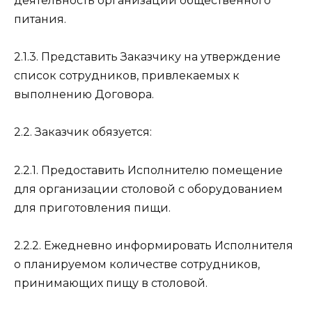
деятельность организаций общественного
питания.
2.1.3. Представить Заказчику на утверждение
список сотрудников, привлекаемых к
выполнению Договора.
2.2. Заказчик обязуется:
2.2.1. Предоставить Исполнителю помещение
для организации столовой с оборудованием
для приготовления пищи.
2.2.2. Ежедневно информировать Исполнителя
о планируемом количестве сотрудников,
принимающих пищу в столовой.