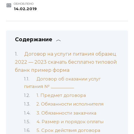
ОБНОВЛЕНО
14.02.2019
Содержание
Договор на услуги питания образец
2022 — 2023 скачать бесплатно типовой
бланк пример форма
Договор об оказании услуг
питания № ___________
1. Предмет договора
2. Обязанности исполнителя
3. Обязанности заказчика
4. Размер и порядок оплаты
5. Срок действия договора