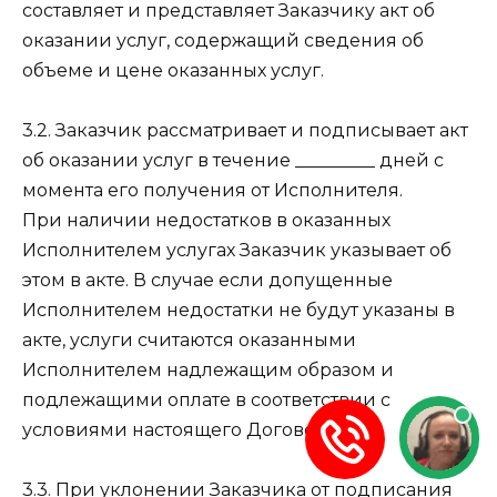
составляет и представляет Заказчику акт об
оказании услуг, содержащий сведения об
объеме и цене оказанных услуг.
3.2. Заказчик рассматривает и подписывает акт
об оказании услуг в течение _________ дней с
момента его получения от Исполнителя.
При наличии недостатков в оказанных
Исполнителем услугах Заказчик указывает об
этом в акте. В случае если допущенные
Исполнителем недостатки не будут указаны в
акте, услуги считаются оказанными
Исполнителем надлежащим образом и
подлежащими оплате в соответствии с
условиями настоящего Договора.
3.3. При уклонении Заказчика от подписания