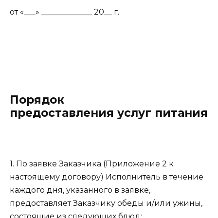
от «___» _____________ 20__ г.
Порядок
предоставления услуг питания
1. По заявке Заказчика (Приложение 2 к
настоящему договору) Исполнитель в течение
каждого дня, указанного в заявке,
предоставляет Заказчику обеды и/или ужины,
состоящие из следующих блюд: