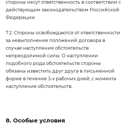
стороны несут ответственность в соответствии с
действующим законодательством Российской
Федерации.
7.2. Стороны освобождаются от ответственности
за невыполнение положений договора в
случае наступления обстоятельств
непреодолимой силы. О наступлении
подобного рода обстоятельств стороны
обязаны известить друг друга в письменной
форме в течение 3-х рабочих дней, с момента
наступления обстоятельств.
8. Особые условия