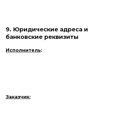
9. Юридические адреса и
банковские реквизиты
Исполнитель
:
Заказчик: