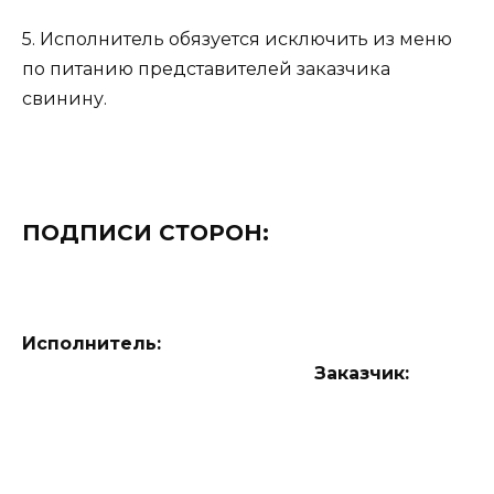
5. Исполнитель обязуется исключить из меню
по питанию представителей заказчика
свинину.
ПОДПИСИ СТОРОН:
Исполнитель:
Заказчик: