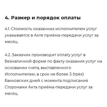
4. Размер и порядок оплаты
4.1. Стоимость оказанных исполнителем услуг
указывается в Акте приёма-передачи услуг за
месяц.
4.2. Заказчик производит оплату услуг в
безналичной форме по факту оказания услуг на
основании счета, выставленного
Исполнителем, в срок не более 3 (трёх)
банковских дней с момента подписания
Сторонами Акта приёма-передачи услуг за
месяц.