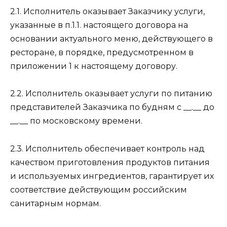
2.1. Исполнитель оказывает Заказчику услуги,
указанные в п.1.1. настоящего договора на
основании актуального меню, действующего в
ресторане, в порядке, предусмотренном в
приложении 1 к настоящему договору.
2.2. Исполнитель оказывает услуги по питанию
представителей Заказчика по будням с __.__ до
__.__ по московскому времени.
2.3. Исполнитель обеспечивает контроль над
качеством приготовления продуктов питания
и используемых ингредиентов, гарантирует их
соответствие действующим российским
санитарным нормам.