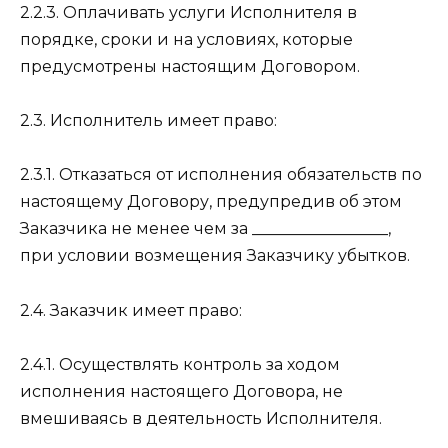
2.2.3. Оплачивать услуги Исполнителя в
порядке, сроки и на условиях, которые
предусмотрены настоящим Договором.
2.3. Исполнитель имеет право:
2.3.1. Отказаться от исполнения обязательств по
настоящему Договору, предупредив об этом
Заказчика не менее чем за _________________,
при условии возмещения Заказчику убытков.
2.4. Заказчик имеет право:
2.4.1. Осуществлять контроль за ходом
исполнения настоящего Договора, не
вмешиваясь в деятельность Исполнителя.