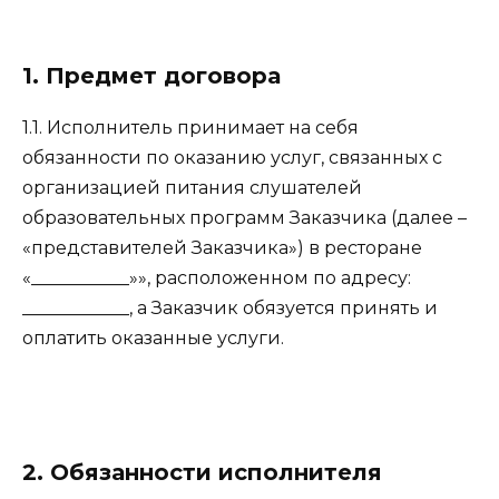
1. Предмет договора
1.1. Исполнитель принимает на себя
обязанности по оказанию услуг, связанных с
организацией питания слушателей
образовательных программ Заказчика (далее –
«представителей Заказчика») в ресторане
«___________»», расположенном по адресу:
____________, а Заказчик обязуется принять и
оплатить оказанные услуги.
2. Обязанности исполнителя