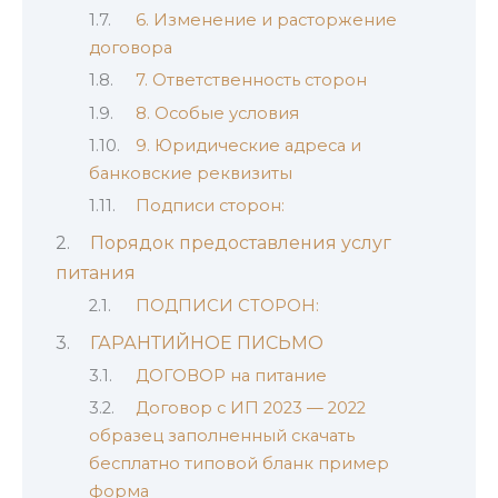
6. Изменение и расторжение
договора
7. Ответственность сторон
8. Особые условия
9. Юридические адреса и
банковские реквизиты
Подписи сторон:
Порядок предоставления услуг
питания
ПОДПИСИ СТОРОН:
ГАРАНТИЙНОЕ ПИСЬМО
ДОГОВОР на питание
Договор с ИП 2023 — 2022
образец заполненный скачать
бесплатно типовой бланк пример
форма