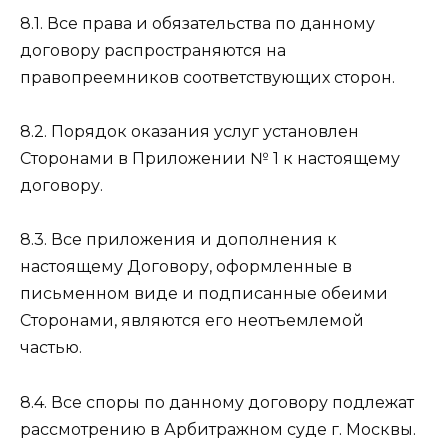
8.1. Все права и обязательства по данному
договору распространяются на
правопреемников соответствующих сторон.
8.2. Порядок оказания услуг установлен
Сторонами в Приложении № 1 к настоящему
договору.
8.3. Все приложения и дополнения к
настоящему Договору, оформленные в
письменном виде и подписанные обеими
Сторонами, являются его неотъемлемой
частью.
8.4. Все споры по данному договору подлежат
рассмотрению в Арбитражном суде г. Москвы.