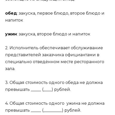
обед
: закуска, первое блюдо, второе блюдо и
напиток
ужин
: закуска, второе блюдо и напиток
2. Исполнитель обеспечивает обслуживание
представителей заказчика официантами в
специально отведённом месте ресторанного
зала.
3. Общая стоимость одного обеда не должна
превышать _____ (____) рублей.
4. Общая стоимость одного ужина не должна
превышать _____ (_________) рублей.