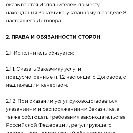
оказываются Исполнителем по месту
нахождения Заказчика, указанному в разделе 8
настоящего Договора.
2. ПРАВА И ОБЯЗАННОСТИ СТОРОН
2.1. Исполнитель обязуется:
2.1.1. Оказать Заказчику услуги,
предусмотренные п. 1.2 настоящего Договора, с
надлежащим качеством.
2.1.2. При оказании услуг руководствоваться
указаниями и распоряжениями Заказчика, а
также соблюдать требования законодательства
Российской Федерации, регулирующего