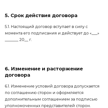
5. Срок действия договора
5.1. Настоящий договор вступает в силу с
момента его подписания и действует до «___»
_______ 20__ г.
6. Изменение и расторжение
договора
6.1. Изменение условий договора допускается
по соглашению сторон и оформляется
дополнительным соглашением за подписью
уполномоченных представителей сторон.