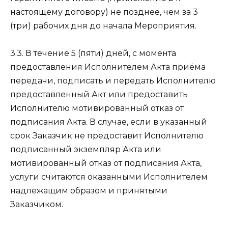
настоящему договору) не позднее, чем за 3
(три) рабочих дня до начала Мероприятия.
3.3. В течение 5 (пяти) дней, с момента
предоставления Исполнителем Акта приёма
передачи, подписать и передать Исполнителю
предоставленный Акт или предоставить
Исполнителю мотивированный отказ от
подписания Акта. В случае, если в указанный
срок Заказчик не предоставит Исполнителю
подписанный экземпляр Акта или
мотивированный отказ от подписания Акта,
услуги считаются оказанными Исполнителем
надлежащим образом и принятыми
Заказчиком.