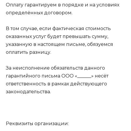
Оплату гарантируем в порядке и на условиях
определённых договором.
В том случае, если фактическая стоимость
оказанных услуг будет превышать сумму,
указанную в настоящем письме, обязуемся
оплатить разницу.
За неисполнение обязательств данного
гарантийного письма ООО «______» несёт
ответственность в рамках действующего
законодательства.
Реквизиты организации: