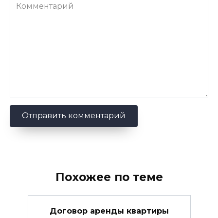
Комментарий
Похожее по теме
Договор аренды квартиры