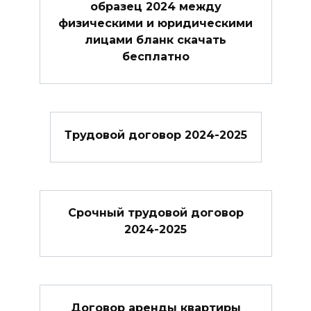
образец 2024 между
физическими и юридическими
лицами бланк скачать
бесплатно
Трудовой договор 2024-2025
Cрочный трудовой договор
2024-2025
Договор аренды квартиры