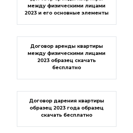
между физическими лицами
2023 и его основные элементы
Договор аренды квартиры
между физическими лицами
2023 образец скачать
бесплатно
Договор дарения квартиры
образец 2023 года образец
скачать бесплатно