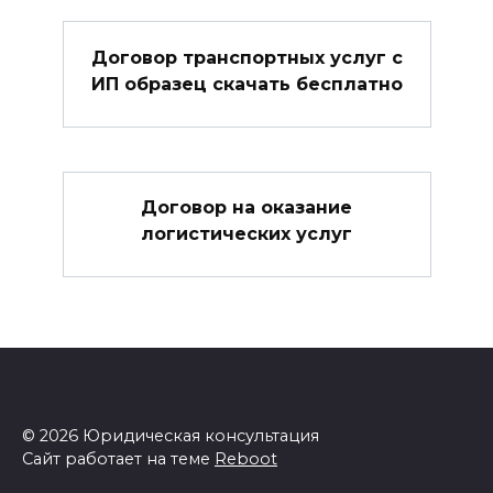
Договор транспортных услуг с
ИП образец скачать бесплатно
Договор на оказание
логистических услуг
© 2026 Юридическая консультация
Сайт работает на теме
Reboot