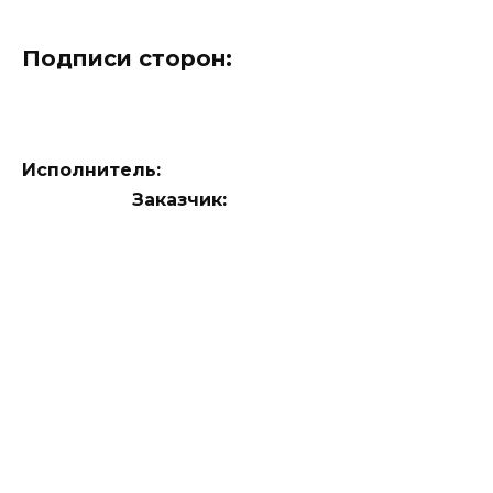
Подписи сторон:
Исполнитель:
Заказчик: