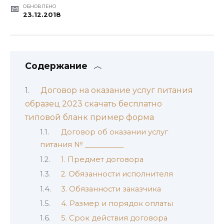
ОБНОВЛЕНО
23.12.2018
Содержание
Договор на оказание услуг питания
образец 2023 скачать бесплатно
типовой бланк пример форма
Договор об оказании услуг
питания № ___________
1. Предмет договора
2. Обязанности исполнителя
3. Обязанности заказчика
4. Размер и порядок оплаты
5. Срок действия договора