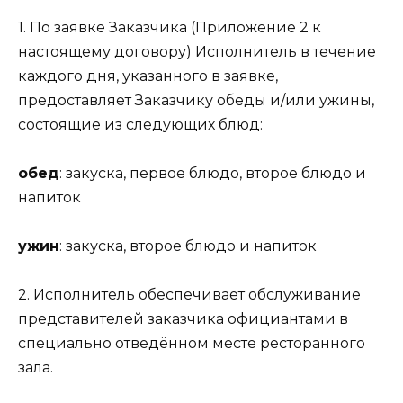
1. По заявке Заказчика (Приложение 2 к
настоящему договору) Исполнитель в течение
каждого дня, указанного в заявке,
предоставляет Заказчику обеды и/или ужины,
состоящие из следующих блюд:
обед
: закуска, первое блюдо, второе блюдо и
напиток
ужин
: закуска, второе блюдо и напиток
2. Исполнитель обеспечивает обслуживание
представителей заказчика официантами в
специально отведённом месте ресторанного
зала.