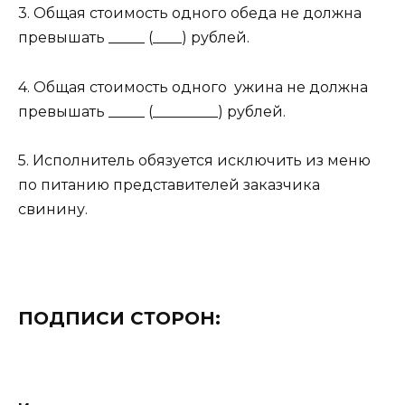
3. Общая стоимость одного обеда не должна
превышать _____ (____) рублей.
4. Общая стоимость одного ужина не должна
превышать _____ (_________) рублей.
5. Исполнитель обязуется исключить из меню
по питанию представителей заказчика
свинину.
ПОДПИСИ СТОРОН: