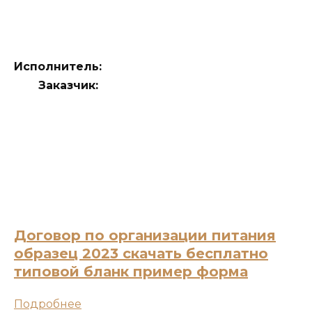
Исполнитель:
Заказчик:
Договор по организации питания
образец 2023 скачать бесплатно
типовой бланк пример форма
Подробнее