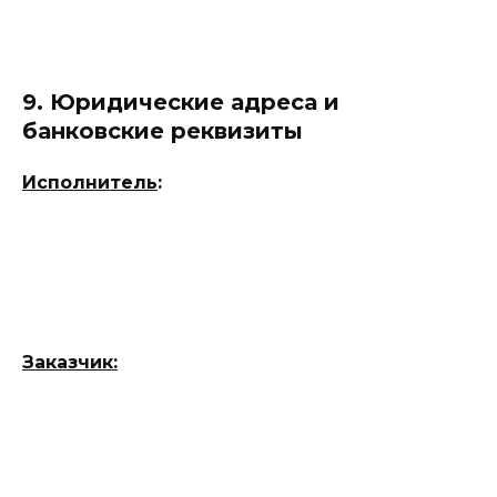
9. Юридические адреса и
банковские реквизиты
Исполнитель
:
Заказчик: