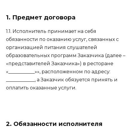
1. Предмет договора
1.1. Исполнитель принимает на себя
обязанности по оказанию услуг, связанных с
организацией питания слушателей
образовательных программ Заказчика (далее –
«представителей Заказчика») в ресторане
«___________»», расположенном по адресу:
____________, а Заказчик обязуется принять и
оплатить оказанные услуги.
2. Обязанности исполнителя