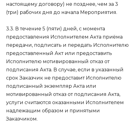
настоящему договору) не позднее, чем за 3
(три) рабочих дня до начала Мероприятия.
3.3. В течение 5 (пяти) дней, с момента
предоставления Исполнителем Акта приёма
передачи, подписать и передать Исполнителю
предоставленный Акт или предоставить
Исполнителю мотивированный отказ от
подписания Акта. В случае, если в указанный
срок Заказчик не предоставит Исполнителю
подписанный экземпляр Акта или
мотивированный отказ от подписания Акта,
услуги считаются оказанными Исполнителем
надлежащим образом и принятыми
Заказчиком.