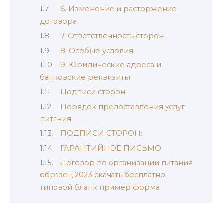
6. Изменение и расторжение
договора
7. Ответственность сторон
8. Особые условия
9. Юридические адреса и
банковские реквизиты
Подписи сторон:
Порядок предоставления услуг
питания
ПОДПИСИ СТОРОН:
ГАРАНТИЙНОЕ ПИСЬМО
Договор по организации питания
образец 2023 скачать бесплатно
типовой бланк пример форма