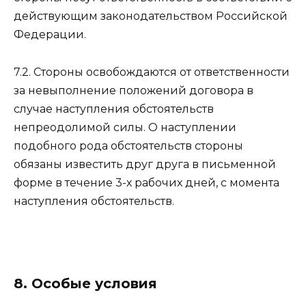
действующим законодательством Российской
Федерации.
7.2. Стороны освобождаются от ответственности
за невыполнение положений договора в
случае наступления обстоятельств
непреодолимой силы. О наступлении
подобного рода обстоятельств стороны
обязаны известить друг друга в письменной
форме в течение 3-х рабочих дней, с момента
наступления обстоятельств.
8. Особые условия