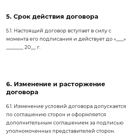
5. Срок действия договора
5.1. Настоящий договор вступает в силу с
момента его подписания и действует до «___»
_______ 20__ г.
6. Изменение и расторжение
договора
6.1. Изменение условий договора допускается
по соглашению сторон и оформляется
дополнительным соглашением за подписью
уполномоченных представителей сторон.