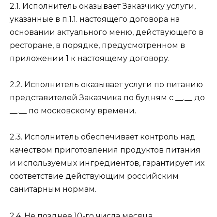
2.1. Исполнитель оказывает Заказчику услуги,
указанные в п.1.1. настоящего договора на
основании актуального меню, действующего в
ресторане, в порядке, предусмотренном в
приложении 1 к настоящему договору.
2.2. Исполнитель оказывает услуги по питанию
представителей Заказчика по будням с __.__ до
__.__ по московскому времени.
2.3. Исполнитель обеспечивает контроль над
качеством приготовления продуктов питания
и используемых ингредиентов, гарантирует их
соответствие действующим российским
санитарным нормам.
2.4. Не позднее 10-го числа месяца,