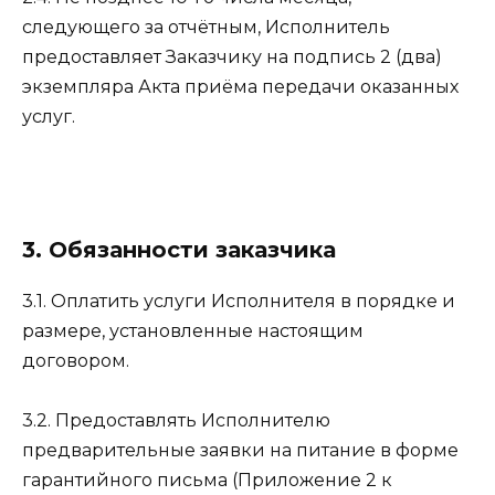
следующего за отчётным, Исполнитель
предоставляет Заказчику на подпись 2 (два)
экземпляра Акта приёма передачи оказанных
услуг.
3. Обязанности заказчика
3.1. Оплатить услуги Исполнителя в порядке и
размере, установленные настоящим
договором.
3.2. Предоставлять Исполнителю
предварительные заявки на питание в форме
гарантийного письма (Приложение 2 к