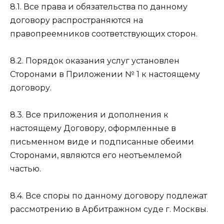
8.1. Все права и обязательства по данному
договору распространяются на
правопреемников соответствующих сторон.
8.2. Порядок оказания услуг установлен
Сторонами в Приложении № 1 к настоящему
договору.
8.3. Все приложения и дополнения к
настоящему Договору, оформленные в
письменном виде и подписанные обеими
Сторонами, являются его неотъемлемой
частью.
8.4. Все споры по данному договору подлежат
рассмотрению в Арбитражном суде г. Москвы.