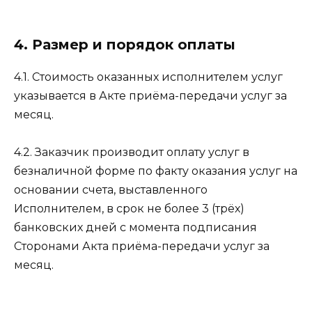
4. Размер и порядок оплаты
4.1. Стоимость оказанных исполнителем услуг
указывается в Акте приёма-передачи услуг за
месяц.
4.2. Заказчик производит оплату услуг в
безналичной форме по факту оказания услуг на
основании счета, выставленного
Исполнителем, в срок не более 3 (трёх)
банковских дней с момента подписания
Сторонами Акта приёма-передачи услуг за
месяц.