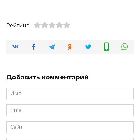
Рейтинг
Добавить комментарий
Имя
*
Email
*
Сайт