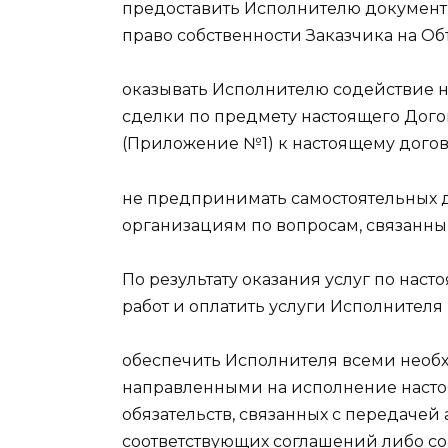
предоставить Исполнителю докумен
право собственности Заказчика на Об
оказывать Исполнителю содействие н
сделки по предмету настоящего Дого
(Приложение №1) к настоящему догов
не предпринимать самостоятельных д
организациям по вопросам, связанны
По результату оказания услуг по нас
работ и оплатить услуги Исполнителя
обеспечить Исполнителя всеми нео
направленными на исполнение настоя
обязательств, связанных с передачей
соответствующих соглашений либо с