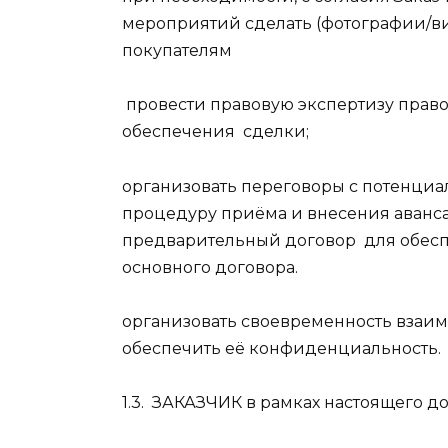
мероприятий сделать (фотографии/ви
покупателям
провести правовую экспертизу прав
обеспечения
сделки;
организовать переговоры с потенциал
процедуру приёма и внесения аванса 
предварительный договор
для обес
основного договора.
организовать своевременность взаим
обеспечить её конфиденциальность.
1.3.
ЗАКАЗЧИК в рамках настоящего до