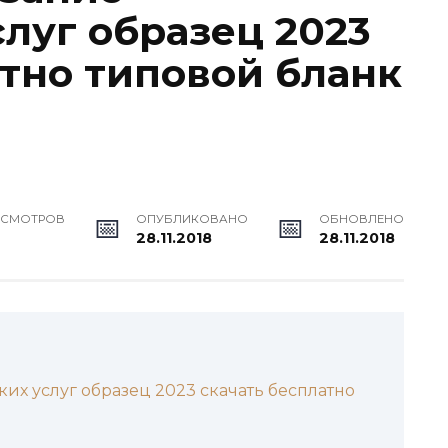
луг образец 2023
атно типовой бланк
ОСМОТРОВ
ОПУБЛИКОВАНО
ОБНОВЛЕНО
28.11.2018
28.11.2018
их услуг образец 2023 скачать бесплатно