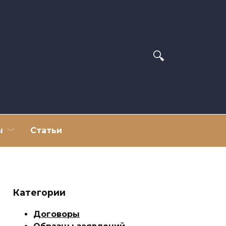
ы
Статьи
Категории
Договоры