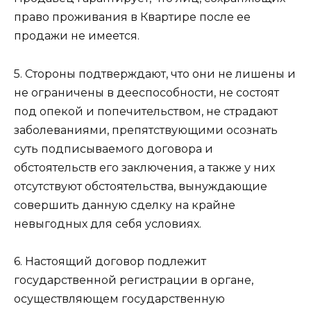
право проживания в Квартире после ее
продажи не имеется.
5. Стороны подтверждают, что они не лишены и
не ограничены в дееспособности, не состоят
под опекой и попечительством, не страдают
заболеваниями, препятствующими осознать
суть подписываемого договора и
обстоятельств его заключения, а также у них
отсутствуют обстоятельства, вынуждающие
совершить данную сделку на крайне
невыгодных для себя условиях.
6. Настоящий договор подлежит
государственной регистрации в органе,
осуществляющем государственную