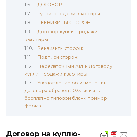
ДОГОВОР
купли-продажи квартиры
РЕКВИЗИТЫ СТОРОН:
Договор купли-продажи
квартиры
Реквизиты сторон:
Подписи сторон:
Передаточный Акт к Договору
купли-продажи квартиры
Уведомление об изменении
договора образец 2023 скачать
бесплатно типовой бланк пример
форма
Договор на куплю-