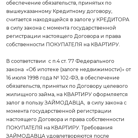
обеспечение обязательств, принятых по
вышеуказанному Кредитному договору,
считается находящейся в залоге у КРЕДИТОРА
в силу закона с момента государственной
регистрации настоящего Договора и права
собственности ПОКУПАТЕЛЯ на КВАРТИРУ.
В соответствии
с п.4 ст. 77 Федерального
закона
«Об ипотеке (залоге недвижимости)» от
16 июля 1998 года № 102-ФЗ, в обеспечение
обязательств, принятых по Договору целевого
жилищного займа, на КВАРТИРУ оформляется
залог в пользу ЗАЙМОДАВЦА,
в силу закона с
момента государственной регистрации
настоящего Договора и права собственности
ПОКУПАТЕЛЯ на КВАРТИРУ. Требования
ЗАЙМОДАВЦА удовлетворяются после