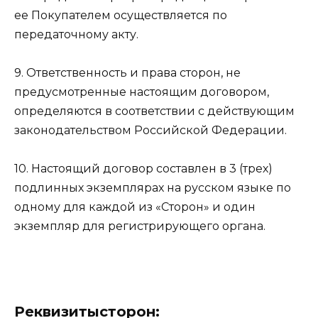
ее Покупателем осуществляется по
передаточному акту.
9. Ответственность и права сторон, не
предусмотренные настоящим договором,
определяются в соответствии с действующим
законодательством Российской Федерации.
10. Настоящий договор составлен в 3 (трех)
подлинных экземплярах на русском языке по
одному для каждой из «Сторон» и один
экземпляр для регистрирующего органа.
Реквизитысторон: