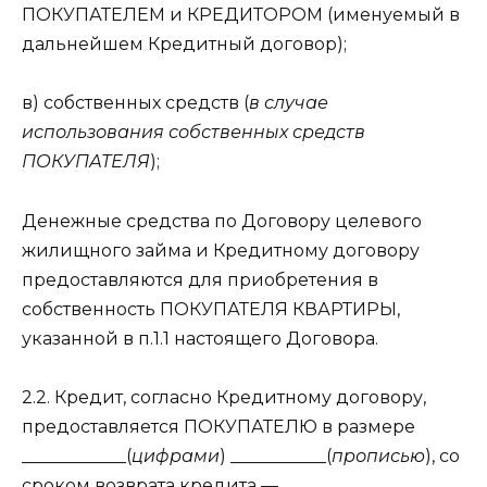
ПОКУПАТЕЛЕМ и КРЕДИТОРОМ (именуемый в
дальнейшем Кредитный договор);
в) собственных средств (
в случае
использования собственных средств
ПОКУПАТЕЛЯ
);
Денежные средства по Договору целевого
жилищного займа и Кредитному договору
предоставляются для приобретения в
собственность ПОКУПАТЕЛЯ КВАРТИРЫ,
указанной в п.1.1 настоящего Договора.
2.2. Кредит, согласно Кредитному договору,
предоставляется ПОКУПАТЕЛЮ в размере
____________(
цифрами
) ___________(
прописью
), со
сроком возврата кредита —
__