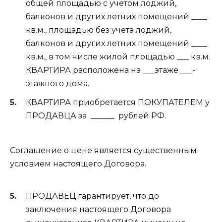
общей площадью с учетом лоджий,
балконов и других летних помещений ____
кв.м., площадью без учета лоджий,
балконов и других летних помещений ____
кв.м., в том числе жилой площадью ___ кв.м.
КВАРТИРА расположена на ___этаже ___-
этажного дома.
КВАРТИРА приобретается ПОКУПАТЕЛЕМ у
ПРОДАВЦА за
______
рублей РФ.
Соглашение о цене является существенным
условием настоящего Договора.
ПРОДАВЕЦ гарантирует, что до
заключения настоящего Договора