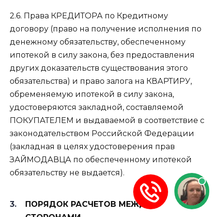
2.6. Права КРЕДИТОРА по Кредитному
договору (право на получение исполнения по
денежному обязательству, обеспеченному
ипотекой в силу закона, без предоставления
других доказательств существования этого
обязательства) и право залога на КВАРТИРУ,
обременяемую ипотекой в силу закона,
удостоверяются закладной, составляемой
ПОКУПАТЕЛЕМ и выдаваемой в соответствие с
законодательством Российской Федерации
(закладная в целях удостоверения прав
ЗАЙМОДАВЦА по обеспеченному ипотекой
обязательству не выдается).
ПОРЯДОК РАСЧЕТОВ МЕЖДУ