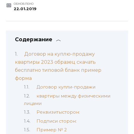
ОБНОВЛЕНО
22.01.2019
Содержание
Договор на куплю-продажу
квартиры 2023 образец скачать
бесплатно типовой бланк пример
форма
Договор купли-продажи
квартиры между физическими
лицами
Реквизитысторон:
Подписи сторон:
Пример № 2