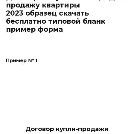
продажу квартиры
2023 образец скачать
бесплатно типовой бланк
пример форма
Пример № 1
Договор купли-продажи