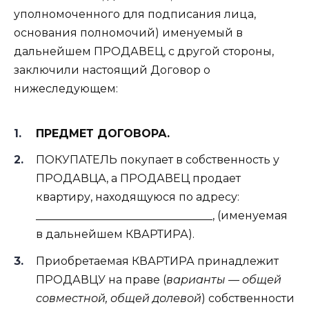
уполномоченного для подписания лица,
основания полномочий) именуемый в
дальнейшем ПРОДАВЕЦ, с другой стороны,
заключили настоящий Договор о
нижеследующем:
ПРЕДМЕТ ДОГОВОРА.
ПОКУПАТЕЛЬ покупает в собственность у
ПРОДАВЦА, а ПРОДАВЕЦ продает
квартиру, находящуюся по адресу:
________________________________, (именуемая
в дальнейшем КВАРТИРА).
Приобретаемая КВАРТИРА принадлежит
ПРОДАВЦУ на праве (
варианты — общей
совместной, общей долевой
) собственности