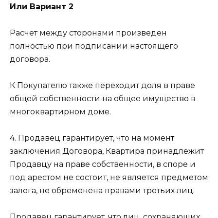
Или Вариант 2
Расчет между сторонами произведен
полностью при подписании настоящего
договора.
К Покупателю также переходит доля в праве
общей собственности на общее имущество в
многоквартирном доме.
4. Продавец гарантирует, что на момент
заключения Договора, Квартира принадлежит
Продавцу на праве собственности, в споре и
под арестом не состоит, не является предметом
залога, не обременена правами третьих лиц.
Продавец гарантирует, что лиц, сохраняющих