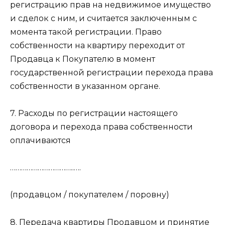
регистрацию прав на недвижимое имущество
и сделок с ним, и считается заключенным с
момента такой регистрации. Право
собственности на квартиру переходит от
Продавца к Покупателю в момент
государственной регистрации перехода права
собственности в указанном органе.
7. Расходы по регистрации настоящего
договора и перехода права собственности
оплачиваются
……………………………..….
(продавцом / покупателем / поровну)
8. Передача квартиры Продавцом и принятие