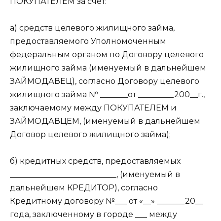
ПОКУПАТЕЛЕМ за счет:
а) средств целевого жилищного займа,
предоставляемого Уполномоченным
федеральным органом по Договору целевого
жилищного займа (именуемый в дальнейшем
ЗАЙМОДАВЕЦ), согласно Договору целевого
жилищного займа № _______от _________200__г.,
заключаемому между ПОКУПАТЕЛЕМ и
ЗАЙМОДАВЦЕМ, (именуемый в дальнейшем
Договор целевого жилищного займа);
б) кредитных средств, предоставляемых
___________________________, (именуемый в
дальнейшем КРЕДИТОР), согласно
Кредитному договору №___ от «__» _______20__
года, заключенному в городе ___ между