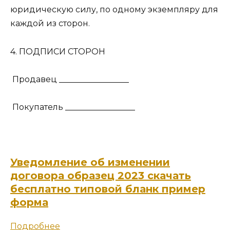
юридическую силу, по одному экземпляру для
каждой из сторон.
4. ПОДПИСИ СТОРОН
Продавец _________________
Покупатель _________________
Уведомление об изменении
договора образец 2023 скачать
бесплатно типовой бланк пример
форма
Подробнее