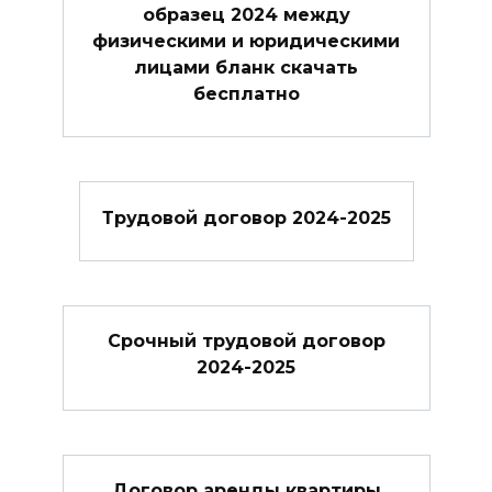
образец 2024 между
физическими и юридическими
лицами бланк скачать
бесплатно
Трудовой договор 2024-2025
Cрочный трудовой договор
2024-2025
Договор аренды квартиры