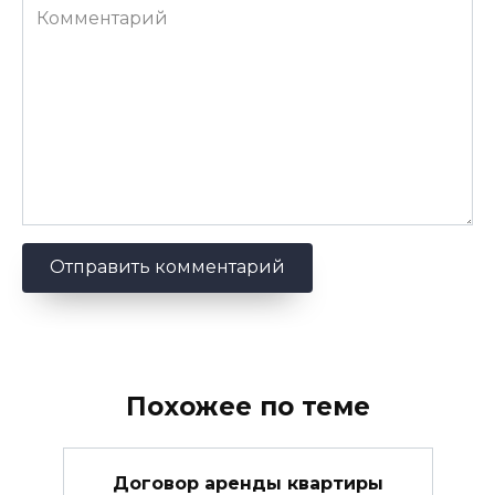
Комментарий
Похожее по теме
Договор аренды квартиры