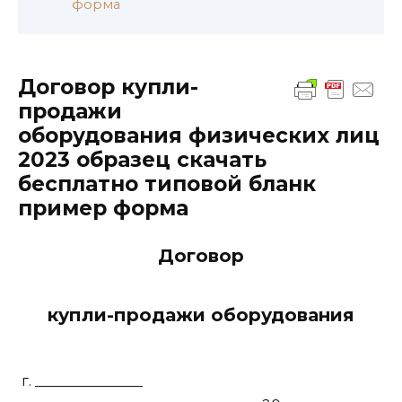
форма
Договор купли-
продажи
оборудования физических лиц
2023 образец скачать
бесплатно типовой бланк
пример форма
Договор
купли-продажи оборудования
г. _______________