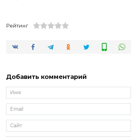
Рейтинг
Добавить комментарий
Имя
*
Email
*
Сайт