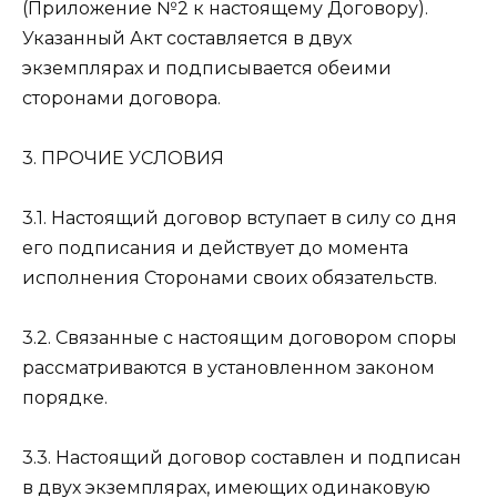
(Приложение №2 к настоящему Договору).
Указанный Акт составляется в двух
экземплярах и подписывается обеими
сторонами договора.
3. ПРОЧИЕ УСЛОВИЯ
3.1. Настоящий договор вступает в силу со дня
его подписания и действует до момента
исполнения Сторонами своих обязательств.
3.2. Связанные с настоящим договором споры
рассматриваются в установленном законом
порядке.
3.3. Настоящий договор составлен и подписан
в двух экземплярах, имеющих одинаковую