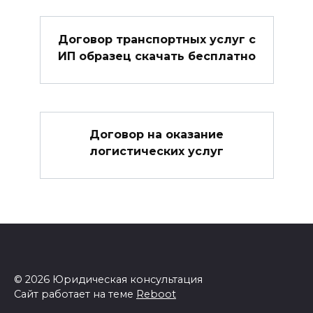
Договор транспортных услуг с
ИП образец скачать бесплатно
Договор на оказание
логистических услуг
© 2026 Юридическая консультация
Сайт работает на теме
Reboot