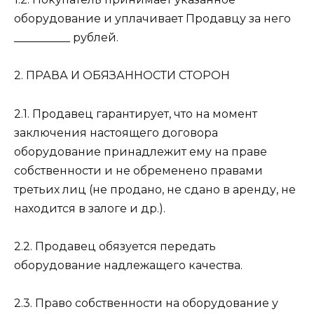
оборудование и уплачивает Продавцу за него
__________ рублей.
2. ПРАВА И ОБЯЗАННОСТИ СТОРОН
2.1. Продавец гарантирует, что на момент
заключения настоящего договора
оборудование принадлежит ему на праве
собственности и не обременено правами
третьих лиц (не продано, не сдано в аренду, не
находится в залоге и др.).
2.2. Продавец обязуется передать
оборудование надлежащего качества.
2.3. Право собственности на оборудование у