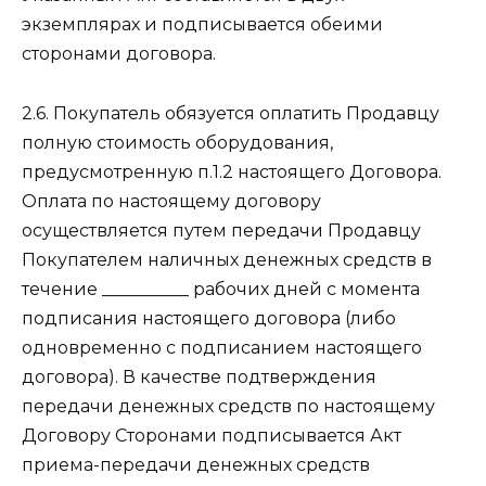
экземплярах и подписывается обеими
сторонами договора.
2.6. Покупатель обязуется оплатить Продавцу
полную стоимость оборудования,
предусмотренную п.1.2 настоящего Договора.
Оплата по настоящему договору
осуществляется путем передачи Продавцу
Покупателем наличных денежных средств в
течение __________ рабочих дней с момента
подписания настоящего договора (либо
одновременно с подписанием настоящего
договора). В качестве подтверждения
передачи денежных средств по настоящему
Договору Сторонами подписывается Акт
приема-передачи денежных средств