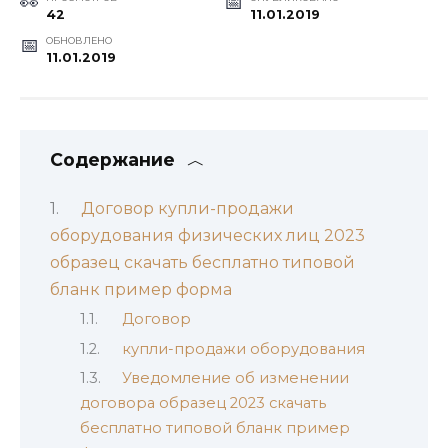
42
11.01.2019
ОБНОВЛЕНО
11.01.2019
Содержание
Договор купли-продажи
оборудования физических лиц 2023
образец скачать бесплатно типовой
бланк пример форма
Договор
купли-продажи оборудования
Уведомление об изменении
договора образец 2023 скачать
бесплатно типовой бланк пример