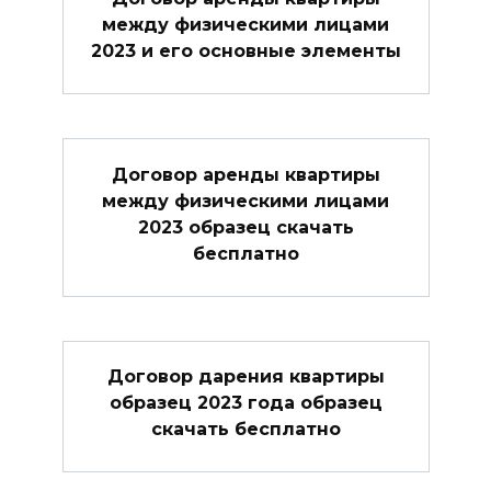
между физическими лицами
2023 и его основные элементы
Договор аренды квартиры
между физическими лицами
2023 образец скачать
бесплатно
Договор дарения квартиры
образец 2023 года образец
скачать бесплатно