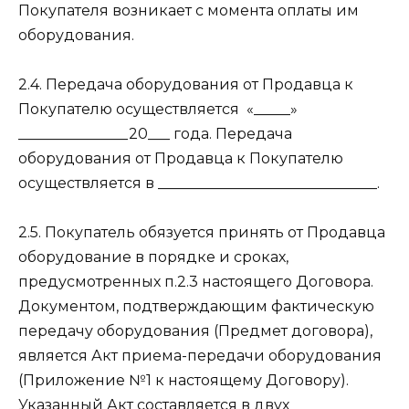
Покупателя возникает с момента оплаты им
оборудования.
2.4. Передача оборудования от Продавца к
Покупателю осуществляется
«_____»
_______________20___ года. Передача
оборудования от Продавца к Покупателю
осуществляется в ______________________________.
2.5. Покупатель обязуется принять от Продавца
оборудование в порядке и сроках,
предусмотренных п.2.3 настоящего Договора.
Документом, подтверждающим фактическую
передачу оборудования (Предмет договора),
является Акт приема-передачи оборудования
(Приложение №1 к настоящему Договору).
Указанный Акт составляется в двух