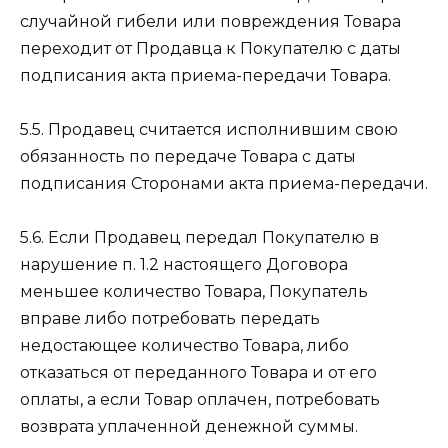
случайной гибели или повреждения Товара
переходит от Продавца к Покупателю с даты
подписания акта приема-передачи Товара.
5.5. Продавец считается исполнившим свою
обязанность по передаче Товара с даты
подписания Сторонами акта приема-передачи.
5.6. Если Продавец передал Покупателю в
нарушение п. 1.2 настоящего Договора
меньшее количество Товара, Покупатель
вправе либо потребовать передать
недостающее количество Товара, либо
отказаться от переданного Товара и от его
оплаты, а если Товар оплачен, потребовать
возврата уплаченной денежной суммы.