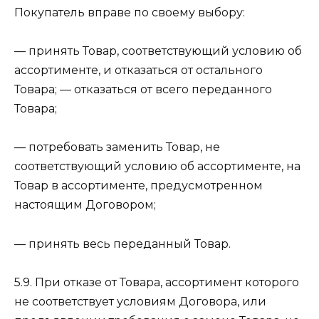
Покупатель вправе по своему выбору:
— принять Товар, соответствующий условию об
ассортименте, и отказаться от остального
Товара; — отказаться от всего переданного
Товара;
— потребовать заменить Товар, не
соответствующий условию об ассортименте, на
Товар в ассортименте, предусмотренном
настоящим Договором;
— принять весь переданный Товар.
5.9. При отказе от Товара, ассортимент которого
не соответствует условиям Договора, или