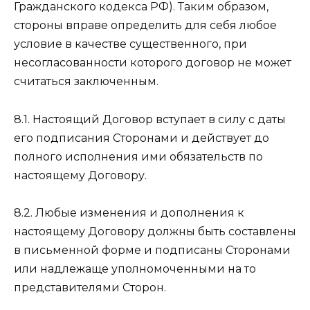
Гражданского кодекса РФ). Таким образом,
стороны вправе определить для себя любое
условие в качестве существенного, при
несогласованности которого договор не может
считаться заключенным.
8.1. Настоящий Договор вступает в силу с даты
его подписания Сторонами и действует до
полного исполнения ими обязательств по
настоящему Договору.
8.2. Любые изменения и дополнения к
настоящему Договору должны быть составлены
в письменной форме и подписаны Сторонами
или надлежаще уполномоченными на то
представителями Сторон.