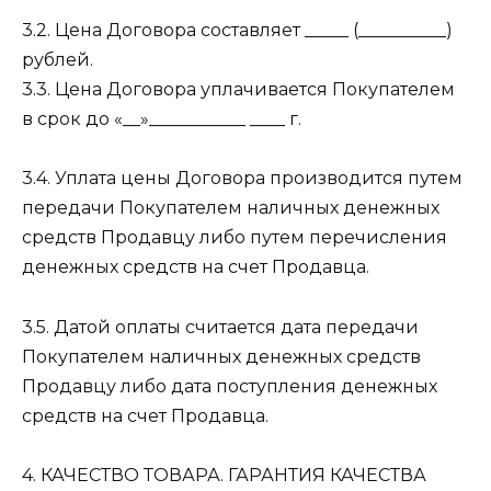
3.2. Цена Договора составляет _____ (__________)
рублей.
3.3. Цена Договора уплачивается Покупателем
в срок до «__»___________ ____ г.
3.4. Уплата цены Договора производится путем
передачи Покупателем наличных денежных
средств Продавцу либо путем перечисления
денежных средств на счет Продавца.
3.5. Датой оплаты считается дата передачи
Покупателем наличных денежных средств
Продавцу либо дата поступления денежных
средств на счет Продавца.
4. КАЧЕСТВО ТОВАРА. ГАРАНТИЯ КАЧЕСТВА