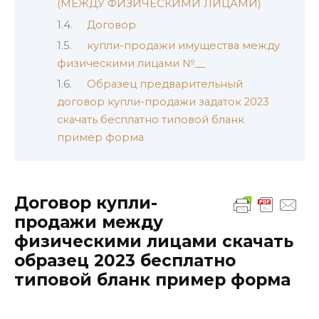
(МЕЖДУ ФИЗИЧЕСКИМИ ЛИЦАМИ)
Договор
купли-продажи имущества между
физическими лицами №__
Образец предварительный
договор купли-продажи задаток 2023
скачать бесплатно типовой бланк
пример форма
Договор купли-
продажи между
физическими лицами скачать
образец 2023 бесплатно
типовой бланк пример форма