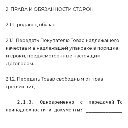
2. ПРАВА И ОБЯЗАННОСТИ СТОРОН
2.1. Продавец обязан:
2.1.1. Передать Покупателю Товар надлежащего
качества и в надлежащей упаковке в порядке
и сроки, предусмотренные настоящим
Договором.
2.1.2. Передать Товар свободным от прав
третьих лиц.
    2.1.3.  Одновременно  с  передачей Това
принадлежности и документы: _______________