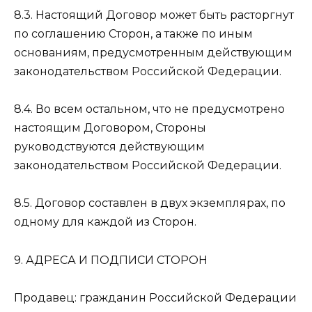
8.3. Настоящий Договор может быть расторгнут
по соглашению Сторон, а также по иным
основаниям, предусмотренным действующим
законодательством Российской Федерации.
8.4. Во всем остальном, что не предусмотрено
настоящим Договором, Стороны
руководствуются действующим
законодательством Российской Федерации.
8.5. Договор составлен в двух экземплярах, по
одному для каждой из Сторон.
9. АДРЕСА И ПОДПИСИ СТОРОН
Продавец: гражданин Российской Федерации