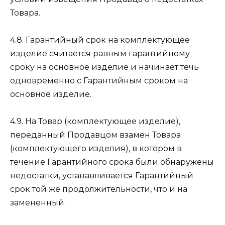
Товара.
4.8. Гарантийный срок на комплектующее
изделие считается равным гарантийному
сроку на основное изделие и начинает течь
одновременно с Гарантийным сроком на
основное изделие.
4.9. На Товар (комплектующее изделие),
переданный Продавцом взамен Товара
(комплектующего изделия), в котором в
течение Гарантийного срока были обнаружены
недостатки, устанавливается Гарантийный
срок той же продолжительности, что и на
замененный.