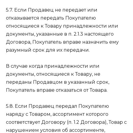
5.7. Если Продавец не передает или
отказывается передать Покупателю
относящиеся к Товару принадлежности или
документы, указанные в п. 2.1.3 настоящего
Договора, Покупатель вправе назначить ему
разумный срок для их передачи.
В случае когда принадлежности или
документы, относящиеся к Товару, не
переданы Продавцом в указанный срок,
Покупатель вправе отказаться от Товара.
5.8. Если Продавец передал Покупателю
наряду с Товаром, ассортимент которого
соответствует Договору (п. 1.2 Договора), Товар с
нарушением условия об ассортименте,