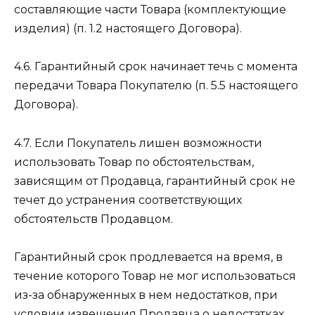
составляющие части Товара (комплектующие
изделия) (п. 1.2 настоящего Договора).
4.6. Гарантийный срок начинает течь с момента
передачи Товара Покупателю (п. 5.5 настоящего
Договора).
4.7. Если Покупатель лишен возможности
использовать Товар по обстоятельствам,
зависящим от Продавца, гарантийный срок не
течет до устранения соответствующих
обстоятельств Продавцом.
Гарантийный срок продлевается на время, в
течение которого Товар не мог использоваться
из-за обнаруженных в нем недостатков, при
условии извещения Продавца о недостатках