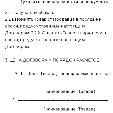
2.2. Покупатель обязан:
2.2.1. Принять Товар от Продавца в порядке и
сроки, предусмотренные настоящим
Договором. 2.2.2. Оплатить Товар в порядке и в
сроки, предусмотренные настоящим
Договором.
3. ЦЕНА ДОГОВОРА И ПОРЯДОК РАСЧЕТОВ
    3.1. Цена Товара, передаваемого по наст
               (наименование Товара)
