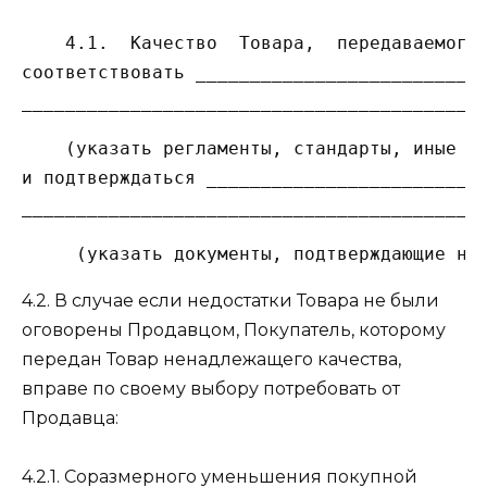
    4.1.  Качество  Товара,  передаваемого 
соответствовать ___________________________
    (указать регламенты, стандарты, иные тр
и подтверждаться __________________________
4.2. В случае если недостатки Товара не были
оговорены Продавцом, Покупатель, которому
передан Товар ненадлежащего качества,
вправе по своему выбору потребовать от
Продавца:
4.2.1. Соразмерного уменьшения покупной