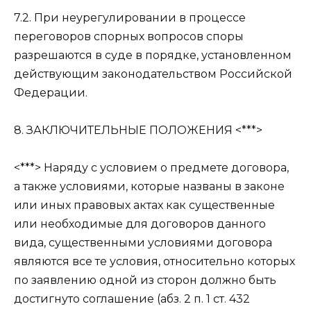
7.2. При неурегулировании в процессе
переговоров спорных вопросов споры
разрешаются в суде в порядке, установленном
действующим законодательством Российской
Федерации.
8. ЗАКЛЮЧИТЕЛЬНЫЕ ПОЛОЖЕНИЯ <***>
<***> Наряду с условием о предмете договора,
а также условиями, которые названы в законе
или иных правовых актах как существенные
или необходимые для договоров данного
вида, существенными условиями договора
являются все те условия, относительно которых
по заявлению одной из сторон должно быть
достигнуто соглашение (абз. 2 п. 1 ст. 432