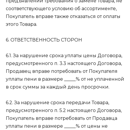
предъявлении требования о замене Товара, не
соответствующего условию об ассортименте,
Покупатель вправе также отказаться от оплаты
этого Товара.
6. ОТВЕТСТВЕННОСТЬ СТОРОН
6.1. За нарушение срока уплаты цены Договора,
предусмотренного п. 3.3 настоящего Договора,
Продавец вправе потребовать от Покупателя
уплаты пени в размере _____% от не уплаченной
в срок суммы за каждый день просрочки.
6.2. За нарушение срока передачи Товара,
предусмотренного п. 5.2 настоящего Договора,
Покупатель вправе потребовать от Продавца
уплаты пени в размере _____% от цены не