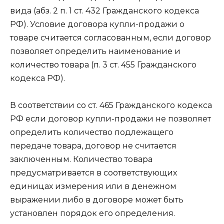
вида (абз. 2 п. 1 ст. 432 Гражданского кодекса
РФ). Условие договора купли-продажи о
товаре считается согласованным, если договор
позволяет определить наименование и
количество товара (п. 3 ст. 455 Гражданского
кодекса РФ).
В соответствии со ст. 465 Гражданского кодекса
РФ если договор купли-продажи не позволяет
определить количество подлежащего
передаче товара, договор не считается
заключенным. Количество товара
предусматривается в соответствующих
единицах измерения или в денежном
выражении либо в договоре может быть
установлен порядок его определения.