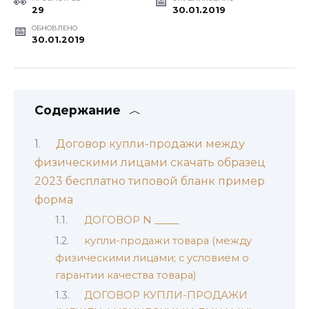
29
30.01.2019
ОБНОВЛЕНО
30.01.2019
Содержание
Договор купли-продажи между
физическими лицами скачать образец
2023 бесплатно типовой бланк пример
форма
ДОГОВОР N _____
купли-продажи товара (между
физическими лицами; с условием о
гарантии качества товара)
ДОГОВОР КУПЛИ-ПРОДАЖИ