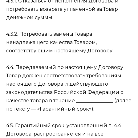
4.3.1. Отказаться от исполнения Договора и
потребовать возврата уплаченной за Товар
денежной суммы.
4.3.2. Потребовать замены Товара
ненадлежащего качества Товаром,
соответствующим настоящему Договору.
4.4. Передаваемый по настоящему Договору
Товар должен соответствовать требованиям
настоящего Договора и действующего
законодательства Российской Федерации о
качестве товара в течение _______________ (далее
по тексту — «Гарантийный срок»).
4.5. Гарантийный срок, установленный п. 4.4
Договора, распространяется и на все