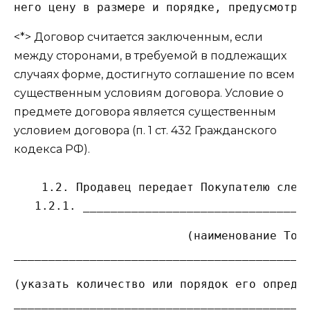
<*> Договор считается заключенным, если
между сторонами, в требуемой в подлежащих
случаях форме, достигнуто соглашение по всем
существенным условиям договора. Условие о
предмете договора является существенным
условием договора (п. 1 ст. 432 Гражданского
кодекса РФ).
    1.2. Продавец передает Покупателю следу
                         (наименование Това
(указать количество или порядок его определ