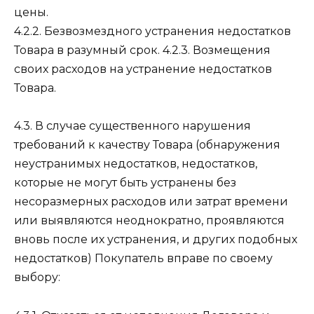
цены.
4.2.2. Безвозмездного устранения недостатков
Товара в разумный срок. 4.2.3. Возмещения
своих расходов на устранение недостатков
Товара.
4.3. В случае существенного нарушения
требований к качеству Товара (обнаружения
неустранимых недостатков, недостатков,
которые не могут быть устранены без
несоразмерных расходов или затрат времени
или выявляются неоднократно, проявляются
вновь после их устранения, и других подобных
недостатков) Покупатель вправе по своему
выбору: