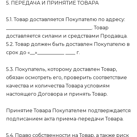
5. ПЕРЕДАЧА И ПРИНЯТИЕ ТОВАРА
5.1. Товар доставляется Покупателю по адресу:
___________________________________. Товар
доставляется силами и средствами Продавца.
5.2. Товар должен быть доставлен Покупателю в
срок до «__»___________ ____ г.
5.3. Покупатель, которому доставлен Товар,
обязан осмотреть его, проверить соответствие
качества и количества Товара условиям
настоящего Договора и принять Товар.
Принятие Товара Покупателем подтверждается
подписанием акта приема-передачи Товара.
5.4. Право собственности на Товар, а также риск