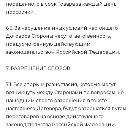
переданного в срок Товара за каждый день
просрочки.
6.3. За нарушение иных условий настоящего
Договора Стороны несут ответственность,
предусмотренную действующим
законодательством Российской Федерации.
7. РАЗРЕШЕНИЕ СПОРОВ
7.1. Все споры и разногласия, которые могут
возникнуть между Сторонами по вопросам, не
нашедшим своего разрешения в тексте
настоящего Договора, будут разрешаться путем
переговоров на основе действующего
законодательства Российской Федерации.