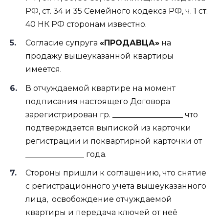
РФ, ст. 34 и 35 Семейного кодекса РФ, ч. 1 ст.
40 НК РФ сторонам известно.
Согласие супруга
«ПРОДАВЦА»
на
продажу вышеуказанной квартиры
имеется.
В отчуждаемой квартире на момент
подписания настоящего Договора
зарегистрирован гр. __________________ что
подтверждается выпиской из карточки
регистрации и поквартирной карточки от
_______________ года.
Стороны пришли к соглашению, что снятие
с регистрационного учета вышеуказанного
лица,
освобождение отчуждаемой
квартиры и передача ключей от неё