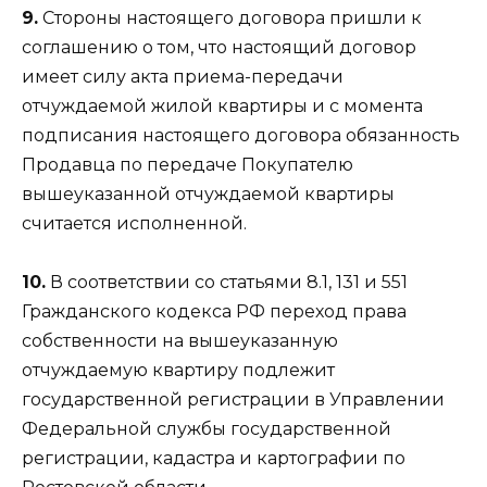
9.
Стороны настоящего договора пришли к
соглашению о том, что настоящий договор
имеет силу акта приема-передачи
отчуждаемой жилой квартиры и с момента
подписания настоящего договора обязанность
Продавца по передаче Покупателю
вышеуказанной отчуждаемой квартиры
считается исполненной.
10.
В соответствии со статьями 8.1, 131 и 551
Гражданского кодекса РФ переход права
собственности на вышеуказанную
отчуждаемую квартиру подлежит
государственной регистрации в Управлении
Федеральной службы государственной
регистрации, кадастра и картографии по