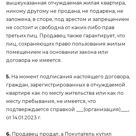
вышеуказанная отчуждаемая жилая квартира,
никому другому не продана, не подарена, не
заложена, в споре, под арестом и запрещением
не состоит и свободна от каких-либо прав
третьих лиц. Продавец также гарантирует, что
лиц, сохраняющих право пользования жилым
помещением на основании закона или
договора не имеется.
5.
На момент подписания настоящего договора,
граждан, зарегистрированных в отчуждаемой
квартире как по месту жительства или как по
месту пребывания, не имеется, что
подтверждается справкой ___(организация)___,
от 14.01.2023 г.
6.
Продавец продал, а Покупатель купил