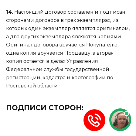
14.
Настоящий договор составлен и подписан
сторонами договора в трех экземплярах, из
которых один экземпляр является оригиналом,
а два других экземпляра являются копиями.
Оригинал договора вручается Покупателю,
одна копия вручается Продавцу, а вторая
копия остается в делах Управления
Федеральной службы государственной
регистрации, кадастра и картографии по
Ростовской области.
ПОДПИСИ СТОРОН: