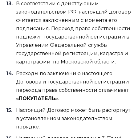
В соответствии с действующим
законодательством РФ, настоящий договор
считается заключенным с момента его
подписания. Переход права собственности
подлежит государственной регистрации в
Управлении Федеральной службы
государственной регистрации, кадастра и
картографии
по Московской области.
Расходы по заключению настоящего
Договора и государственной регистрации
перехода права собственности оплачивает
«ПОКУПАТЕЛЬ»
.
Настоящий Договор может быть расторгнут
в установленном законодательством
порядке.